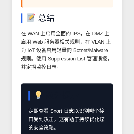
总结
在 WAN 上启用全面的 IPS，在 DMZ 上
启用 Web 服务器相关规则，在 VLAN 上
为 IoT 设备启用轻量的 Botnet/Malware
规则。使用 Suppression List 管理误报，
并定期监控日志。
额外提示
定期查看 Snort 日志以识别哪个接
口受到攻击，这有助于持续优化您
的安全策略。