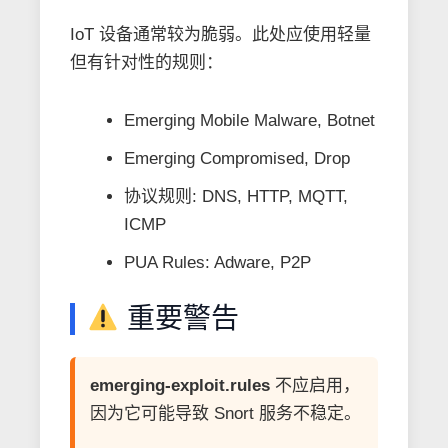
IoT 设备通常较为脆弱。此处应使用轻量
但有针对性的规则：
Emerging Mobile Malware, Botnet
Emerging Compromised, Drop
协议规则: DNS, HTTP, MQTT,
ICMP
PUA Rules: Adware, P2P
重要警告
emerging-exploit.rules
不应启用，
因为它可能导致 Snort 服务不稳定。