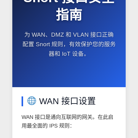
指南
为 WAN、DMZ 和 VLAN 接口正确
配置 Snort 规则，有效保护您的服务
器和 IoT 设备。
WAN 接口设置
WAN 接口是通向互联网的网关。在此启
用最全面的 IPS 规则：