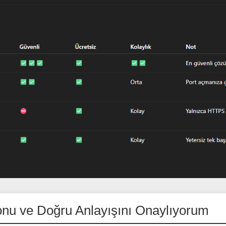
nu ve Doğru Anlayışını Onaylıyorum