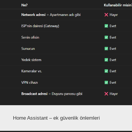
Home Assistant – ek güvenlik önlemleri