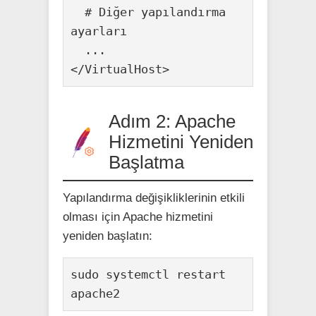
  # Diğer yapılandırma 
ayarları

  ...

</VirtualHost>
Adım 2: Apache
Hizmetini Yeniden
Başlatma
Yapılandırma değişikliklerinin etkili
olması için Apache hizmetini
yeniden başlatın:
sudo systemctl restart 
apache2