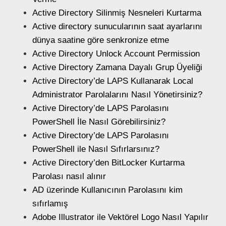
Active Directory Silinmiş Nesneleri Kurtarma
Active directory sunucularının saat ayarlarını
dünya saatine göre senkronize etme
Active Directory Unlock Account Permission
Active Directory Zamana Dayalı Grup Üyeliği
Active Directory’de LAPS Kullanarak Local
Administrator Parolalarını Nasıl Yönetirsiniz?
Active Directory’de LAPS Parolasını
PowerShell İle Nasıl Görebilirsiniz?
Active Directory’de LAPS Parolasını
PowerShell ile Nasıl Sıfırlarsınız?
Active Directory’den BitLocker Kurtarma
Parolası nasıl alınır
AD üzerinde Kullanıcının Parolasını kim
sıfırlamış
Adobe Illustrator ile Vektörel Logo Nasıl Yapılır