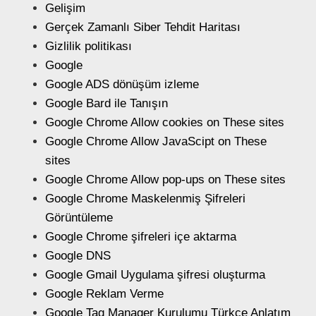
Gelişim
Gerçek Zamanlı Siber Tehdit Haritası
Gizlilik politikası
Google
Google ADS dönüşüm izleme
Google Bard ile Tanışın
Google Chrome Allow cookies on These sites
Google Chrome Allow JavaScipt on These
sites
Google Chrome Allow pop-ups on These sites
Google Chrome Maskelenmiş Şifreleri
Görüntüleme
Google Chrome şifreleri içe aktarma
Google DNS
Google Gmail Uygulama şifresi oluşturma
Google Reklam Verme
Google Tag Manager Kurulumu Türkçe Anlatım