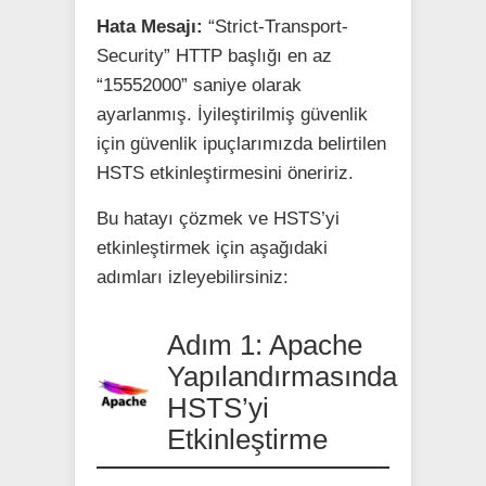
Hata Mesajı:
“Strict-Transport-
Security” HTTP başlığı en az
“15552000” saniye olarak
ayarlanmış. İyileştirilmiş güvenlik
için güvenlik ipuçlarımızda belirtilen
HSTS etkinleştirmesini öneririz.
Bu hatayı çözmek ve HSTS’yi
etkinleştirmek için aşağıdaki
adımları izleyebilirsiniz:
Adım 1: Apache
Yapılandırmasında
HSTS’yi
Etkinleştirme