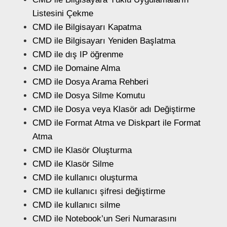
Listesini Çekme
CMD ile Bilgisayarı Kapatma
CMD ile Bilgisayarı Yeniden Başlatma
CMD ile dış IP öğrenme
CMD ile Domaine Alma
CMD ile Dosya Arama Rehberi
CMD ile Dosya Silme Komutu
CMD ile Dosya veya Klasör adı Değiştirme
CMD ile Format Atma ve Diskpart ile Format
Atma
CMD ile Klasör Oluşturma
CMD ile Klasör Silme
CMD ile kullanıcı oluşturma
CMD ile kullanıcı şifresi değiştirme
CMD ile kullanıcı silme
CMD ile Notebook’un Seri Numarasını