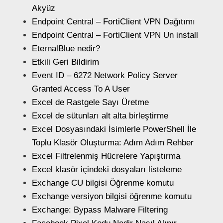
Akyüz
Endpoint Central – FortiClient VPN Dağıtımı
Endpoint Central – FortiClient VPN Un install
EternalBlue nedir?
Etkili Geri Bildirim
Event ID – 6272 Network Policy Server
Granted Access To A User
Excel de Rastgele Sayı Üretme
Excel de sütunları alt alta birleştirme
Excel Dosyasındaki İsimlerle PowerShell İle
Toplu Klasör Oluşturma: Adım Adım Rehber
Excel Filtrelenmiş Hücrelere Yapıştırma
Excel klasör içindeki dosyaları listeleme
Exchange CU bilgisi Öğrenme komutu
Exchange versiyon bilgisi öğrenme komutu
Exchange: Bypass Malware Filtering