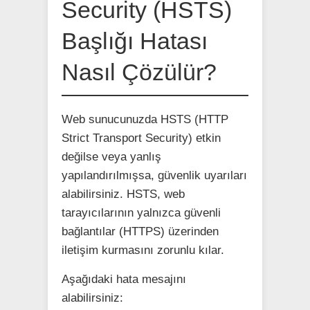
Security (HSTS)
Başlığı Hatası
Nasıl Çözülür?
Web sunucunuzda HSTS (HTTP
Strict Transport Security) etkin
değilse veya yanlış
yapılandırılmışsa, güvenlik uyarıları
alabilirsiniz. HSTS, web
tarayıcılarının yalnızca güvenli
bağlantılar (HTTPS) üzerinden
iletişim kurmasını zorunlu kılar.
Aşağıdaki hata mesajını
alabilirsiniz: