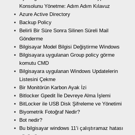
Konsolunu Yönetme: Adım Adım Kılavuz
Azure Active Directory
Backup Policy
Belirli Bir Süre Sonra Silinen Süreli Mail
Gönderme
Bilgisayar Model Bilgisi Değiştirme Windows
Bilgisayara uygulanan Group policy görme
komutu CMD
Bilgisayara uygulanan Windows Updatelerin
Listesini Çekme
Bir Monitörün Karbon Ayak İzi
Bitlocker Gpedit İle Devreye Alma İşlemi
BitLocker ile USB Disk Şifreleme ve Yönetimi
Biyometrik Fotoğraf Nedir?
Bot nedir?
Bu bilgisayar windows 11’i çalıştıramaz hatası