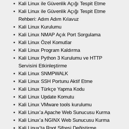
Kali Linux ile Güvenlik Açığı Tespit Etme
Kali Linux ile Güvenlik Açığı Tespit Etme
Rehberi: Adım Adım Kılavuz
Kali Linux Kurulumu
Kali Linux NMAP Açık Port Sorgulama
Kali Linux Özel Komutlar
Kali Linux Program Kaldırma
Kali Linux Python 3 Kurulumu ve HTTP
Servisini Etkinleştirme
Kali Linux SNMPWALK
Kali Linux SSH Portunu Aktif Etme
Kali Linux Türkçe Yapma Kodu
Kali Linux Update Komutu
Kali Linux VMware tools kurulumu
Kali Linux’a Apache Web Sunucusu Kurma
Kali Linux’a NGINX Web Sunucusu Kurma
Kali Linux’ta Root Şifresi Değiştirme