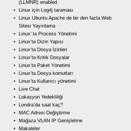
(LLMNR) enabled
Linux için Log4j taraması
Linux Ubuntu Apache de bir den fazla Web
Sitesi Yayınlama
Linux’ ta Process Yönetimi
Linux’ta Dizin Yapısı
Linux’ta Dosya İzinleri
Linux’ta Kritik Dosyalar
Linux’ta Paket Yönetimi
Linux’ta Dosya komutları
Linux’ta Kullanıcı yönetimi
Live Chat
Lokasyon Yedekliliği
Londra’da saat kaç?
MAC Adresi Değiştirme
Mağaza VLAN IP Genişletme
Makaleler