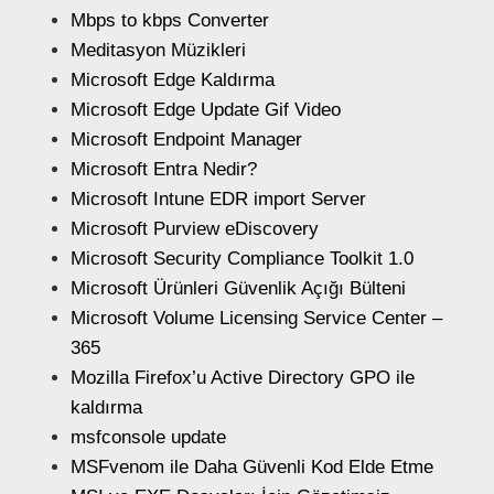
Mbps to kbps Converter
Meditasyon Müzikleri
Microsoft Edge Kaldırma
Microsoft Edge Update Gif Video
Microsoft Endpoint Manager
Microsoft Entra Nedir?
Microsoft Intune EDR import Server
Microsoft Purview eDiscovery
Microsoft Security Compliance Toolkit 1.0
Microsoft Ürünleri Güvenlik Açığı Bülteni
Microsoft Volume Licensing Service Center –
365
Mozilla Firefox’u Active Directory GPO ile
kaldırma
msfconsole update
MSFvenom ile Daha Güvenli Kod Elde Etme