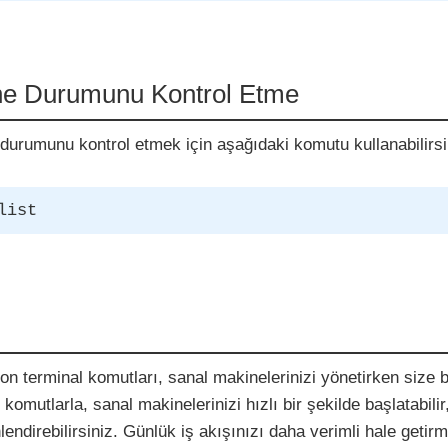
ne Durumunu Kontrol Etme
durumunu kontrol etmek için aşağıdaki komutu kullanabilirsi
list
n terminal komutları, sanal makinelerinizi yönetirken size 
 komutlarla, sanal makinelerinizi hızlı bir şekilde başlatabilir
lendirebilirsiniz. Günlük iş akışınızı daha verimli hale getir