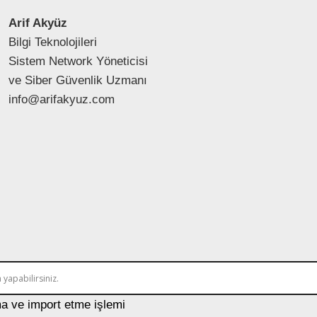
Arif Akyüz
Bilgi Teknolojileri
Sistem Network Yöneticisi
ve Siber Güvenlik Uzmanı
info@arifakyuz.com
a ve import etme işlemi