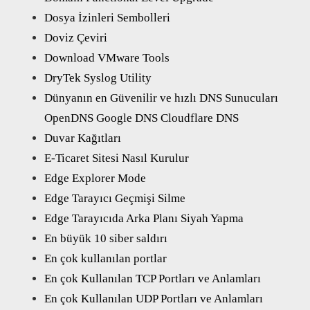
Dosya İzinleri Sembolleri
Doviz Çeviri
Download VMware Tools
DryTek Syslog Utility
Dünyanın en Güvenilir ve hızlı DNS Sunucuları
OpenDNS Google DNS Cloudflare DNS
Duvar Kağıtları
E-Ticaret Sitesi Nasıl Kurulur
Edge Explorer Mode
Edge Tarayıcı Geçmişi Silme
Edge Tarayıcıda Arka Planı Siyah Yapma
En büyük 10 siber saldırı
En çok kullanılan portlar
En çok Kullanılan TCP Portları ve Anlamları
En çok Kullanılan UDP Portları ve Anlamları