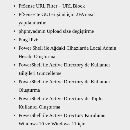
PfSense URL Filter – URL Block
PfSense’te GUI erişimi için 2FA nasıl
yapılandırılır
phpmyadmin Upload size değiştirme
Ping IPv6
Power Shell ile Ağdaki Cihazlarda Local Admin
Hesabı Oluşturma
PowerShell ile Active Directory de Kullanıcı
Bilgileri Güncelleme
PowerShell ile Active Directory de Kullanıcı
Oluşturma
PowerShell ile Active Directory de Toplu
Kullanıcı Oluşturma
PowerShell ile Active Directory Kurulumu
Windows 10 ve Windows 11 için