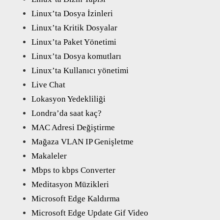
Linux’ta Dosya İzinleri
Linux’ta Kritik Dosyalar
Linux’ta Paket Yönetimi
Linux’ta Dosya komutları
Linux’ta Kullanıcı yönetimi
Live Chat
Lokasyon Yedekliliği
Londra’da saat kaç?
MAC Adresi Değiştirme
Mağaza VLAN IP Genişletme
Makaleler
Mbps to kbps Converter
Meditasyon Müzikleri
Microsoft Edge Kaldırma
Microsoft Edge Update Gif Video