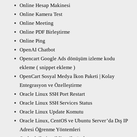
Online Hesap Makinesi
Online Kamera Test
Online Meeting
Online PDF Birleştirme
Online Ping
OpenAI Chatbot
Opencart Google Ads dönüşüm izleme kodu
ekleme ( snippet ekleme )
OpenCart Sosyal Medya İkon Paketi | Kolay
Entegrasyon ve Özelleştirme
Oracle Linux SSH Port Restart
Oracle Linux SSH Services Status
Oracle Linux Update Komutu
Oracle Linux, CentOS ve Ubuntu Server’da Dış IP
Adresi Öğrenme Yöntemleri