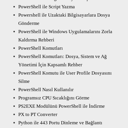
PowerShell ile Script Yazma
Powershell ile Uzaktaki Bilgisayarlara Dosya
Gönderme
PowerShell ile Windows Uygulamalarını Zorla
Kaldırma Rehberi
PowerShell Komutları
PowerShell Komutları: Dosya, Sistem ve Ağ
Yönetimi İçin Kapsamlı Rehber
PowerShell Komutu ile User Profile Dosyasını
Silme
PowerShell Nasıl Kullanılır
Programsız CPU Sıcaklığını Görme
PS2EXE Modülünü PowerShell ile İndirme
PX to PT Converter
Python ile 443 Portu Dinleme ve Bağlantı