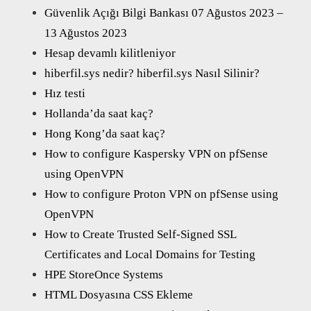
Güvenlik Açığı Bilgi Bankası 07 Ağustos 2023 –
13 Ağustos 2023
Hesap devamlı kilitleniyor
hiberfil.sys nedir? hiberfil.sys Nasıl Silinir?
Hız testi
Hollanda’da saat kaç?
Hong Kong’da saat kaç?
How to configure Kaspersky VPN on pfSense
using OpenVPN
How to configure Proton VPN on pfSense using
OpenVPN
How to Create Trusted Self-Signed SSL
Certificates and Local Domains for Testing
HPE StoreOnce Systems
HTML Dosyasına CSS Ekleme