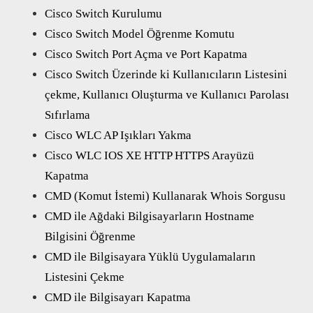
Cisco Switch Kurulumu
Cisco Switch Model Öğrenme Komutu
Cisco Switch Port Açma ve Port Kapatma
Cisco Switch Üzerinde ki Kullanıcıların Listesini
çekme, Kullanıcı Oluşturma ve Kullanıcı Parolası
Sıfırlama
Cisco WLC AP Işıkları Yakma
Cisco WLC IOS XE HTTP HTTPS Arayüzü
Kapatma
CMD (Komut İstemi) Kullanarak Whois Sorgusu
CMD ile Ağdaki Bilgisayarların Hostname
Bilgisini Öğrenme
CMD ile Bilgisayara Yüklü Uygulamaların
Listesini Çekme
CMD ile Bilgisayarı Kapatma