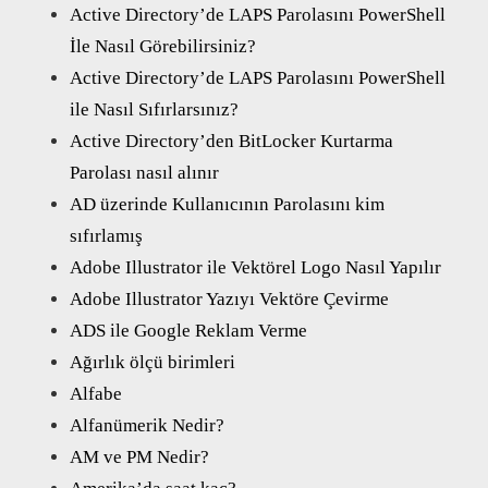
Active Directory’de LAPS Parolasını PowerShell
İle Nasıl Görebilirsiniz?
Active Directory’de LAPS Parolasını PowerShell
ile Nasıl Sıfırlarsınız?
Active Directory’den BitLocker Kurtarma
Parolası nasıl alınır
AD üzerinde Kullanıcının Parolasını kim
sıfırlamış
Adobe Illustrator ile Vektörel Logo Nasıl Yapılır
Adobe Illustrator Yazıyı Vektöre Çevirme
ADS ile Google Reklam Verme
Ağırlık ölçü birimleri
Alfabe
Alfanümerik Nedir?
AM ve PM Nedir?