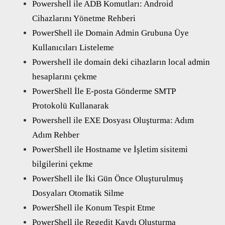
Powershell ile ADB Komutları: Android
Cihazlarını Yönetme Rehberi
PowerShell ile Domain Admin Grubuna Üye
Kullanıcıları Listeleme
Powershell ile domain deki cihazların local admin
hesaplarını çekme
PowerShell İle E-posta Gönderme SMTP
Protokolü Kullanarak
Powershell ile EXE Dosyası Oluşturma: Adım
Adım Rehber
PowerShell ile Hostname ve İşletim sisitemi
bilgilerini çekme
PowerShell ile İki Gün Önce Oluşturulmuş
Dosyaları Otomatik Silme
PowerShell ile Konum Tespit Etme
PowerShell ile Regedit Kaydı Oluşturma