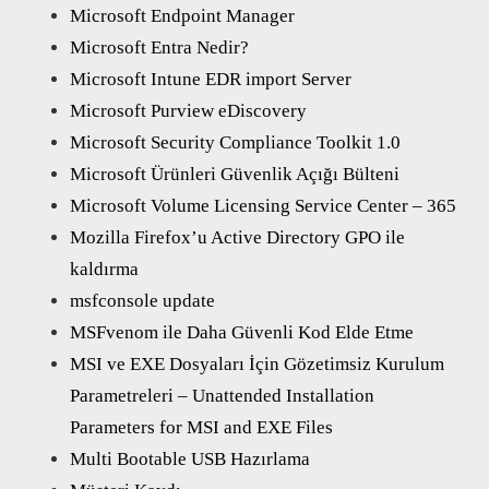
Microsoft Endpoint Manager
Microsoft Entra Nedir?
Microsoft Intune EDR import Server
Microsoft Purview eDiscovery
Microsoft Security Compliance Toolkit 1.0
Microsoft Ürünleri Güvenlik Açığı Bülteni
Microsoft Volume Licensing Service Center – 365
Mozilla Firefox’u Active Directory GPO ile
kaldırma
msfconsole update
MSFvenom ile Daha Güvenli Kod Elde Etme
MSI ve EXE Dosyaları İçin Gözetimsiz Kurulum
Parametreleri – Unattended Installation
Parameters for MSI and EXE Files
Multi Bootable USB Hazırlama