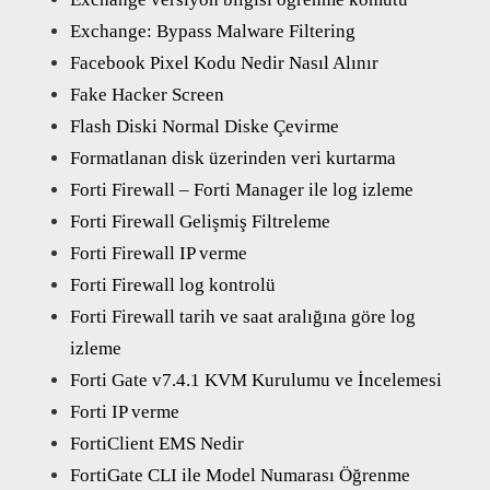
Exchange: Bypass Malware Filtering
Facebook Pixel Kodu Nedir Nasıl Alınır
Fake Hacker Screen
Flash Diski Normal Diske Çevirme
Formatlanan disk üzerinden veri kurtarma
Forti Firewall – Forti Manager ile log izleme
Forti Firewall Gelişmiş Filtreleme
Forti Firewall IP verme
Forti Firewall log kontrolü
Forti Firewall tarih ve saat aralığına göre log
izleme
Forti Gate v7.4.1 KVM Kurulumu ve İncelemesi
Forti IP verme
FortiClient EMS Nedir
FortiGate CLI ile Model Numarası Öğrenme