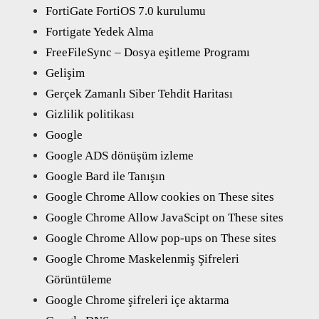
FortiGate FortiOS 7.0 kurulumu
Fortigate Yedek Alma
FreeFileSync – Dosya eşitleme Programı
Gelişim
Gerçek Zamanlı Siber Tehdit Haritası
Gizlilik politikası
Google
Google ADS dönüşüm izleme
Google Bard ile Tanışın
Google Chrome Allow cookies on These sites
Google Chrome Allow JavaScipt on These sites
Google Chrome Allow pop-ups on These sites
Google Chrome Maskelenmiş Şifreleri
Görüntüleme
Google Chrome şifreleri içe aktarma