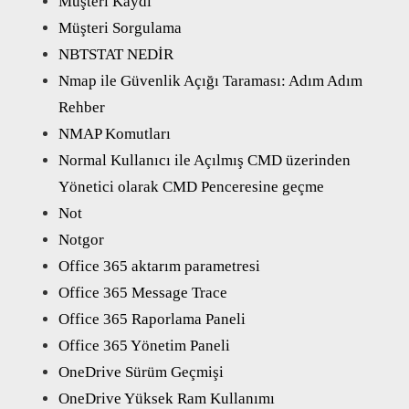
Müşteri Kaydı
Müşteri Sorgulama
NBTSTAT NEDİR
Nmap ile Güvenlik Açığı Taraması: Adım Adım
Rehber
NMAP Komutları
Normal Kullanıcı ile Açılmış CMD üzerinden
Yönetici olarak CMD Penceresine geçme
Not
Notgor
Office 365 aktarım parametresi
Office 365 Message Trace
Office 365 Raporlama Paneli
Office 365 Yönetim Paneli
OneDrive Sürüm Geçmişi
OneDrive Yüksek Ram Kullanımı