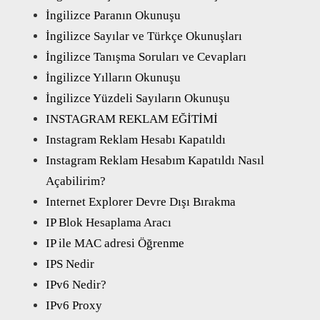
İngilizce Paranın Okunuşu
İngilizce Sayılar ve Türkçe Okunuşları
İngilizce Tanışma Soruları ve Cevapları
İngilizce Yılların Okunuşu
İngilizce Yüzdeli Sayıların Okunuşu
INSTAGRAM REKLAM EĞİTİMİ
Instagram Reklam Hesabı Kapatıldı
Instagram Reklam Hesabım Kapatıldı Nasıl
Açabilirim?
Internet Explorer Devre Dışı Bırakma
IP Blok Hesaplama Aracı
IP ile MAC adresi Öğrenme
IPS Nedir
IPv6 Nedir?
IPv6 Proxy