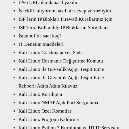
IPv6 URL olarak nasıl yazılır
İş teklifi alıyorum nasıl bir cevap vermeliyim
ISP’lerin IP Blokları Firewall Kurallarınız İçin
ISP’lerin Kullandığı IP Bloklarını Sorgulama
İstanbul’da saat kaç?
IT Denetim Maddeleri
Kali Linux Crackmapexec Smb
Kali Linux Hostname Değiştirme Komutu
Kali Linux ile Güvenlik Açığı Tespit Etme
Kali Linux ile Güvenlik Açığı Tespit Etme
Rehberi: Adım Adım Kılavuz
Kali Linux Kurulumu
Kali Linux NMAP Açık Port Sorgulama
Kali Linux Özel Komutlar
Kali Linux Program Kaldırma
Kali Linux Python 3 Kurulumu ve HTTP Servisini