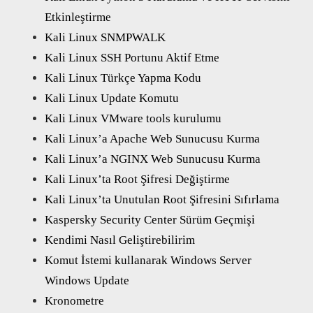
Etkinleştirme
Kali Linux SNMPWALK
Kali Linux SSH Portunu Aktif Etme
Kali Linux Türkçe Yapma Kodu
Kali Linux Update Komutu
Kali Linux VMware tools kurulumu
Kali Linux’a Apache Web Sunucusu Kurma
Kali Linux’a NGINX Web Sunucusu Kurma
Kali Linux’ta Root Şifresi Değiştirme
Kali Linux’ta Unutulan Root Şifresini Sıfırlama
Kaspersky Security Center Sürüm Geçmişi
Kendimi Nasıl Geliştirebilirim
Komut İstemi kullanarak Windows Server
Windows Update
Kronometre