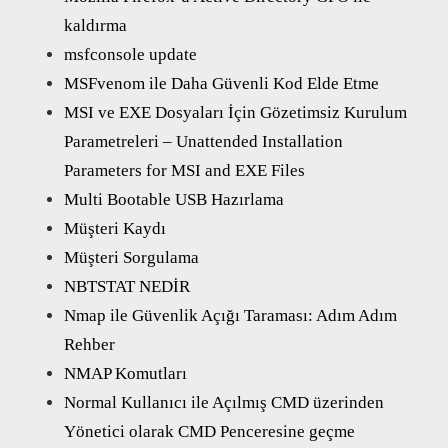
kaldırma
msfconsole update
MSFvenom ile Daha Güvenli Kod Elde Etme
MSI ve EXE Dosyaları İçin Gözetimsiz Kurulum
Parametreleri – Unattended Installation
Parameters for MSI and EXE Files
Multi Bootable USB Hazırlama
Müşteri Kaydı
Müşteri Sorgulama
NBTSTAT NEDİR
Nmap ile Güvenlik Açığı Taraması: Adım Adım
Rehber
NMAP Komutları
Normal Kullanıcı ile Açılmış CMD üzerinden
Yönetici olarak CMD Penceresine geçme