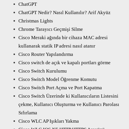
ChatGPT
ChatGPT Nedir? Nasıl Kullanılır? Arif Akyüz
Christmas Lights
Chrome Tarayıcı Geçmişi Silme
Cisco Meraki ağında bir cihaza MAC adresi
kullanarak statik IP adresi nasıl atanır
Cisco Router Yapılandırma
Cisco switch de açık ve kapalı portları görme
Cisco Switch Kurulumu
Cisco Switch Model Öğrenme Komutu
Cisco Switch Port Açma ve Port Kapatma
Cisco Switch Üzerinde ki Kullanıcıların Listesini
çekme, Kullanıcı Oluşturma ve Kullanıcı Parolası
Sıfırlama
Cisco WLC AP Işıkları Yakma