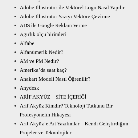
Adobe Illustrator ile Vektörel Logo Nasıl Yapılır
Adobe Illustrator Yazıyı Vektöre Çevirme
ADS ile Google Reklam Verme
Ağırlık ölçü birimleri
Alfabe
Alfanümerik Nedir?
AM ve PM Nedir?
Amerika’da saat kaç?
Anakart Modeli Nasıl Öğrenilir?
Anydesk
ARİF AKYÜZ – SİTE İÇERİĞİ
Arif Akyüz Kimdir? Teknoloji Tutkunu Bir
Profesyonelin Hikayesi
Arif Akyüz’e Ait Yazılımlar – Kendi Geliştirdiğim
Projeler ve Teknolojiler