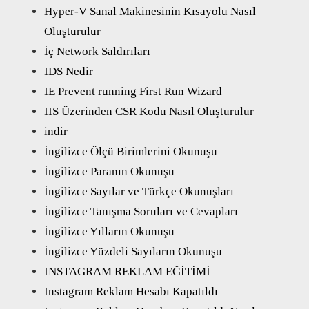
Hyper-V Sanal Makinesinin Kısayolu Nasıl
Oluşturulur
İç Network Saldırıları
IDS Nedir
IE Prevent running First Run Wizard
IIS Üzerinden CSR Kodu Nasıl Oluşturulur
indir
İngilizce Ölçü Birimlerini Okunuşu
İngilizce Paranın Okunuşu
İngilizce Sayılar ve Türkçe Okunuşları
İngilizce Tanışma Soruları ve Cevapları
İngilizce Yılların Okunuşu
İngilizce Yüzdeli Sayıların Okunuşu
INSTAGRAM REKLAM EĞİTİMİ
Instagram Reklam Hesabı Kapatıldı