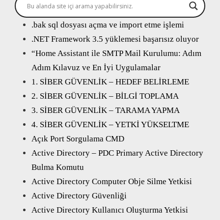
.bak sql dosyası açma ve import etme işlemi
.NET Framework 3.5 yüklemesi başarısız oluyor
“Home Assistant ile SMTP Mail Kurulumu: Adım
Adım Kılavuz ve En İyi Uygulamalar
1. SİBER GÜVENLİK – HEDEF BELİRLEME
2. SİBER GÜVENLİK – BİLGİ TOPLAMA
3. SİBER GÜVENLİK – TARAMA YAPMA
4. SİBER GÜVENLİK – YETKİ YÜKSELTME
Açık Port Sorgulama CMD
Active Directory – PDC Primary Active Directory
Bulma Komutu
Active Directory Computer Obje Silme Yetkisi
Active Directory Güvenliği
Active Directory Kullanıcı Oluşturma Yetkisi