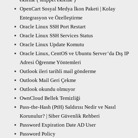
OpenCart Sosyal Medya İkon Paketi | Kolay
Entegrasyon ve Özelleştirme
Oracle Linux SSH Port Restart
Oracle Linux SSH Services Status
Oracle Linux Update Komutu
Oracle Linux, CentOS ve Ubuntu Server’da Dış IP
Adresi Öğrenme Yöntemleri
Outlook ileri tarihli mail gönderme
Outlook Mail Geri Çekme
Outlook okundu olmuyor
OwnCloud Bellek Temizliği
Pass-the-Hash (PtH) Saldırısı Nedir ve Nasıl
Korunulur? | Siber Güvenlik Rehberi
Password Expiration Date AD User
Password Policy