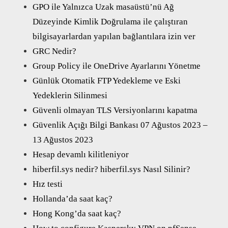
GPO ile Yalnızca Uzak masaüstü’nü Ağ
Düzeyinde Kimlik Doğrulama ile çalıştıran
bilgisayarlardan yapılan bağlantılara izin ver
GRC Nedir?
Group Policy ile OneDrive Ayarlarını Yönetme
Günlük Otomatik FTP Yedekleme ve Eski
Yedeklerin Silinmesi
Güvenli olmayan TLS Versiyonlarını kapatma
Güvenlik Açığı Bilgi Bankası 07 Ağustos 2023 –
13 Ağustos 2023
Hesap devamlı kilitleniyor
hiberfil.sys nedir? hiberfil.sys Nasıl Silinir?
Hız testi
Hollanda’da saat kaç?
Hong Kong’da saat kaç?