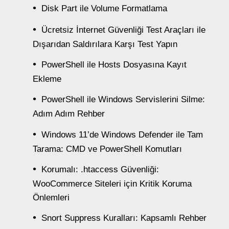
Disk Part ile Volume Formatlama
Ücretsiz İnternet Güvenliği Test Araçları ile
Dışarıdan Saldırılara Karşı Test Yapın
PowerShell ile Hosts Dosyasına Kayıt
Ekleme
PowerShell ile Windows Servislerini Silme:
Adım Adım Rehber
Windows 11’de Windows Defender ile Tam
Tarama: CMD ve PowerShell Komutları
Korumalı: .htaccess Güvenliği:
WooCommerce Siteleri için Kritik Koruma
Önlemleri
Snort Suppress Kuralları: Kapsamlı Rehber