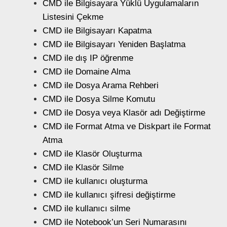
CMD ile Bilgisayara Yüklü Uygulamaların
Listesini Çekme
CMD ile Bilgisayarı Kapatma
CMD ile Bilgisayarı Yeniden Başlatma
CMD ile dış IP öğrenme
CMD ile Domaine Alma
CMD ile Dosya Arama Rehberi
CMD ile Dosya Silme Komutu
CMD ile Dosya veya Klasör adı Değiştirme
CMD ile Format Atma ve Diskpart ile Format
Atma
CMD ile Klasör Oluşturma
CMD ile Klasör Silme
CMD ile kullanıcı oluşturma
CMD ile kullanıcı şifresi değiştirme
CMD ile kullanıcı silme
CMD ile Notebook’un Seri Numarasını