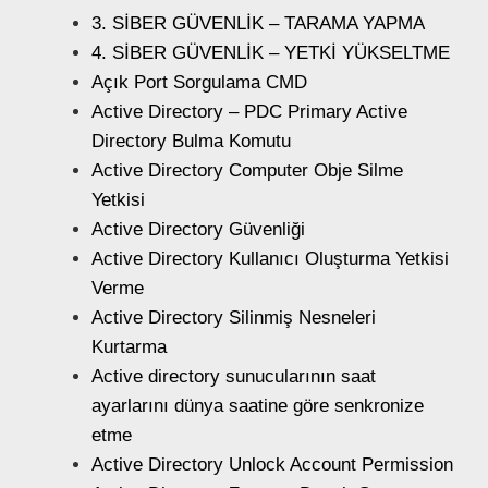
3. SİBER GÜVENLİK – TARAMA YAPMA
4. SİBER GÜVENLİK – YETKİ YÜKSELTME
Açık Port Sorgulama CMD
Active Directory – PDC Primary Active
Directory Bulma Komutu
Active Directory Computer Obje Silme
Yetkisi
Active Directory Güvenliği
Active Directory Kullanıcı Oluşturma Yetkisi
Verme
Active Directory Silinmiş Nesneleri
Kurtarma
Active directory sunucularının saat
ayarlarını dünya saatine göre senkronize
etme
Active Directory Unlock Account Permission