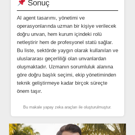
Sonuç
AI agent tasarımı, yönetimi ve
operasyonlarında uzman bir kişiye verilecek
doğru unvan, hem kurum içindeki rolü
netleştirir hem de profesyonel statü sağlar.
Bu liste, sektörde yaygın olarak kullanılan ve
uluslararası geçerliliği olan unvanlardan
oluşmaktadır. Uzmanın sorumluluk alanına
göre doğru başlık seçimi, ekip yönetiminden
teknik geliştirmeye kadar birçok süreçte
önem taşır.
Bu makale yapay zeka araçları ile oluşturulmuştur.