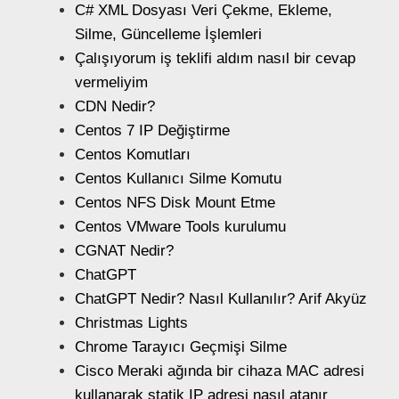
C# XML Dosyası Veri Çekme, Ekleme,
Silme, Güncelleme İşlemleri
Çalışıyorum iş teklifi aldım nasıl bir cevap
vermeliyim
CDN Nedir?
Centos 7 IP Değiştirme
Centos Komutları
Centos Kullanıcı Silme Komutu
Centos NFS Disk Mount Etme
Centos VMware Tools kurulumu
CGNAT Nedir?
ChatGPT
ChatGPT Nedir? Nasıl Kullanılır? Arif Akyüz
Christmas Lights
Chrome Tarayıcı Geçmişi Silme
Cisco Meraki ağında bir cihaza MAC adresi
kullanarak statik IP adresi nasıl atanır