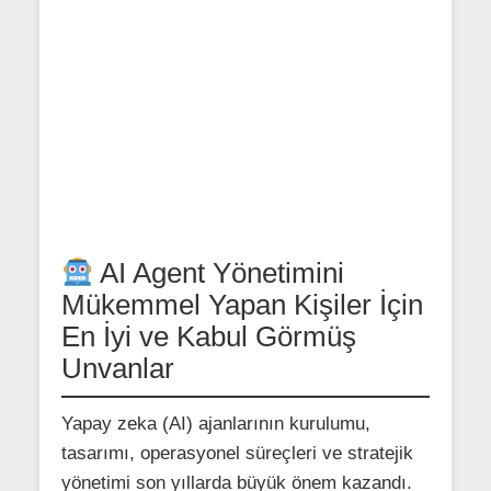
AI Agent Yönetimini
Mükemmel Yapan Kişiler İçin
En İyi ve Kabul Görmüş
Unvanlar
Yapay zeka (AI) ajanlarının kurulumu,
tasarımı, operasyonel süreçleri ve stratejik
yönetimi son yıllarda büyük önem kazandı.