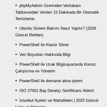
phpMyAdmin Üzerinden Veritabanı
Tablosundaki Verileri 15 Dakikada Bir Otomatik
Temizleme
Ubuntu Sistem Bakımı Nasıl Yapılır? (2026
Güncel Rehber)
PowerShell ile Klasör Silme
Veri Boyutları Hakkında Bilgi
PowerShell ile Uzak Bilgisayarlarda Komut
Çalıştırma ve Yönetim
PowerShell ile domaine alma işlemi
ISO 27001 Baş Denetçi Sertifikamı Aldım!
İstanbul İlçeleri ve Mahalleleri | 2025 Güncel