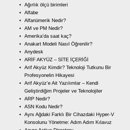
Ağırlık ölçü birimleri
Alfabe
Alfanümerik Nedir?
AM ve PM Nedir?
Amerika’da saat kaç?
Anakart Modeli Nasıl Öğrenilir?
Anydesk
ARİF AKYÜZ – SİTE İÇERİĞİ
Arif Akyüz Kimdir? Teknoloji Tutkunu Bir
Profesyonelin Hikayesi
Arif Akyüz’e Ait Yazılımlar – Kendi
Geliştirdiğim Projeler ve Teknolojiler
ARP Nedir?
ASN Kodu Nedir?
Aynı Ağdaki Farklı Bir Cihazdaki Hyper-V
Konsolunu Yönetme: Adım Adım Kılavuz