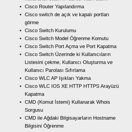
Cisco Router Yapılandırma
Cisco switch de açık ve kapalı portları
görme
Cisco Switch Kurulumu
Cisco Switch Model Öğrenme Komutu
Cisco Switch Port Açma ve Port Kapatma
Cisco Switch Üzerinde ki Kullanıcıların
Listesini çekme, Kullanıcı Oluşturma ve
Kullanıcı Parolası Sıfırlama
Cisco WLC AP Işıkları Yakma
Cisco WLC IOS XE HTTP HTTPS Arayüzü
Kapatma
CMD (Komut İstemi) Kullanarak Whois
Sorgusu
CMD ile Ağdaki Bilgisayarların Hostname
Bilgisini Öğrenme