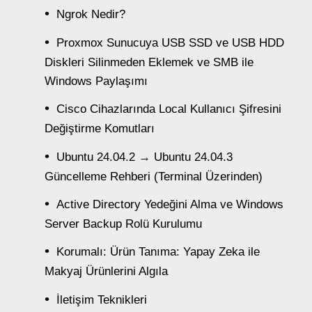
Ngrok Nedir?
Proxmox Sunucuya USB SSD ve USB HDD
Diskleri Silinmeden Eklemek ve SMB ile
Windows Paylaşımı
Cisco Cihazlarında Local Kullanıcı Şifresini
Değiştirme Komutları
Ubuntu 24.04.2 → Ubuntu 24.04.3
Güncelleme Rehberi (Terminal Üzerinden)
Active Directory Yedeğini Alma ve Windows
Server Backup Rolü Kurulumu
Korumalı: Ürün Tanıma: Yapay Zeka ile
Makyaj Ürünlerini Algıla
İletişim Teknikleri