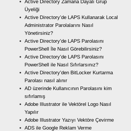
Active Directory Zamana Dayalı Grup
Üyeliği
Active Directory’de LAPS Kullanarak Local
Administrator Parolalarını Nasıl
Yönetirsiniz?
Active Directory’de LAPS Parolasını
PowerShell İle Nasıl Görebilirsiniz?
Active Directory’de LAPS Parolasını
PowerShell ile Nasıl Sıfırlarsınız?
Active Directory’den BitLocker Kurtarma
Parolası nasıl alınır
AD üzerinde Kullanıcının Parolasını kim
sıfırlamış
Adobe Illustrator ile Vektörel Logo Nasıl
Yapılır
Adobe Illustrator Yazıyı Vektöre Çevirme
ADS ile Google Reklam Verme