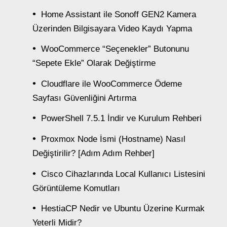
Home Assistant ile Sonoff GEN2 Kamera
Üzerinden Bilgisayara Video Kaydı Yapma
WooCommerce “Seçenekler” Butonunu
“Sepete Ekle” Olarak Değiştirme
Cloudflare ile WooCommerce Ödeme
Sayfası Güvenliğini Artırma
PowerShell 7.5.1 İndir ve Kurulum Rehberi
Proxmox Node İsmi (Hostname) Nasıl
Değiştirilir? [Adım Adım Rehber]
Cisco Cihazlarında Local Kullanıcı Listesini
Görüntüleme Komutları
HestiaCP Nedir ve Ubuntu Üzerine Kurmak
Yeterli Midir?