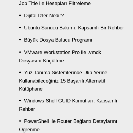
Job Title ile Hesapları Filtreleme
Dijital İzler Nedir?
Ubuntu Sunucu Bakımı: Kapsamlı Bir Rehber
Büyük Dosya Bulucu Programı
VMware Workstation Pro ile .vmdk
Dosyasını Küçültme
Yüz Tanıma Sistemlerinde Dlib Yerine
Kullanabileceğiniz 15 Başarılı Alternatif
Kütüphane
Windows Shell GUID Komutları: Kapsamlı
Rehber
PowerShell ile Router Bağlantı Detaylarını
Öğrenme