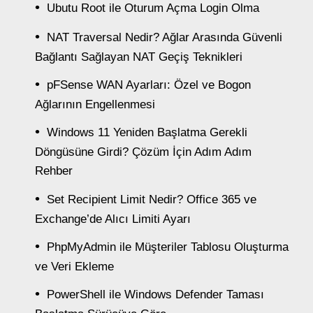
Ubutu Root ile Oturum Açma Login Olma
NAT Traversal Nedir? Ağlar Arasında Güvenli
Bağlantı Sağlayan NAT Geçiş Teknikleri
pFSense WAN Ayarları: Özel ve Bogon
Ağlarının Engellenmesi
Windows 11 Yeniden Başlatma Gerekli
Döngüsüne Girdi? Çözüm İçin Adım Adım
Rehber
Set Recipient Limit Nedir? Office 365 ve
Exchange’de Alıcı Limiti Ayarı
PhpMyAdmin ile Müşteriler Tablosu Oluşturma
ve Veri Ekleme
PowerShell ile Windows Defender Taması