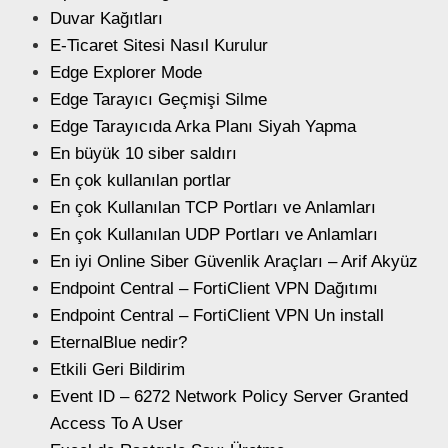
Duvar Kağıtları
E-Ticaret Sitesi Nasıl Kurulur
Edge Explorer Mode
Edge Tarayıcı Geçmişi Silme
Edge Tarayıcıda Arka Planı Siyah Yapma
En büyük 10 siber saldırı
En çok kullanılan portlar
En çok Kullanılan TCP Portları ve Anlamları
En çok Kullanılan UDP Portları ve Anlamları
En iyi Online Siber Güvenlik Araçları – Arif Akyüz
Endpoint Central – FortiClient VPN Dağıtımı
Endpoint Central – FortiClient VPN Un install
EternalBlue nedir?
Etkili Geri Bildirim
Event ID – 6272 Network Policy Server Granted
Access To A User