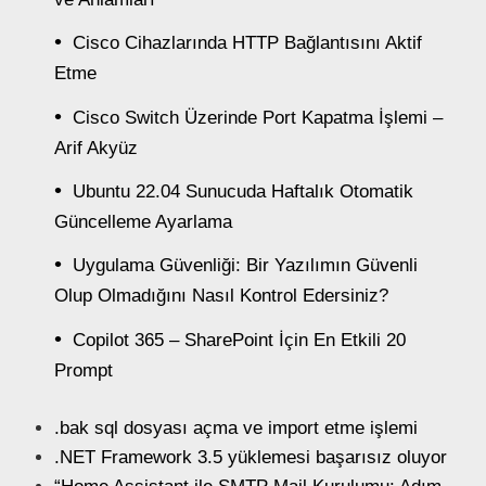
Cisco Cihazlarında HTTP Bağlantısını Aktif
Etme
Cisco Switch Üzerinde Port Kapatma İşlemi –
Arif Akyüz
Ubuntu 22.04 Sunucuda Haftalık Otomatik
Güncelleme Ayarlama
Uygulama Güvenliği: Bir Yazılımın Güvenli
Olup Olmadığını Nasıl Kontrol Edersiniz?
Copilot 365 – SharePoint İçin En Etkili 20
Prompt
.bak sql dosyası açma ve import etme işlemi
.NET Framework 3.5 yüklemesi başarısız oluyor