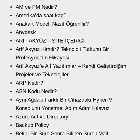
AM ve PM Nedir?
Amerika’da saat kaç?
Anakart Modeli Nasıl Öğrenilir?
Anydesk
ARİF AKYÜZ – SİTE İÇERİĞİ
Arif Akyüz Kimdir? Teknoloji Tutkunu Bir
Profesyonelin Hikayesi
Arif Akyüz’e Ait Yazılımlar – Kendi Geliştirdiğim
Projeler ve Teknolojiler
ARP Nedir?
ASN Kodu Nedir?
Aynı Ağdaki Farklı Bir Cihazdaki Hyper-V
Konsolunu Yönetme: Adım Adım Kılavuz
Azure Active Directory
Backup Policy
Belirli Bir Süre Sonra Silinen Süreli Mail