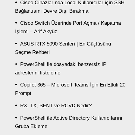
Cisco Cihazlarında Local Kullanıcılar için SSH
Bağlantısını Devre Dışı Bırakma
Cisco Switch Üzerinde Port Açma / Kapatma
İşlemi – Arif Akyüz
ASUS RTX 5090 Serileri | En Güçlüsünü
Seçme Rehberi
PowerShell ile dosyadaki benzersiz IP
adreslerini listeleme
Copilot 365 – Microsoft Teams İçin En Etkili 20
Prompt
RX, TX, SENT ve RCVD Nedir?
PowerShell ile Active Directory Kullanıcılarını
Gruba Ekleme