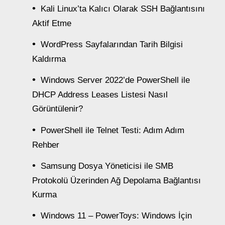
Kali Linux’ta Kalıcı Olarak SSH Bağlantısını
Aktif Etme
WordPress Sayfalarından Tarih Bilgisi
Kaldırma
Windows Server 2022’de PowerShell ile
DHCP Address Leases Listesi Nasıl
Görüntülenir?
PowerShell ile Telnet Testi: Adım Adım
Rehber
Samsung Dosya Yöneticisi ile SMB
Protokolü Üzerinden Ağ Depolama Bağlantısı
Kurma
Windows 11 – PowerToys: Windows İçin