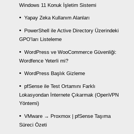
Windows 11 Konuk İşletim Sistemi
Yapay Zeka Kullanım Alanları
PowerShell ile Active Directory Üzerindeki
GPO’ları Listeleme
WordPress ve WooCommerce Güvenliği:
Wordfence Yeterli mi?
WordPress Başlık Gizleme
pfSense ile Test Ortamını Farklı
Lokasyondan İnternete Çıkarmak (OpenVPN
Yöntemi)
VMware → Proxmox | pfSense Taşıma
Süreci Özeti