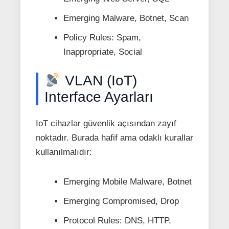
Emerging Malware, Botnet, Scan
Policy Rules: Spam,
Inappropriate, Social
VLAN (IoT)
Interface Ayarları
IoT cihazlar güvenlik açısından zayıf
noktadır. Burada hafif ama odaklı kurallar
kullanılmalıdır:
Emerging Mobile Malware, Botnet
Emerging Compromised, Drop
Protocol Rules: DNS, HTTP,