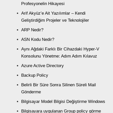
Profesyonelin Hikayesi
Arif Akyüz’e Ait Yazılımlar – Kendi
Geliştirdiğim Projeler ve Teknolojiler
ARP Nedir?
ASN Kodu Nedir?
Aynı Ağdaki Farklı Bir Cihazdaki Hyper-V
Konsolunu Yönetme: Adım Adım Kılavuz
Azure Active Directory
Backup Policy
Belirli Bir Süre Sonra Silinen Süreli Mail
Gönderme
Bilgisayar Model Bilgisi Değiştirme Windows
Bilgisayara uygulanan Group policy görme