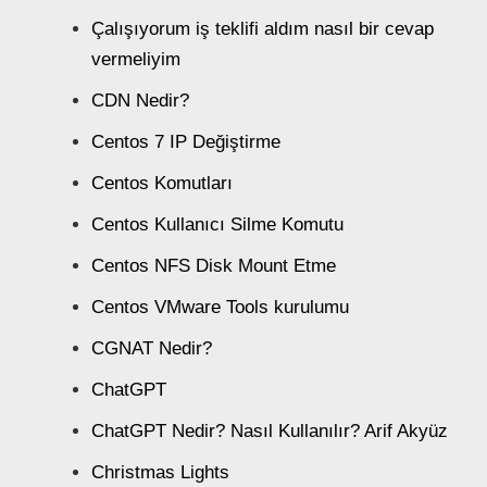
Çalışıyorum iş teklifi aldım nasıl bir cevap
vermeliyim
CDN Nedir?
Centos 7 IP Değiştirme
Centos Komutları
Centos Kullanıcı Silme Komutu
Centos NFS Disk Mount Etme
Centos VMware Tools kurulumu
CGNAT Nedir?
ChatGPT
ChatGPT Nedir? Nasıl Kullanılır? Arif Akyüz
Christmas Lights