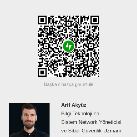
Başka cihazda görüntüle
Arif Akyüz
Bilgi Teknolojileri
Sistem Network Yöneticisi
ve Siber Güvenlik Uzmanı