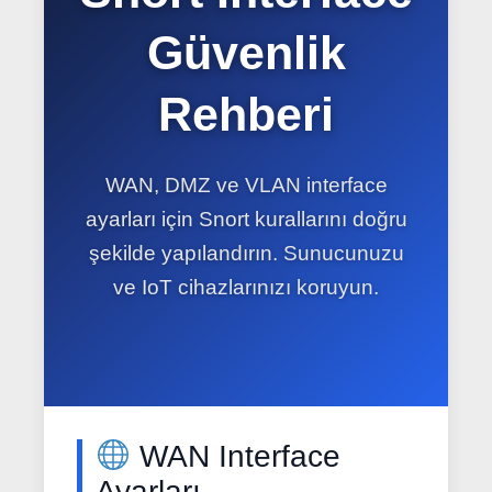
Güvenlik
Rehberi
WAN, DMZ ve VLAN interface
ayarları için Snort kurallarını doğru
şekilde yapılandırın. Sunucunuzu
ve IoT cihazlarınızı koruyun.
WAN Interface
Ayarları