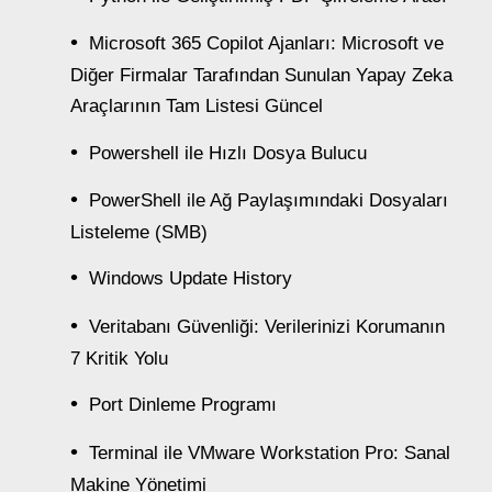
Microsoft 365 Copilot Ajanları: Microsoft ve
Diğer Firmalar Tarafından Sunulan Yapay Zeka
Araçlarının Tam Listesi Güncel
Powershell ile Hızlı Dosya Bulucu
PowerShell ile Ağ Paylaşımındaki Dosyaları
Listeleme (SMB)
Windows Update History
Veritabanı Güvenliği: Verilerinizi Korumanın
7 Kritik Yolu
Port Dinleme Programı
Terminal ile VMware Workstation Pro: Sanal
Makine Yönetimi