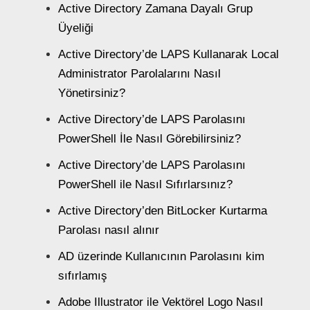
Active Directory Zamana Dayalı Grup
Üyeliği
Active Directory’de LAPS Kullanarak Local
Administrator Parolalarını Nasıl
Yönetirsiniz?
Active Directory’de LAPS Parolasını
PowerShell İle Nasıl Görebilirsiniz?
Active Directory’de LAPS Parolasını
PowerShell ile Nasıl Sıfırlarsınız?
Active Directory’den BitLocker Kurtarma
Parolası nasıl alınır
AD üzerinde Kullanıcının Parolasını kim
sıfırlamış
Adobe Illustrator ile Vektörel Logo Nasıl