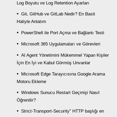
Log Boyutu ve Log Retention Ayarları
Git, GitHub ve GitLab Nedir? En Basit
Haliyle Anlatım
PowerShell ile Port Açma ve Bağlantı Testi
Microsoft 365 Uygulamaları ve Görevleri
AI Agent Yönetimini Mükemmel Yapan Kişiler
İçin En İyi ve Kabul Görmüş Unvanlar
Microsoft Edge Tarayıcısına Google Arama
Motoru Ekleme
Windows Sunucu Restart Geçmişi Nasıl
Öğrenilir?
Strict-Transport-Security” HTTP başlığı en