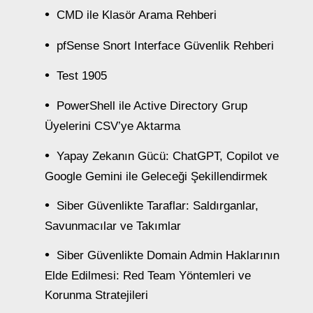
CMD ile Klasör Arama Rehberi
pfSense Snort Interface Güvenlik Rehberi
Test 1905
PowerShell ile Active Directory Grup
Üyelerini CSV’ye Aktarma
Yapay Zekanın Gücü: ChatGPT, Copilot ve
Google Gemini ile Geleceği Şekillendirmek
Siber Güvenlikte Taraflar: Saldırganlar,
Savunmacılar ve Takımlar
Siber Güvenlikte Domain Admin Haklarının
Elde Edilmesi: Red Team Yöntemleri ve
Korunma Stratejileri