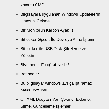
komutu CMD
Bilgisayara uygulanan Windows Updatelerin
Listesini Çekme
Bir Monitörün Karbon Ayak İzi
Bitlocker Gpedit İle Devreye Alma İşlemi
BitLocker ile USB Disk Şifreleme ve
Yönetimi
Biyometrik Fotoğraf Nedir?
Bot nedir?
Bu bilgisayar windows 11’i çalıştıramaz
hatası çözümü
C# XML Dosyası Veri Çekme, Ekleme,
Silme, Güncelleme İşlemleri