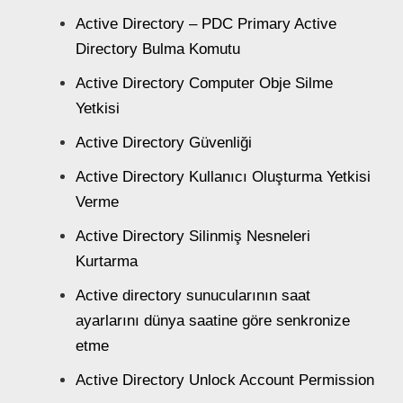
Active Directory – PDC Primary Active
Directory Bulma Komutu
Active Directory Computer Obje Silme
Yetkisi
Active Directory Güvenliği
Active Directory Kullanıcı Oluşturma Yetkisi
Verme
Active Directory Silinmiş Nesneleri
Kurtarma
Active directory sunucularının saat
ayarlarını dünya saatine göre senkronize
etme
Active Directory Unlock Account Permission