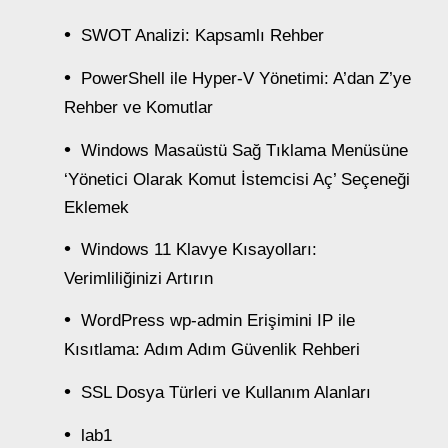
SWOT Analizi: Kapsamlı Rehber
PowerShell ile Hyper-V Yönetimi: A’dan Z’ye
Rehber ve Komutlar
Windows Masaüstü Sağ Tıklama Menüsüne
‘Yönetici Olarak Komut İstemcisi Aç’ Seçeneği
Eklemek
Windows 11 Klavye Kısayolları:
Verimliliğinizi Artırın
WordPress wp-admin Erişimini IP ile
Kısıtlama: Adım Adım Güvenlik Rehberi
SSL Dosya Türleri ve Kullanım Alanları
lab1