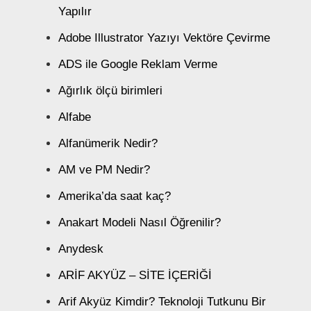
Yapılır
Adobe Illustrator Yazıyı Vektöre Çevirme
ADS ile Google Reklam Verme
Ağırlık ölçü birimleri
Alfabe
Alfanümerik Nedir?
AM ve PM Nedir?
Amerika’da saat kaç?
Anakart Modeli Nasıl Öğrenilir?
Anydesk
ARİF AKYÜZ – SİTE İÇERİĞİ
Arif Akyüz Kimdir? Teknoloji Tutkunu Bir