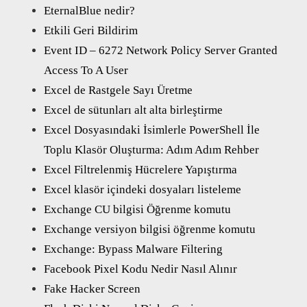
EternalBlue nedir?
Etkili Geri Bildirim
Event ID – 6272 Network Policy Server Granted
Access To A User
Excel de Rastgele Sayı Üretme
Excel de sütunları alt alta birleştirme
Excel Dosyasındaki İsimlerle PowerShell İle
Toplu Klasör Oluşturma: Adım Adım Rehber
Excel Filtrelenmiş Hücrelere Yapıştırma
Excel klasör içindeki dosyaları listeleme
Exchange CU bilgisi Öğrenme komutu
Exchange versiyon bilgisi öğrenme komutu
Exchange: Bypass Malware Filtering
Facebook Pixel Kodu Nedir Nasıl Alınır
Fake Hacker Screen