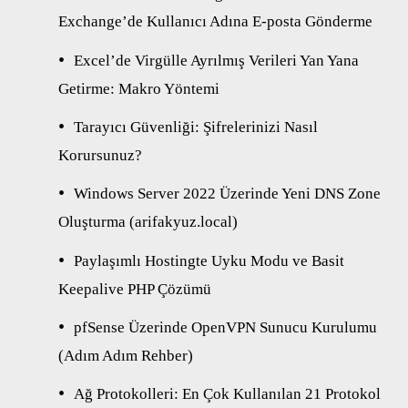
Exchange’de Kullanıcı Adına E-posta Gönderme
Excel’de Virgülle Ayrılmış Verileri Yan Yana
Getirme: Makro Yöntemi
Tarayıcı Güvenliği: Şifrelerinizi Nasıl
Korursunuz?
Windows Server 2022 Üzerinde Yeni DNS Zone
Oluşturma (arifakyuz.local)
Paylaşımlı Hostingte Uyku Modu ve Basit
Keepalive PHP Çözümü
pfSense Üzerinde OpenVPN Sunucu Kurulumu
(Adım Adım Rehber)
Ağ Protokolleri: En Çok Kullanılan 21 Protokol