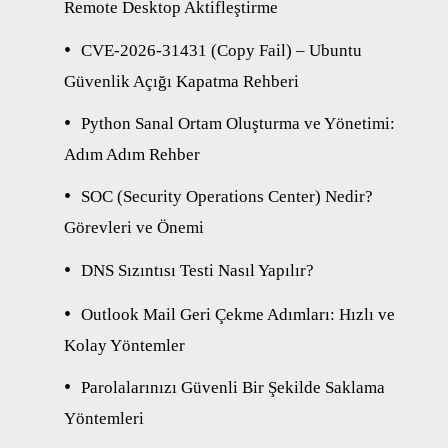
Remote Desktop Aktifleştirme
CVE-2026-31431 (Copy Fail) – Ubuntu
Güvenlik Açığı Kapatma Rehberi
Python Sanal Ortam Oluşturma ve Yönetimi:
Adım Adım Rehber
SOC (Security Operations Center) Nedir?
Görevleri ve Önemi
DNS Sızıntısı Testi Nasıl Yapılır?
Outlook Mail Geri Çekme Adımları: Hızlı ve
Kolay Yöntemler
Parolalarınızı Güvenli Bir Şekilde Saklama
Yöntemleri