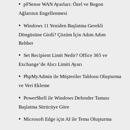
pFSense WAN Ayarları: Özel ve Bogon
Ağlarının Engellenmesi
Windows 11 Yeniden Başlatma Gerekli
Döngüsüne Girdi? Çözüm İçin Adım Adım
Rehber
Set Recipient Limit Nedir? Office 365 ve
Exchange’de Alıcı Limiti Ayarı
PhpMyAdmin ile Müşteriler Tablosu Oluşturma
ve Veri Ekleme
PowerShell ile Windows Defender Taması
Başlatma Sürücüye Göre
Microsoft Edge için AI ile Tema Oluşturma