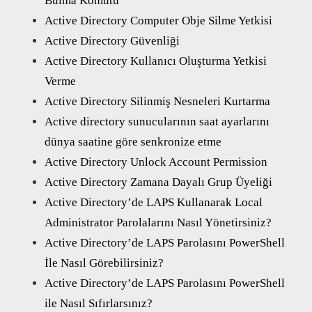
Bulma Komutu
Active Directory Computer Obje Silme Yetkisi
Active Directory Güvenliği
Active Directory Kullanıcı Oluşturma Yetkisi
Verme
Active Directory Silinmiş Nesneleri Kurtarma
Active directory sunucularının saat ayarlarını
dünya saatine göre senkronize etme
Active Directory Unlock Account Permission
Active Directory Zamana Dayalı Grup Üyeliği
Active Directory’de LAPS Kullanarak Local
Administrator Parolalarını Nasıl Yönetirsiniz?
Active Directory’de LAPS Parolasını PowerShell
İle Nasıl Görebilirsiniz?
Active Directory’de LAPS Parolasını PowerShell
ile Nasıl Sıfırlarsınız?