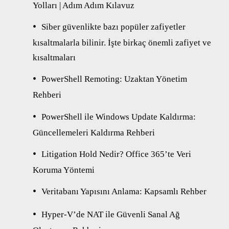
Yolları | Adım Adım Kılavuz
Siber güvenlikte bazı popüler zafiyetler
kısaltmalarla bilinir. İşte birkaç önemli zafiyet ve
kısaltmaları
PowerShell Remoting: Uzaktan Yönetim
Rehberi
PowerShell ile Windows Update Kaldırma:
Güncellemeleri Kaldırma Rehberi
Litigation Hold Nedir? Office 365’te Veri
Koruma Yöntemi
Veritabanı Yapısını Anlama: Kapsamlı Rehber
Hyper-V’de NAT ile Güvenli Sanal Ağ