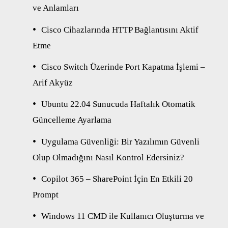
ve Anlamları
Cisco Cihazlarında HTTP Bağlantısını Aktif
Etme
Cisco Switch Üzerinde Port Kapatma İşlemi –
Arif Akyüz
Ubuntu 22.04 Sunucuda Haftalık Otomatik
Güncelleme Ayarlama
Uygulama Güvenliği: Bir Yazılımın Güvenli
Olup Olmadığını Nasıl Kontrol Edersiniz?
Copilot 365 – SharePoint İçin En Etkili 20
Prompt
Windows 11 CMD ile Kullanıcı Oluşturma ve