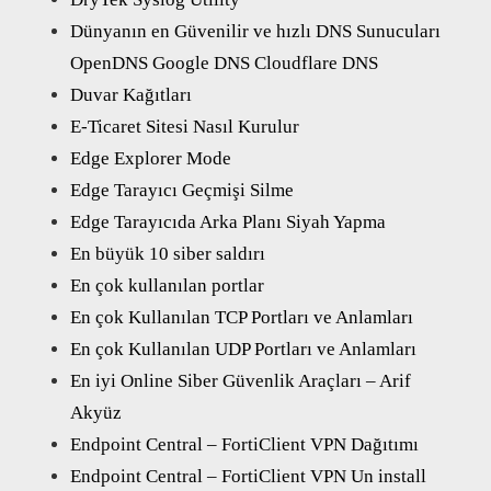
Dünyanın en Güvenilir ve hızlı DNS Sunucuları
OpenDNS Google DNS Cloudflare DNS
Duvar Kağıtları
E-Ticaret Sitesi Nasıl Kurulur
Edge Explorer Mode
Edge Tarayıcı Geçmişi Silme
Edge Tarayıcıda Arka Planı Siyah Yapma
En büyük 10 siber saldırı
En çok kullanılan portlar
En çok Kullanılan TCP Portları ve Anlamları
En çok Kullanılan UDP Portları ve Anlamları
En iyi Online Siber Güvenlik Araçları – Arif
Akyüz
Endpoint Central – FortiClient VPN Dağıtımı
Endpoint Central – FortiClient VPN Un install