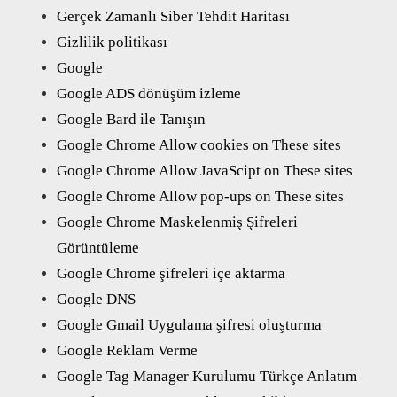
Gerçek Zamanlı Siber Tehdit Haritası
Gizlilik politikası
Google
Google ADS dönüşüm izleme
Google Bard ile Tanışın
Google Chrome Allow cookies on These sites
Google Chrome Allow JavaScipt on These sites
Google Chrome Allow pop-ups on These sites
Google Chrome Maskelenmiş Şifreleri
Görüntüleme
Google Chrome şifreleri içe aktarma
Google DNS
Google Gmail Uygulama şifresi oluşturma
Google Reklam Verme
Google Tag Manager Kurulumu Türkçe Anlatım