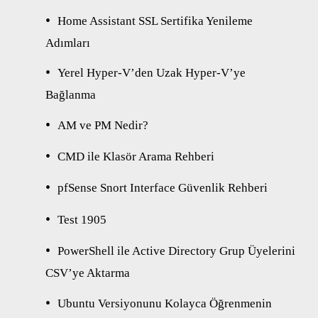
Home Assistant SSL Sertifika Yenileme
Adımları
Yerel Hyper-V’den Uzak Hyper-V’ye
Bağlanma
AM ve PM Nedir?
CMD ile Klasör Arama Rehberi
pfSense Snort Interface Güvenlik Rehberi
Test 1905
PowerShell ile Active Directory Grup Üyelerini
CSV’ye Aktarma
Ubuntu Versiyonunu Kolayca Öğrenmenin