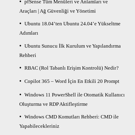
pfSense Tüm Menüleri ve Anlamları ve
Araçları | Ağ Güvenliği ve Yönetimi
Ubuntu 18.04’ten Ubuntu 24.04’e Yükseltme
Adımları
Ubuntu Sunucu İlk Kurulum ve Yapılandırma
Rehberi
RBAC (Rol Tabanlı Erişim Kontrolü) Nedir?
Copilot 365 – Word İçin En Etkili 20 Prompt
Windows 11 PowerShell ile Otomatik Kullanıcı
Oluşturma ve RDP Aktifleştirme
Windows CMD Komutları Rehberi: CMD ile
Yapabilecekleriniz