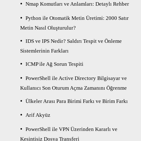
Nmap Komutları ve Anlamları: Detaylı Rehber
Python ile Otomatik Metin Üretimi: 2000 Satır
Metin Nasıl Oluşturulur?
IDS ve IPS Nedir? Saldırı Tespit ve Önleme
Sistemlerinin Farkları
ICMP ile Ağ Sorun Tespiti
PowerShell ile Active Directory Bilgisayar ve
Kullanıcı Son Oturum Açma Zamanını Öğrenme
Ülkeler Arası Para Birimi Farkı ve Birim Farkı
Arif Akyüz
PowerShell ile VPN Üzerinden Kararlı ve
Kesintisiz Dosya Transferi