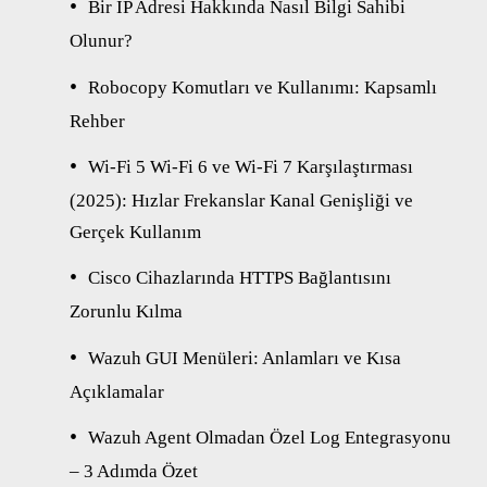
Bir IP Adresi Hakkında Nasıl Bilgi Sahibi
Olunur?
Robocopy Komutları ve Kullanımı: Kapsamlı
Rehber
Wi-Fi 5 Wi-Fi 6 ve Wi-Fi 7 Karşılaştırması
(2025): Hızlar Frekanslar Kanal Genişliği ve
Gerçek Kullanım
Cisco Cihazlarında HTTPS Bağlantısını
Zorunlu Kılma
Wazuh GUI Menüleri: Anlamları ve Kısa
Açıklamalar
Wazuh Agent Olmadan Özel Log Entegrasyonu
– 3 Adımda Özet