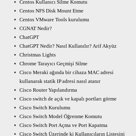
Centos Kullanıcı Silme Komutu
Centos NFS Disk Mount Etme
Centos VMware Tools kurulumu
CGNAT Nedir?
ChatGPT
ChatGPT Nedir? Nasıl Kullanılır? Arif Akyüz
Christmas Lights
Chrome Tarayıcı Geçmişi Silme
Cisco Meraki ağında bir cihaza MAC adresi
kullanarak statik IP adresi nasıl atanır
Cisco Router Yapılandırma
Cisco switch de açık ve kapalı portları görme
Cisco Switch Kurulumu
Cisco Switch Model Öğrenme Komutu
Cisco Switch Port Açma ve Port Kapatma
Cisco Switch Üzerinde ki Kullanıcıların Listesini