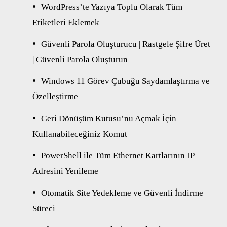
WordPress’te Yazıya Toplu Olarak Tüm
Etiketleri Eklemek
Güvenli Parola Oluşturucu | Rastgele Şifre Üret
| Güvenli Parola Oluşturun
Windows 11 Görev Çubuğu Saydamlaştırma ve
Özelleştirme
Geri Dönüşüm Kutusu’nu Açmak İçin
Kullanabileceğiniz Komut
PowerShell ile Tüm Ethernet Kartlarının IP
Adresini Yenileme
Otomatik Site Yedekleme ve Güvenli İndirme
Süreci