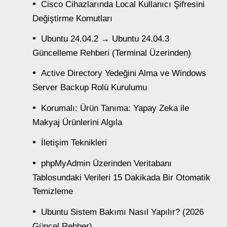
Cisco Cihazlarında Local Kullanıcı Şifresini
Değiştirme Komutları
Ubuntu 24.04.2 → Ubuntu 24.04.3
Güncelleme Rehberi (Terminal Üzerinden)
Active Directory Yedeğini Alma ve Windows
Server Backup Rolü Kurulumu
Korumalı: Ürün Tanıma: Yapay Zeka ile
Makyaj Ürünlerini Algıla
İletişim Teknikleri
phpMyAdmin Üzerinden Veritabanı
Tablosundaki Verileri 15 Dakikada Bir Otomatik
Temizleme
Ubuntu Sistem Bakımı Nasıl Yapılır? (2026
Güncel Rehber)