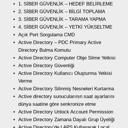
1. SİBER GÜVENLİK – HEDEF BELİRLEME
2. SİBER GÜVENLİK – BİLGİ TOPLAMA
3. SİBER GÜVENLİK – TARAMA YAPMA
4. SİBER GÜVENLİK – YETKİ YÜKSELTME
Açık Port Sorgulama CMD
Active Directory – PDC Primary Active
Directory Bulma Komutu
Active Directory Computer Obje Silme Yetkisi
Active Directory Güvenliği
Active Directory Kullanıcı Oluşturma Yetkisi
Verme
Active Directory Silinmiş Nesneleri Kurtarma
Active directory sunucularının saat ayarlarını
dünya saatine göre senkronize etme
Active Directory Unlock Account Permission
Active Directory Zamana Dayalı Grup Üyeliği
Active Directory’de LAPS Kullanarak Local