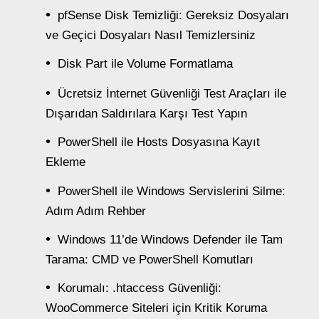
pfSense Disk Temizliği: Gereksiz Dosyaları
ve Geçici Dosyaları Nasıl Temizlersiniz
Disk Part ile Volume Formatlama
Ücretsiz İnternet Güvenliği Test Araçları ile
Dışarıdan Saldırılara Karşı Test Yapın
PowerShell ile Hosts Dosyasına Kayıt
Ekleme
PowerShell ile Windows Servislerini Silme:
Adım Adım Rehber
Windows 11’de Windows Defender ile Tam
Tarama: CMD ve PowerShell Komutları
Korumalı: .htaccess Güvenliği:
WooCommerce Siteleri için Kritik Koruma