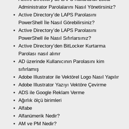
Administrator Parolalarını Nasıl Yönetirsiniz?
Active Directory’de LAPS Parolasını
PowerShell İle Nasıl Görebilirsiniz?
Active Directory’de LAPS Parolasını
PowerShell ile Nasıl Sıfırlarsınız?
Active Directory’den BitLocker Kurtarma
Parolası nasıl alınır
AD üzerinde Kullanıcının Parolasını kim
sıfırlamış
Adobe Illustrator ile Vektörel Logo Nasıl Yapılır
Adobe Illustrator Yazıyı Vektöre Çevirme
ADS ile Google Reklam Verme
Ağırlık ölçü birimleri
Alfabe
Alfanümerik Nedir?
AM ve PM Nedir?