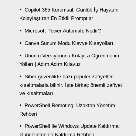
Copilot 365 Kurumsal: Günlük İş Hayatını
Kolaylaştıran En Etkili Promptlar
Microsoft Power Automate Nedir?
Canva Sunum Modu Klavye Kısayolları
Ubuntu Versiyonunu Kolayca Öğrenmenin
Yolları | Adım Adım Kılavuz
Siber güvenlikte bazı popüler zafiyetler
kısaltmalarla bilinir. İşte birkaç önemli zafiyet
ve kısaltmaları
PowerShell Remoting: Uzaktan Yönetim
Rehberi
PowerShell ile Windows Update Kaldırma:
Güncellemeleri Kaldırma Rehberi