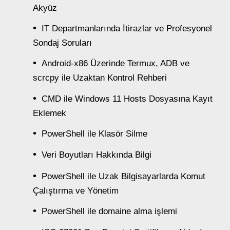
Akyüz
IT Departmanlarında İtirazlar ve Profesyonel
Sondaj Soruları
Android-x86 Üzerinde Termux, ADB ve
scrcpy ile Uzaktan Kontrol Rehberi
CMD ile Windows 11 Hosts Dosyasına Kayıt
Eklemek
PowerShell ile Klasör Silme
Veri Boyutları Hakkında Bilgi
PowerShell ile Uzak Bilgisayarlarda Komut
Çalıştırma ve Yönetim
PowerShell ile domaine alma işlemi