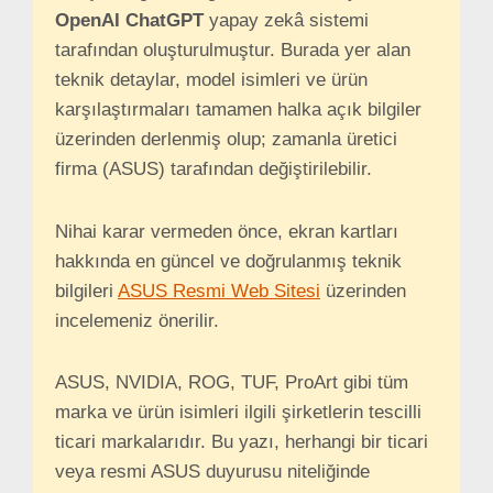
OpenAI ChatGPT
yapay zekâ sistemi
tarafından oluşturulmuştur. Burada yer alan
teknik detaylar, model isimleri ve ürün
karşılaştırmaları tamamen halka açık bilgiler
üzerinden derlenmiş olup; zamanla üretici
firma (ASUS) tarafından değiştirilebilir.
Nihai karar vermeden önce, ekran kartları
hakkında en güncel ve doğrulanmış teknik
bilgileri
ASUS Resmi Web Sitesi
üzerinden
incelemeniz önerilir.
ASUS, NVIDIA, ROG, TUF, ProArt gibi tüm
marka ve ürün isimleri ilgili şirketlerin tescilli
ticari markalarıdır. Bu yazı, herhangi bir ticari
veya resmi ASUS duyurusu niteliğinde