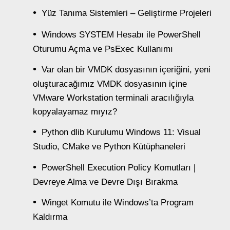
Yüz Tanıma Sistemleri – Geliştirme Projeleri
Windows SYSTEM Hesabı ile PowerShell
Oturumu Açma ve PsExec Kullanımı
Var olan bir VMDK dosyasının içeriğini, yeni
oluşturacağımız VMDK dosyasının içine
VMware Workstation terminali aracılığıyla
kopyalayamaz mıyız?
Python dlib Kurulumu Windows 11: Visual
Studio, CMake ve Python Kütüphaneleri
PowerShell Execution Policy Komutları |
Devreye Alma ve Devre Dışı Bırakma
Winget Komutu ile Windows’ta Program
Kaldırma