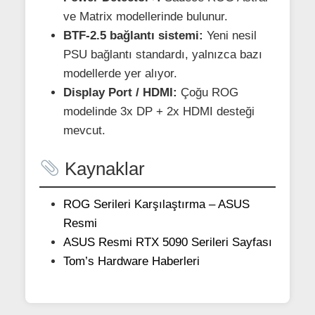
ve Matrix modellerinde bulunur.
BTF-2.5 bağlantı sistemi:
Yeni nesil
PSU bağlantı standardı, yalnızca bazı
modellerde yer alıyor.
Display Port / HDMI:
Çoğu ROG
modelinde 3x DP + 2x HDMI desteği
mevcut.
Kaynaklar
ROG Serileri Karşılaştırma – ASUS
Resmi
ASUS Resmi RTX 5090 Serileri Sayfası
Tom’s Hardware Haberleri