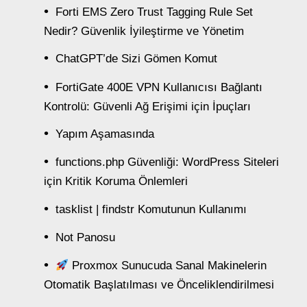
Forti EMS Zero Trust Tagging Rule Set
Nedir? Güvenlik İyileştirme ve Yönetim
ChatGPT’de Sizi Gömen Komut
FortiGate 400E VPN Kullanıcısı Bağlantı
Kontrolü: Güvenli Ağ Erişimi için İpuçları
Yapım Aşamasında
functions.php Güvenliği: WordPress Siteleri
için Kritik Koruma Önlemleri
tasklist | findstr Komutunun Kullanımı
Not Panosu
Proxmox Sunucuda Sanal Makinelerin
Otomatik Başlatılması ve Önceliklendirilmesi