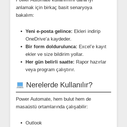
anlamak için birkaç basit senaryoya
bakalım:
Yeni e-posta gelince:
Ekleri indirip
OneDrive’a kaydeder.
Bir form doldurulunca:
Excel’e kayıt
ekler ve size bildirim yollar.
Her gün belirli saatte:
Rapor hazırlar
veya program çalıştırır.
Nerelerde Kullanılır?
Power Automate, hem bulut hem de
masaüstü ortamlarında çalışabilir:
Outlook