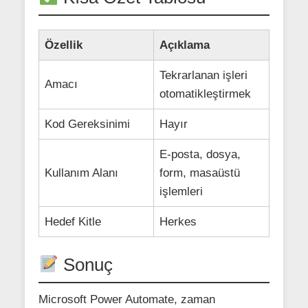
Özellik
Açıklama
Tekrarlanan işleri
Amacı
otomatikleştirmek
Kod Gereksinimi
Hayır
E-posta, dosya,
Kullanım Alanı
form, masaüstü
işlemleri
Hedef Kitle
Herkes
Sonuç
Microsoft Power Automate, zaman