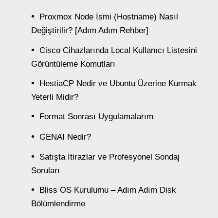
Proxmox Node İsmi (Hostname) Nasıl
Değiştirilir? [Adım Adım Rehber]
Cisco Cihazlarında Local Kullanıcı Listesini
Görüntüleme Komutları
HestiaCP Nedir ve Ubuntu Üzerine Kurmak
Yeterli Midir?
Format Sonrası Uygulamalarım
GENAI Nedir?
Satışta İtirazlar ve Profesyonel Sondaj
Soruları
Bliss OS Kurulumu – Adım Adım Disk
Bölümlendirme