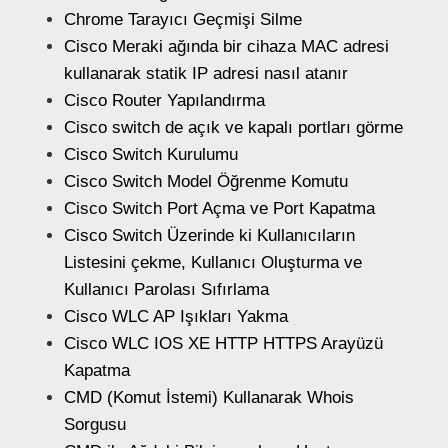
Chrome Tarayıcı Geçmişi Silme
Cisco Meraki ağında bir cihaza MAC adresi
kullanarak statik IP adresi nasıl atanır
Cisco Router Yapılandırma
Cisco switch de açık ve kapalı portları görme
Cisco Switch Kurulumu
Cisco Switch Model Öğrenme Komutu
Cisco Switch Port Açma ve Port Kapatma
Cisco Switch Üzerinde ki Kullanıcıların
Listesini çekme, Kullanıcı Oluşturma ve
Kullanıcı Parolası Sıfırlama
Cisco WLC AP Işıkları Yakma
Cisco WLC IOS XE HTTP HTTPS Arayüzü
Kapatma
CMD (Komut İstemi) Kullanarak Whois
Sorgusu