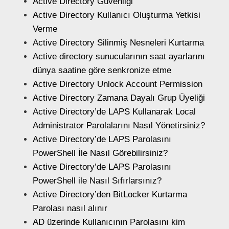
Active Directory Güvenliği
Active Directory Kullanıcı Oluşturma Yetkisi
Verme
Active Directory Silinmiş Nesneleri Kurtarma
Active directory sunucularının saat ayarlarını
dünya saatine göre senkronize etme
Active Directory Unlock Account Permission
Active Directory Zamana Dayalı Grup Üyeliği
Active Directory’de LAPS Kullanarak Local
Administrator Parolalarını Nasıl Yönetirsiniz?
Active Directory’de LAPS Parolasını
PowerShell İle Nasıl Görebilirsiniz?
Active Directory’de LAPS Parolasını
PowerShell ile Nasıl Sıfırlarsınız?
Active Directory’den BitLocker Kurtarma
Parolası nasıl alınır
AD üzerinde Kullanıcının Parolasını kim