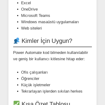
Excel
OneDrive
Microsoft Teams
Windows masaüstü uygulamaları
Web siteleri
Kimler İçin Uygun?
Power Automate kod bilmeden kullanılabilir
ve geniş bir kullanıcı kitlesine hitap eder:
Ofis çalışanları
Öğrenciler
Küçük işletmeler
Tekrarlayan işlerden sıkılan herkes
Kısa Özet Tablosu