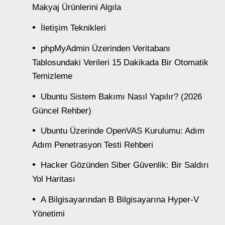
Makyaj Ürünlerini Algıla
İletişim Teknikleri
phpMyAdmin Üzerinden Veritabanı
Tablosundaki Verileri 15 Dakikada Bir Otomatik
Temizleme
Ubuntu Sistem Bakımı Nasıl Yapılır? (2026
Güncel Rehber)
Ubuntu Üzerinde OpenVAS Kurulumu: Adım
Adım Penetrasyon Testi Rehberi
Hacker Gözünden Siber Güvenlik: Bir Saldırı
Yol Haritası
A Bilgisayarından B Bilgisayarına Hyper-V
Yönetimi