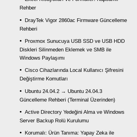
Rehber
DrayTek Vigor 2860ac Firmware Güncelleme
Rehberi
Proxmox Sunucuya USB SSD ve USB HDD
Diskleri Silinmeden Eklemek ve SMB ile
Windows Paylaşımı
Cisco Cihazlarında Local Kullanıcı Şifresini
Değiştirme Komutları
Ubuntu 24.04.2 → Ubuntu 24.04.3
Güncelleme Rehberi (Terminal Üzerinden)
Active Directory Yedeğini Alma ve Windows
Server Backup Rolü Kurulumu
Korumalı: Ürün Tanıma: Yapay Zeka ile