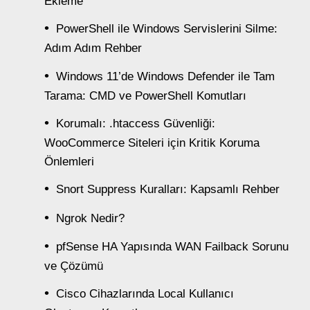
Ekleme
PowerShell ile Windows Servislerini Silme:
Adım Adım Rehber
Windows 11’de Windows Defender ile Tam
Tarama: CMD ve PowerShell Komutları
Korumalı: .htaccess Güvenliği:
WooCommerce Siteleri için Kritik Koruma
Önlemleri
Snort Suppress Kuralları: Kapsamlı Rehber
Ngrok Nedir?
pfSense HA Yapısında WAN Failback Sorunu
ve Çözümü
Cisco Cihazlarında Local Kullanıcı