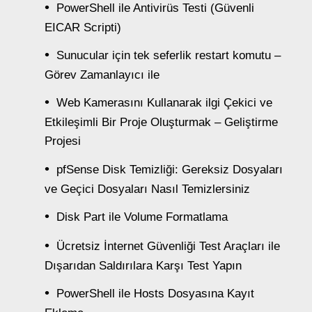
PowerShell ile Antivirüs Testi (Güvenli
EICAR Scripti)
Sunucular için tek seferlik restart komutu –
Görev Zamanlayıcı ile
Web Kamerasını Kullanarak ilgi Çekici ve
Etkileşimli Bir Proje Oluşturmak – Geliştirme
Projesi
pfSense Disk Temizliği: Gereksiz Dosyaları
ve Geçici Dosyaları Nasıl Temizlersiniz
Disk Part ile Volume Formatlama
Ücretsiz İnternet Güvenliği Test Araçları ile
Dışarıdan Saldırılara Karşı Test Yapın
PowerShell ile Hosts Dosyasına Kayıt