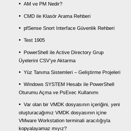
AM ve PM Nedir?
CMD ile Klasör Arama Rehberi
pfSense Snort Interface Güvenlik Rehberi
Test 1905
PowerShell ile Active Directory Grup
Üyelerini CSV’ye Aktarma
Yüz Tanıma Sistemleri – Geliştirme Projeleri
Windows SYSTEM Hesabı ile PowerShell
Oturumu Açma ve PsExec Kullanımı
Var olan bir VMDK dosyasının içeriğini, yeni
oluşturacağımız VMDK dosyasının içine
VMware Workstation terminali aracılığıyla
kopyalayamaz mıyız?