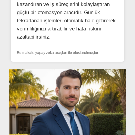
kazandıran ve iş süreçlerini kolaylaştıran
güçlü bir otomasyon aracıdır. Günlük
tekrarlanan işlemleri otomatik hale getirerek
verimliliğinizi artırabilir ve hata riskini
azaltabilirsiniz.
Bu makale yapay zeka araçları ile oluşturulmuştur.