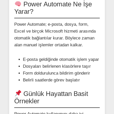
Power Automate Ne İşe
Yarar?
Power Automate; e-posta, dosya, form,
Excel ve birçok Microsoft hizmeti arasında
otomatik bağlantılar kurar. Böylece zaman
alan manuel işlemler ortadan kalkar.
E-posta geldiğinde otomatik işlem yapar
Dosyaları belirlenen klasörlere taşır
Form doldurulunca bildirim gönderir
Belirli saatlerde görev başlatır
Günlük Hayattan Basit
Örnekler
Power Automate kullanımını daha iyi