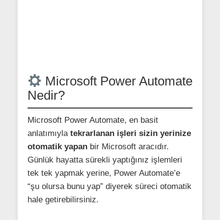
Microsoft Power Automate
Nedir?
Microsoft Power Automate, en basit
anlatımıyla
tekrarlanan işleri sizin yerinize
otomatik yapan
bir Microsoft aracıdır.
Günlük hayatta sürekli yaptığınız işlemleri
tek tek yapmak yerine, Power Automate’e
“şu olursa bunu yap” diyerek süreci otomatik
hale getirebilirsiniz.