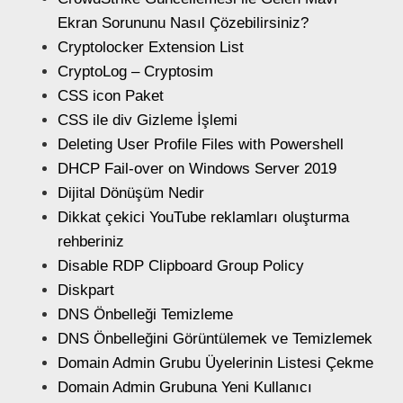
Ekran Sorununu Nasıl Çözebilirsiniz?
Cryptolocker Extension List
CryptoLog – Cryptosim
CSS icon Paket
CSS ile div Gizleme İşlemi
Deleting User Profile Files with Powershell
DHCP Fail-over on Windows Server 2019
Dijital Dönüşüm Nedir
Dikkat çekici YouTube reklamları oluşturma
rehberiniz
Disable RDP Clipboard Group Policy
Diskpart
DNS Önbelleği Temizleme
DNS Önbelleğini Görüntülemek ve Temizlemek
Domain Admin Grubu Üyelerinin Listesi Çekme
Domain Admin Grubuna Yeni Kullanıcı