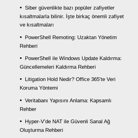
Siber güvenlikte bazı popüler zafiyetler
kısaltmalarla bilinir. İşte birkaç önemli zafiyet
ve kısaltmaları
PowerShell Remoting: Uzaktan Yönetim
Rehberi
PowerShell ile Windows Update Kaldırma:
Güncellemeleri Kaldırma Rehberi
Litigation Hold Nedir? Office 365’te Veri
Koruma Yöntemi
Veritabanı Yapısını Anlama: Kapsamlı
Rehber
Hyper-V’de NAT ile Güvenli Sanal Ağ
Oluşturma Rehberi