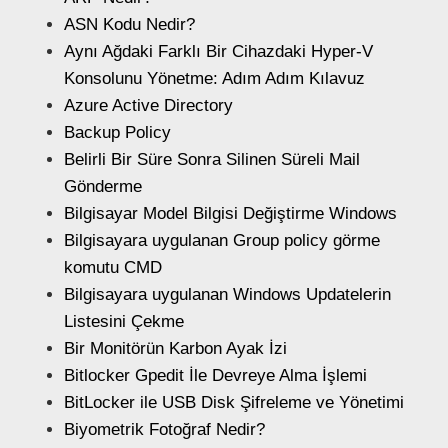
ASN Kodu Nedir?
Aynı Ağdaki Farklı Bir Cihazdaki Hyper-V
Konsolunu Yönetme: Adım Adım Kılavuz
Azure Active Directory
Backup Policy
Belirli Bir Süre Sonra Silinen Süreli Mail
Gönderme
Bilgisayar Model Bilgisi Değiştirme Windows
Bilgisayara uygulanan Group policy görme
komutu CMD
Bilgisayara uygulanan Windows Updatelerin
Listesini Çekme
Bir Monitörün Karbon Ayak İzi
Bitlocker Gpedit İle Devreye Alma İşlemi
BitLocker ile USB Disk Şifreleme ve Yönetimi
Biyometrik Fotoğraf Nedir?