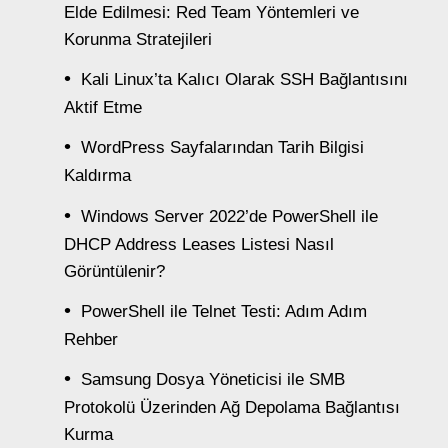
Elde Edilmesi: Red Team Yöntemleri ve
Korunma Stratejileri
Kali Linux’ta Kalıcı Olarak SSH Bağlantısını
Aktif Etme
WordPress Sayfalarından Tarih Bilgisi
Kaldırma
Windows Server 2022’de PowerShell ile
DHCP Address Leases Listesi Nasıl
Görüntülenir?
PowerShell ile Telnet Testi: Adım Adım
Rehber
Samsung Dosya Yöneticisi ile SMB
Protokolü Üzerinden Ağ Depolama Bağlantısı
Kurma