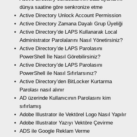
dünya saatine göre senkronize etme
Active Directory Unlock Account Permission
Active Directory Zamana Dayalı Grup Üyeliği
Active Directory’de LAPS Kullanarak Local
Administrator Parolalarını Nasıl Yönetirsiniz?
Active Directory’de LAPS Parolasını
PowerShell İle Nasıl Görebilirsiniz?
Active Directory’de LAPS Parolasını
PowerShell ile Nasıl Sıfırlarsınız?
Active Directory’den BitLocker Kurtarma
Parolası nasıl alınır
AD üzerinde Kullanıcının Parolasını kim
sıfırlamış
Adobe Illustrator ile Vektörel Logo Nasıl Yapılır
Adobe Illustrator Yazıyı Vektöre Çevirme
ADS ile Google Reklam Verme