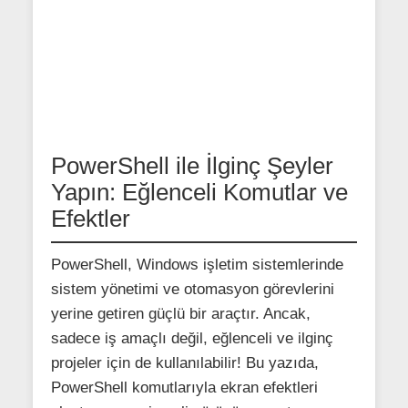
PowerShell ile İlginç Şeyler
Yapın: Eğlenceli Komutlar ve
Efektler
PowerShell, Windows işletim sistemlerinde
sistem yönetimi ve otomasyon görevlerini
yerine getiren güçlü bir araçtır. Ancak,
sadece iş amaçlı değil, eğlenceli ve ilginç
projeler için de kullanılabilir! Bu yazıda,
PowerShell komutlarıyla ekran efektleri