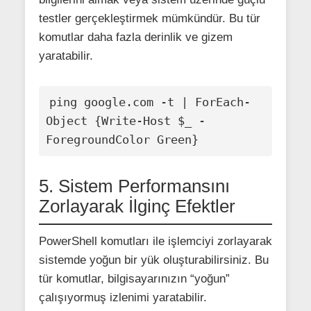
testler gerçekleştirmek mümkündür. Bu tür
komutlar daha fazla derinlik ve gizem
yaratabilir.
ping google.com -t | ForEach-
Object {Write-Host $_ -
ForegroundColor Green}
5. Sistem Performansını
Zorlayarak İlginç Efektler
PowerShell komutları ile işlemciyi zorlayarak
sistemde yoğun bir yük oluşturabilirsiniz. Bu
tür komutlar, bilgisayarınızın “yoğun”
çalışıyormuş izlenimi yaratabilir.