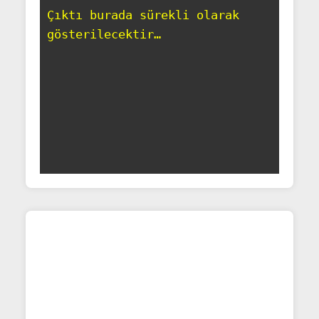
Çıktı burada sürekli olarak 
gösterilecektir…