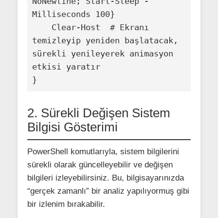
NoNewline; Start-Sleep -
Milliseconds 100}

    Clear-Host  # Ekranı 
temizleyip yeniden başlatacak, 
sürekli yenileyerek animasyon 
etkisi yaratır

2. Sürekli Değişen Sistem
Bilgisi Gösterimi
PowerShell komutlarıyla, sistem bilgilerini
sürekli olarak güncelleyebilir ve değişen
bilgileri izleyebilirsiniz. Bu, bilgisayarınızda
“gerçek zamanlı” bir analiz yapılıyormuş gibi
bir izlenim bırakabilir.