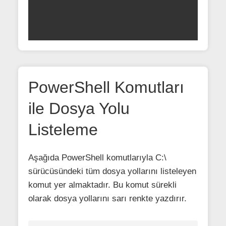
PowerShell Komutları
ile Dosya Yolu
Listeleme
Aşağıda PowerShell komutlarıyla C:\
sürücüsündeki tüm dosya yollarını listeleyen
komut yer almaktadır. Bu komut sürekli
olarak dosya yollarını sarı renkte yazdırır.