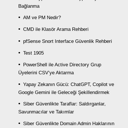
Bağlanma
AM ve PM Nedir?
CMD ile Klasör Arama Rehberi
pfSense Snort Interface Güvenlik Rehberi
Test 1905
PowerShell ile Active Directory Grup
Üyelerini CSV’ye Aktarma
Yapay Zekanın Gücü: ChatGPT, Copilot ve
Google Gemini ile Geleceği Şekillendirmek
Siber Güvenlikte Taraflar: Saldırganlar,
Savunmacılar ve Takımlar
Siber Güvenlikte Domain Admin Haklarının