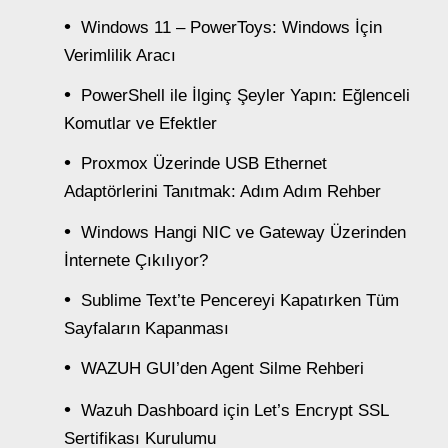
Windows 11 – PowerToys: Windows İçin
Verimlilik Aracı
PowerShell ile İlginç Şeyler Yapın: Eğlenceli
Komutlar ve Efektler
Proxmox Üzerinde USB Ethernet
Adaptörlerini Tanıtmak: Adım Adım Rehber
Windows Hangi NIC ve Gateway Üzerinden
İnternete Çıkılıyor?
Sublime Text’te Pencereyi Kapatırken Tüm
Sayfaların Kapanması
WAZUH GUI’den Agent Silme Rehberi
Wazuh Dashboard için Let’s Encrypt SSL
Sertifikası Kurulumu