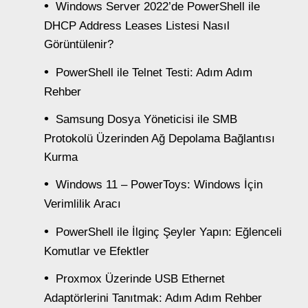
Windows Server 2022’de PowerShell ile
DHCP Address Leases Listesi Nasıl
Görüntülenir?
PowerShell ile Telnet Testi: Adım Adım
Rehber
Samsung Dosya Yöneticisi ile SMB
Protokolü Üzerinden Ağ Depolama Bağlantısı
Kurma
Windows 11 – PowerToys: Windows İçin
Verimlilik Aracı
PowerShell ile İlginç Şeyler Yapın: Eğlenceli
Komutlar ve Efektler
Proxmox Üzerinde USB Ethernet
Adaptörlerini Tanıtmak: Adım Adım Rehber