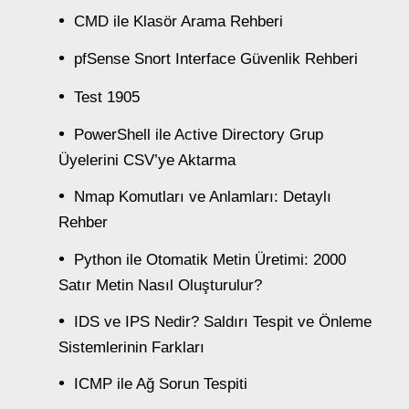
CMD ile Klasör Arama Rehberi
pfSense Snort Interface Güvenlik Rehberi
Test 1905
PowerShell ile Active Directory Grup
Üyelerini CSV’ye Aktarma
Nmap Komutları ve Anlamları: Detaylı
Rehber
Python ile Otomatik Metin Üretimi: 2000
Satır Metin Nasıl Oluşturulur?
IDS ve IPS Nedir? Saldırı Tespit ve Önleme
Sistemlerinin Farkları
ICMP ile Ağ Sorun Tespiti