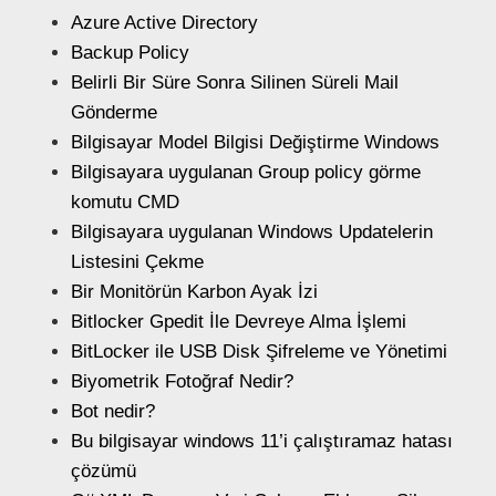
Azure Active Directory
Backup Policy
Belirli Bir Süre Sonra Silinen Süreli Mail
Gönderme
Bilgisayar Model Bilgisi Değiştirme Windows
Bilgisayara uygulanan Group policy görme
komutu CMD
Bilgisayara uygulanan Windows Updatelerin
Listesini Çekme
Bir Monitörün Karbon Ayak İzi
Bitlocker Gpedit İle Devreye Alma İşlemi
BitLocker ile USB Disk Şifreleme ve Yönetimi
Biyometrik Fotoğraf Nedir?
Bot nedir?
Bu bilgisayar windows 11’i çalıştıramaz hatası
çözümü