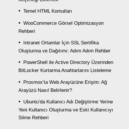
Temel HTML Komutları
WooCommerce Görsel Optimizasyon
Rehberi
Intranet Ortamlar İçin SSL Sertifika
Oluşturma ve Dağıtımı: Adım Adım Rehber
PowerShell ile Active Directory Üzerinden
BitLocker Kurtarma Anahtarlarını Listeleme
Proxmox’ta Web Arayüzüne Erişim: Ağ
Arayüzü Nasıl Belirlenir?
Ubuntu’da Kullanıcı Adı Değiştirme Yerine
Yeni Kullanıcı Oluşturma ve Eski Kullanıcıyı
Silme Rehberi