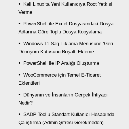
Kali Linux’ta Yeni Kullanıcıya Root Yetkisi
Verme
PowerShell ile Excel Dosyasındaki Dosya
Adlarına Göre Toplu Dosya Kopyalama
Windows 11 Sağ Tıklama Menüsüne ‘Geri
Dönüşüm Kutusunu Boşalt’ Ekleme
PowerShell ile IP Aralığı Oluşturma
WooCommerce için Temel E-Ticaret
Eklentileri
Dünyanın ve İnsanların Gerçek İhtiyacı
Nedir?
SADP Tool’u Standart Kullanıcı Hesabında
Çalıştırma (Admin Şifresi Gerekmeden)