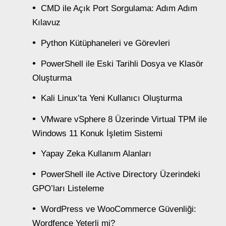
CMD ile Açık Port Sorgulama: Adım Adım
Kılavuz
Python Kütüphaneleri ve Görevleri
PowerShell ile Eski Tarihli Dosya ve Klasör
Oluşturma
Kali Linux’ta Yeni Kullanıcı Oluşturma
VMware vSphere 8 Üzerinde Virtual TPM ile
Windows 11 Konuk İşletim Sistemi
Yapay Zeka Kullanım Alanları
PowerShell ile Active Directory Üzerindeki
GPO’ları Listeleme
WordPress ve WooCommerce Güvenliği:
Wordfence Yeterli mi?