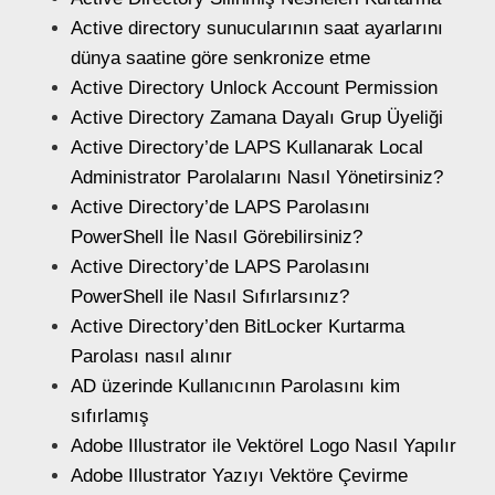
Active directory sunucularının saat ayarlarını
dünya saatine göre senkronize etme
Active Directory Unlock Account Permission
Active Directory Zamana Dayalı Grup Üyeliği
Active Directory’de LAPS Kullanarak Local
Administrator Parolalarını Nasıl Yönetirsiniz?
Active Directory’de LAPS Parolasını
PowerShell İle Nasıl Görebilirsiniz?
Active Directory’de LAPS Parolasını
PowerShell ile Nasıl Sıfırlarsınız?
Active Directory’den BitLocker Kurtarma
Parolası nasıl alınır
AD üzerinde Kullanıcının Parolasını kim
sıfırlamış
Adobe Illustrator ile Vektörel Logo Nasıl Yapılır
Adobe Illustrator Yazıyı Vektöre Çevirme