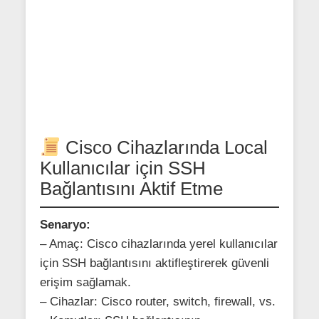
Cisco Cihazlarında Local
Kullanıcılar için SSH
Bağlantısını Aktif Etme
Senaryo:
– Amaç: Cisco cihazlarında yerel kullanıcılar
için SSH bağlantısını aktifleştirerek güvenli
erişim sağlamak.
– Cihazlar: Cisco router, switch, firewall, vs.