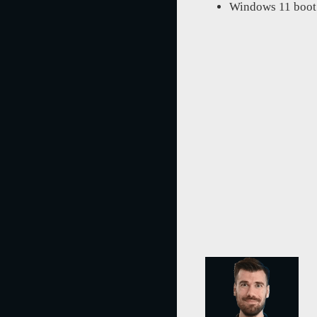
Windows 11 boot