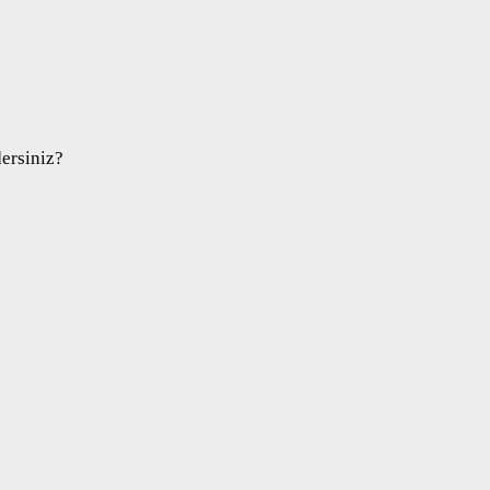
ersiniz?