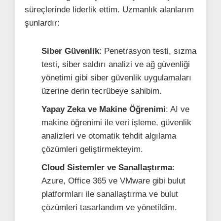
süreçlerinde liderlik ettim. Uzmanlık alanlarım
şunlardır:
Siber Güvenlik
: Penetrasyon testi, sızma
testi, siber saldırı analizi ve ağ güvenliği
yönetimi gibi siber güvenlik uygulamaları
üzerine derin tecrübeye sahibim.
Yapay Zeka ve Makine Öğrenimi
: AI ve
makine öğrenimi ile veri işleme, güvenlik
analizleri ve otomatik tehdit algılama
çözümleri geliştirmekteyim.
Cloud Sistemler ve Sanallaştırma
:
Azure, Office 365 ve VMware gibi bulut
platformları ile sanallaştırma ve bulut
çözümleri tasarlandım ve yönetildim.