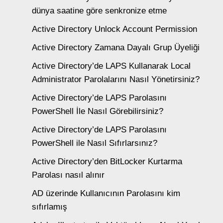
dünya saatine göre senkronize etme
Active Directory Unlock Account Permission
Active Directory Zamana Dayalı Grup Üyeliği
Active Directory’de LAPS Kullanarak Local
Administrator Parolalarını Nasıl Yönetirsiniz?
Active Directory’de LAPS Parolasını
PowerShell İle Nasıl Görebilirsiniz?
Active Directory’de LAPS Parolasını
PowerShell ile Nasıl Sıfırlarsınız?
Active Directory’den BitLocker Kurtarma
Parolası nasıl alınır
AD üzerinde Kullanıcının Parolasını kim
sıfırlamış