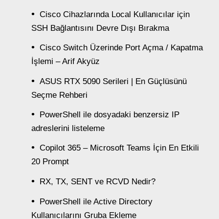
Cisco Cihazlarında Local Kullanıcılar için
SSH Bağlantısını Devre Dışı Bırakma
Cisco Switch Üzerinde Port Açma / Kapatma
İşlemi – Arif Akyüz
ASUS RTX 5090 Serileri | En Güçlüsünü
Seçme Rehberi
PowerShell ile dosyadaki benzersiz IP
adreslerini listeleme
Copilot 365 – Microsoft Teams İçin En Etkili
20 Prompt
RX, TX, SENT ve RCVD Nedir?
PowerShell ile Active Directory
Kullanıcılarını Gruba Ekleme