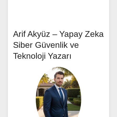
Arif Akyüz – Yapay Zeka
Siber Güvenlik ve
Teknoloji Yazarı