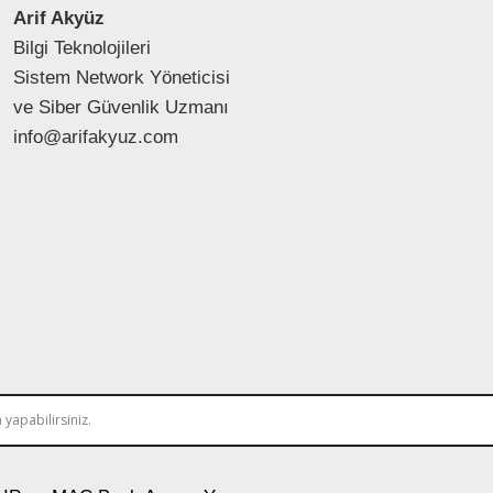
Arif Akyüz
Bilgi Teknolojileri
Sistem Network Yöneticisi
ve Siber Güvenlik Uzmanı
info@arifakyuz.com