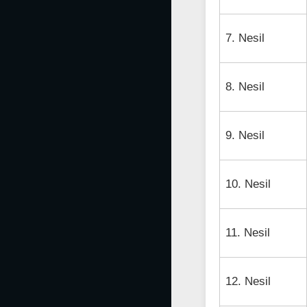
7. Nesil
8. Nesil
9. Nesil
10. Nesil
11. Nesil
12. Nesil