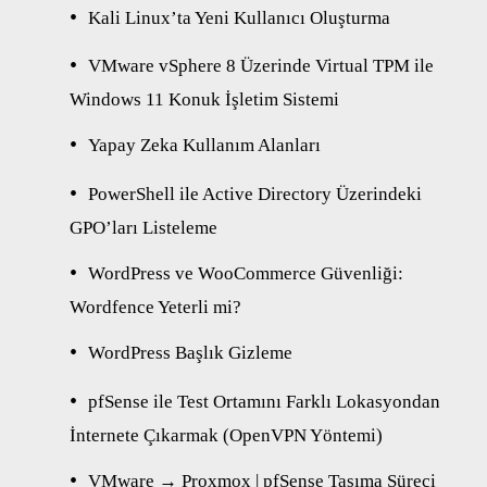
Kali Linux’ta Yeni Kullanıcı Oluşturma
VMware vSphere 8 Üzerinde Virtual TPM ile
Windows 11 Konuk İşletim Sistemi
Yapay Zeka Kullanım Alanları
PowerShell ile Active Directory Üzerindeki
GPO’ları Listeleme
WordPress ve WooCommerce Güvenliği:
Wordfence Yeterli mi?
WordPress Başlık Gizleme
pfSense ile Test Ortamını Farklı Lokasyondan
İnternete Çıkarmak (OpenVPN Yöntemi)
VMware → Proxmox | pfSense Taşıma Süreci