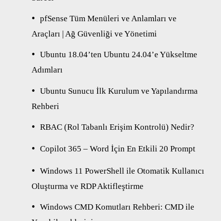
pfSense Tüm Menüleri ve Anlamları ve
Araçları | Ağ Güvenliği ve Yönetimi
Ubuntu 18.04’ten Ubuntu 24.04’e Yükseltme
Adımları
Ubuntu Sunucu İlk Kurulum ve Yapılandırma
Rehberi
RBAC (Rol Tabanlı Erişim Kontrolü) Nedir?
Copilot 365 – Word İçin En Etkili 20 Prompt
Windows 11 PowerShell ile Otomatik Kullanıcı
Oluşturma ve RDP Aktifleştirme
Windows CMD Komutları Rehberi: CMD ile