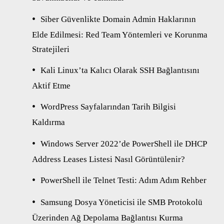
Siber Güvenlikte Domain Admin Haklarının
Elde Edilmesi: Red Team Yöntemleri ve Korunma
Stratejileri
Kali Linux’ta Kalıcı Olarak SSH Bağlantısını
Aktif Etme
WordPress Sayfalarından Tarih Bilgisi
Kaldırma
Windows Server 2022’de PowerShell ile DHCP
Address Leases Listesi Nasıl Görüntülenir?
PowerShell ile Telnet Testi: Adım Adım Rehber
Samsung Dosya Yöneticisi ile SMB Protokolü
Üzerinden Ağ Depolama Bağlantısı Kurma