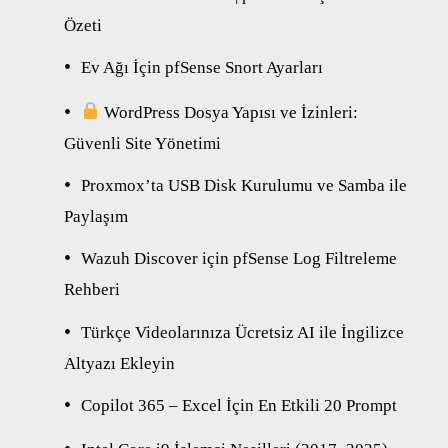
Özeti
Ev Ağı İçin pfSense Snort Ayarları
WordPress Dosya Yapısı ve İzinleri:
Güvenli Site Yönetimi
Proxmox’ta USB Disk Kurulumu ve Samba ile
Paylaşım
Wazuh Discover için pfSense Log Filtreleme
Rehberi
Türkçe Videolarınıza Ücretsiz AI ile İngilizce
Altyazı Ekleyin
Copilot 365 – Excel İçin En Etkili 20 Prompt