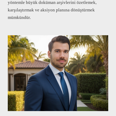
yöntemle büyük doküman arşivlerini özetlemek,
karşılaştırmak ve aksiyon planına dönüştürmek
mümkündür.