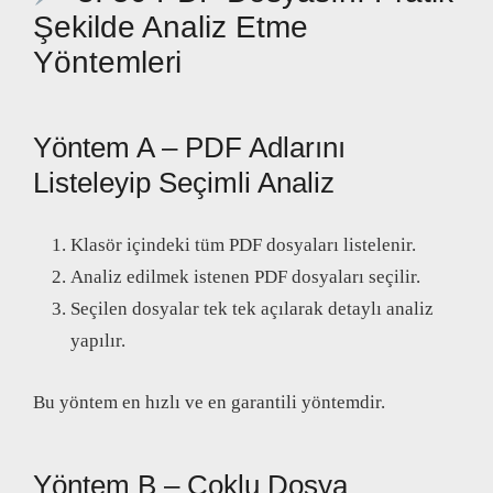
Şekilde Analiz Etme
Yöntemleri
Yöntem A – PDF Adlarını
Listeleyip Seçimli Analiz
Klasör içindeki tüm PDF dosyaları listelenir.
Analiz edilmek istenen PDF dosyaları seçilir.
Seçilen dosyalar tek tek açılarak detaylı analiz
yapılır.
Bu yöntem en hızlı ve en garantili yöntemdir.
Yöntem B – Çoklu Dosya