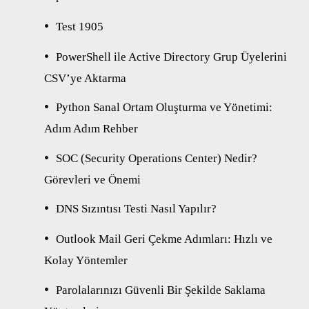
Test 1905
PowerShell ile Active Directory Grup Üyelerini
CSV’ye Aktarma
Python Sanal Ortam Oluşturma ve Yönetimi:
Adım Adım Rehber
SOC (Security Operations Center) Nedir?
Görevleri ve Önemi
DNS Sızıntısı Testi Nasıl Yapılır?
Outlook Mail Geri Çekme Adımları: Hızlı ve
Kolay Yöntemler
Parolalarınızı Güvenli Bir Şekilde Saklama