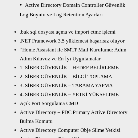
Active Directory Domain Controller Güvenlik
Log Boyutu ve Log Retention Ayarları
.bak sql dosyası açma ve import etme işlemi
.NET Framework 3.5 yüklemesi başarısız oluyor
“Home Assistant ile SMTP Mail Kurulumu: Adım
Adım Kılavuz ve En İyi Uygulamalar
1. SİBER GÜVENLİK – HEDEF BELİRLEME
2. SİBER GÜVENLİK – BİLGİ TOPLAMA
3. SİBER GÜVENLİK – TARAMA YAPMA
4. SİBER GÜVENLİK – YETKİ YÜKSELTME
Açık Port Sorgulama CMD
Active Directory – PDC Primary Active Directory
Bulma Komutu
Active Directory Computer Obje Silme Yetkisi