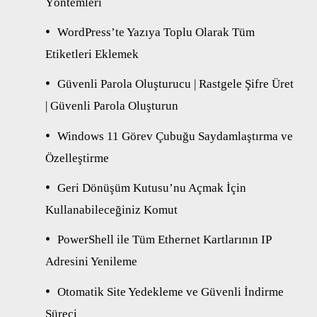
Yöntemleri
WordPress’te Yazıya Toplu Olarak Tüm
Etiketleri Eklemek
Güvenli Parola Oluşturucu | Rastgele Şifre Üret
| Güvenli Parola Oluşturun
Windows 11 Görev Çubuğu Saydamlaştırma ve
Özelleştirme
Geri Dönüşüm Kutusu’nu Açmak İçin
Kullanabileceğiniz Komut
PowerShell ile Tüm Ethernet Kartlarının IP
Adresini Yenileme
Otomatik Site Yedekleme ve Güvenli İndirme
Süreci