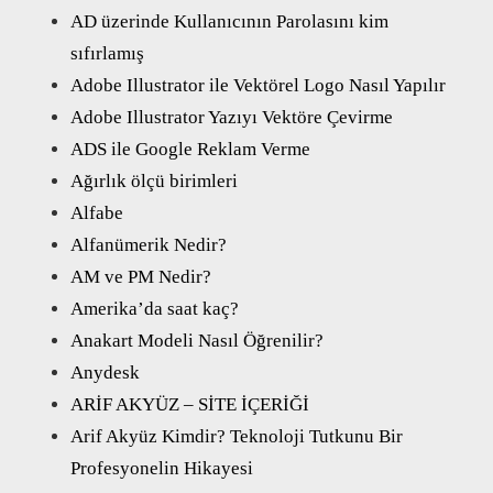
AD üzerinde Kullanıcının Parolasını kim
sıfırlamış
Adobe Illustrator ile Vektörel Logo Nasıl Yapılır
Adobe Illustrator Yazıyı Vektöre Çevirme
ADS ile Google Reklam Verme
Ağırlık ölçü birimleri
Alfabe
Alfanümerik Nedir?
AM ve PM Nedir?
Amerika’da saat kaç?
Anakart Modeli Nasıl Öğrenilir?
Anydesk
ARİF AKYÜZ – SİTE İÇERİĞİ
Arif Akyüz Kimdir? Teknoloji Tutkunu Bir
Profesyonelin Hikayesi