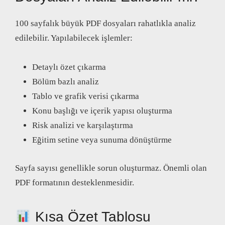
100 sayfalık büyük PDF dosyaları rahatlıkla analiz
edilebilir. Yapılabilecek işlemler:
Detaylı özet çıkarma
Bölüm bazlı analiz
Tablo ve grafik verisi çıkarma
Konu başlığı ve içerik yapısı oluşturma
Risk analizi ve karşılaştırma
Eğitim setine veya sunuma dönüştürme
Sayfa sayısı genellikle sorun oluşturmaz. Önemli olan
PDF formatının desteklenmesidir.
Kısa Özet Tablosu