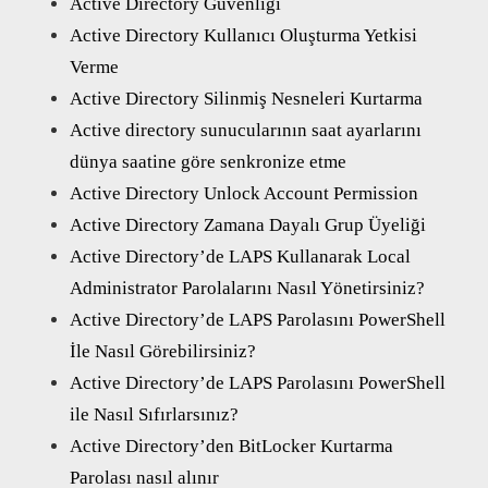
Active Directory Güvenliği
Active Directory Kullanıcı Oluşturma Yetkisi
Verme
Active Directory Silinmiş Nesneleri Kurtarma
Active directory sunucularının saat ayarlarını
dünya saatine göre senkronize etme
Active Directory Unlock Account Permission
Active Directory Zamana Dayalı Grup Üyeliği
Active Directory’de LAPS Kullanarak Local
Administrator Parolalarını Nasıl Yönetirsiniz?
Active Directory’de LAPS Parolasını PowerShell
İle Nasıl Görebilirsiniz?
Active Directory’de LAPS Parolasını PowerShell
ile Nasıl Sıfırlarsınız?
Active Directory’den BitLocker Kurtarma
Parolası nasıl alınır