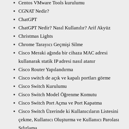
Centos VMware Tools kurulumu
CGNAT Nedir?
ChatGPT
ChatGPT Nedir? Nasıl Kullanılır? Arif Akyüz
Christmas Lights
Chrome Tarayıcı Geçmişi Silme
Cisco Meraki ağında bir cihaza MAC adresi
kullanarak statik IP adresi nasıl atanır
Cisco Router Yapılandırma
Cisco switch de açık ve kapalı portları görme
Cisco Switch Kurulumu
Cisco Switch Model Öğrenme Komutu
Cisco Switch Port Açma ve Port Kapatma
Cisco Switch Üzerinde ki Kullanıcıların Listesini
çekme, Kullanıcı Oluşturma ve Kullanıcı Parolası
Sıfırlama