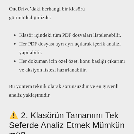
OneDrive’daki herhangi bir klasörü
görüntülediğinizde:
Klasör içindeki tüm PDF dosyaları listelenebilir.
Her PDF dosyası ayrı ayrı açılarak içerik analizi
yapılabilir.
Her doküman için özel özet, konu başlığı çıkarımı
ve aksiyon listesi hazırlanabilir.
Bu yöntem teknik olarak sorunsuzdur ve en güvenli
analiz yaklaşımıdır.
2. Klasörün Tamamını Tek
Seferde Analiz Etmek Mümkün