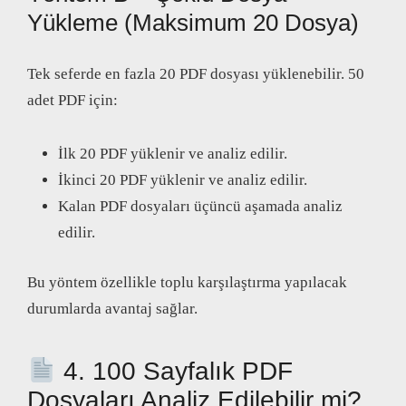
Yükleme (Maksimum 20 Dosya)
Tek seferde en fazla 20 PDF dosyası yüklenebilir. 50
adet PDF için:
İlk 20 PDF yüklenir ve analiz edilir.
İkinci 20 PDF yüklenir ve analiz edilir.
Kalan PDF dosyaları üçüncü aşamada analiz
edilir.
Bu yöntem özellikle toplu karşılaştırma yapılacak
durumlarda avantaj sağlar.
4. 100 Sayfalık PDF
Dosyaları Analiz Edilebilir mi?