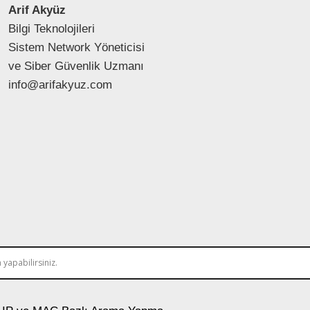
Arif Akyüz
Bilgi Teknolojileri
Sistem Network Yöneticisi
ve Siber Güvenlik Uzmanı
info@arifakyuz.com