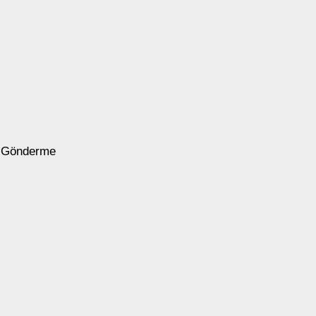
ta Gönderme