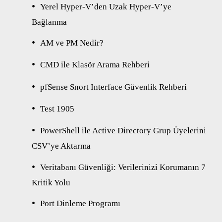
Yerel Hyper-V’den Uzak Hyper-V’ye
Bağlanma
AM ve PM Nedir?
CMD ile Klasör Arama Rehberi
pfSense Snort Interface Güvenlik Rehberi
Test 1905
PowerShell ile Active Directory Grup Üyelerini
CSV’ye Aktarma
Veritabanı Güvenliği: Verilerinizi Korumanın 7
Kritik Yolu
Port Dinleme Programı