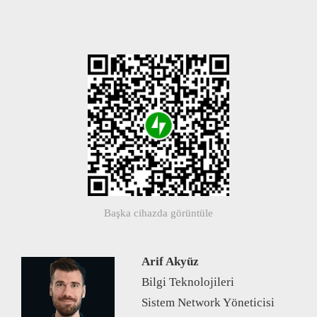
Başka cihazda görüntüle
Arif Akyüz
Bilgi Teknolojileri
Sistem Network Yöneticisi