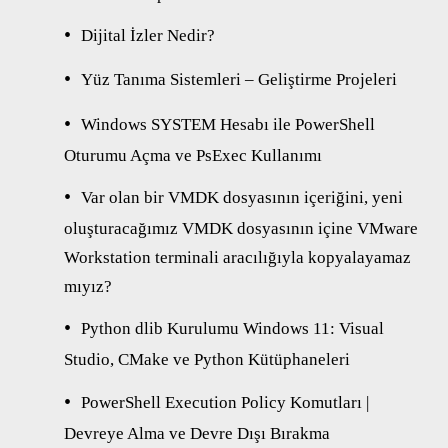
Dijital İzler Nedir?
Yüz Tanıma Sistemleri – Geliştirme Projeleri
Windows SYSTEM Hesabı ile PowerShell
Oturumu Açma ve PsExec Kullanımı
Var olan bir VMDK dosyasının içeriğini, yeni
oluşturacağımız VMDK dosyasının içine VMware
Workstation terminali aracılığıyla kopyalayamaz
mıyız?
Python dlib Kurulumu Windows 11: Visual
Studio, CMake ve Python Kütüphaneleri
PowerShell Execution Policy Komutları |
Devreye Alma ve Devre Dışı Bırakma