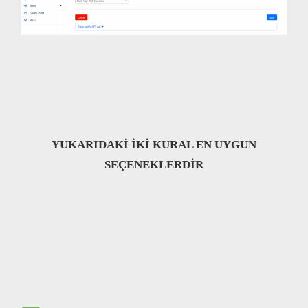
YUKARIDAKİ İKİ KURAL EN UYGUN
SEÇENEKLERDİR