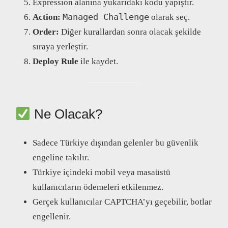
Expression alanına yukarıdaki kodu yapıştır.
Managed Challenge
Action:
olarak seç.
Order:
Diğer kurallardan sonra olacak şekilde
sıraya yerleştir.
Deploy Rule
ile kaydet.
Ne Olacak?
Sadece Türkiye dışından gelenler bu güvenlik
engeline takılır.
Türkiye içindeki mobil veya masaüstü
kullanıcıların ödemeleri etkilenmez.
Gerçek kullanıcılar CAPTCHA’yı geçebilir, botlar
engellenir.