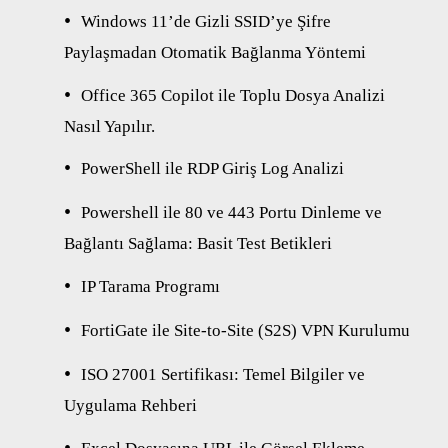
Windows 11’de Gizli SSID’ye Şifre
Paylaşmadan Otomatik Bağlanma Yöntemi
Office 365 Copilot ile Toplu Dosya Analizi
Nasıl Yapılır.
PowerShell ile RDP Giriş Log Analizi
Powershell ile 80 ve 443 Portu Dinleme ve
Bağlantı Sağlama: Basit Test Betikleri
IP Tarama Programı
FortiGate ile Site-to-Site (S2S) VPN Kurulumu
ISO 27001 Sertifikası: Temel Bilgiler ve
Uygulama Rehberi