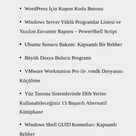
WordPress İçin Kupon Kodu Butonu
Windows Server Yüklü Programlar Listesi ve
Yazılım Envanter Raporu – PowerShell Script
Ubuntu Sunucu Bakımı: Kapsamlı Bir Rehber
Büyük Dosya Bulucu Programı
VMware Workstation Pro ile .vmdk Dosyasını
Küçültme
Yüz Tanıma Sistemlerinde Dlib Yerine
Kullanabileceğiniz 15 Başarılı Alternatif
Kütüphane
Windows Shell GUID Komutları: Kapsamlı
Rehber