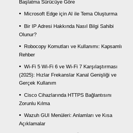
Başlatma Sürücüye Göre
Microsoft Edge için AI ile Tema Oluşturma
Bir IP Adresi Hakkında Nasıl Bilgi Sahibi
Olunur?
Robocopy Komutları ve Kullanımı: Kapsamlı
Rehber
Wi-Fi 5 Wi-Fi 6 ve Wi-Fi 7 Karşılaştırması
(2025): Hızlar Frekanslar Kanal Genişliği ve
Gerçek Kullanım
Cisco Cihazlarında HTTPS Bağlantısını
Zorunlu Kılma
Wazuh GUI Menüleri: Anlamları ve Kısa
Açıklamalar