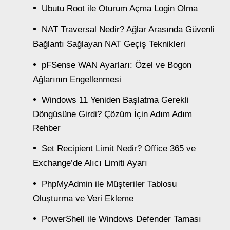
Ubutu Root ile Oturum Açma Login Olma
NAT Traversal Nedir? Ağlar Arasında Güvenli
Bağlantı Sağlayan NAT Geçiş Teknikleri
pFSense WAN Ayarları: Özel ve Bogon
Ağlarının Engellenmesi
Windows 11 Yeniden Başlatma Gerekli
Döngüsüne Girdi? Çözüm İçin Adım Adım
Rehber
Set Recipient Limit Nedir? Office 365 ve
Exchange’de Alıcı Limiti Ayarı
PhpMyAdmin ile Müşteriler Tablosu
Oluşturma ve Veri Ekleme
PowerShell ile Windows Defender Taması