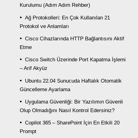
Kurulumu (Adım Adım Rehber)
Ağ Protokolleri: En Çok Kullanılan 21
Protokol ve Anlamları
Cisco Cihazlarında HTTP Bağlantısını Aktif
Etme
Cisco Switch Üzerinde Port Kapatma İşlemi
– Arif Akyüz
Ubuntu 22.04 Sunucuda Haftalık Otomatik
Güncelleme Ayarlama
Uygulama Güvenliği: Bir Yazılımın Güvenli
Olup Olmadığını Nasıl Kontrol Edersiniz?
Copilot 365 – SharePoint İçin En Etkili 20
Prompt