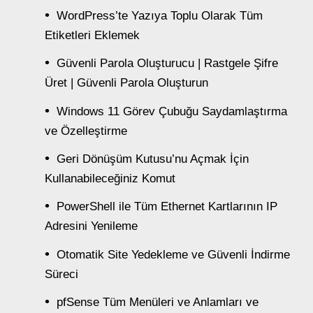
WordPress’te Yazıya Toplu Olarak Tüm
Etiketleri Eklemek
Güvenli Parola Oluşturucu | Rastgele Şifre
Üret | Güvenli Parola Oluşturun
Windows 11 Görev Çubuğu Saydamlaştırma
ve Özelleştirme
Geri Dönüşüm Kutusu’nu Açmak İçin
Kullanabileceğiniz Komut
PowerShell ile Tüm Ethernet Kartlarının IP
Adresini Yenileme
Otomatik Site Yedekleme ve Güvenli İndirme
Süreci
pfSense Tüm Menüleri ve Anlamları ve