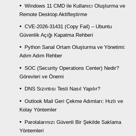
Windows 11 CMD ile Kullanıcı Oluşturma ve
Remote Desktop Aktifleştirme
CVE-2026-31431 (Copy Fail) – Ubuntu
Güvenlik Açığı Kapatma Rehberi
Python Sanal Ortam Oluşturma ve Yönetimi:
Adım Adım Rehber
SOC (Security Operations Center) Nedir?
Görevleri ve Önemi
DNS Sızıntısı Testi Nasıl Yapılır?
Outlook Mail Geri Çekme Adımları: Hızlı ve
Kolay Yöntemler
Parolalarınızı Güvenli Bir Şekilde Saklama
Yöntemleri