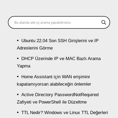
Ubuntu 22.04 Son SSH Girişlerini ve IP
Adreslerini Görme
DHCP Üzerinde IP ve MAC Bazlı Arama
Yapma
Home Assistant için WAN erişimini
kapatamıyorsan alabileceğin önlemler
Active Directory PasswordNotRequired
Zafiyeti ve PowerShell ile Düzeltme
TTL Nedir? Windows ve Linux TTL Değerleri