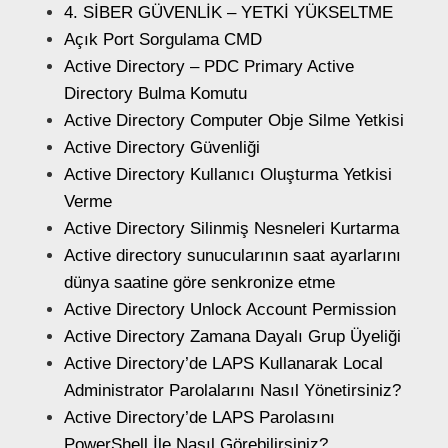
4. SİBER GÜVENLİK – YETKİ YÜKSELTME
Açık Port Sorgulama CMD
Active Directory – PDC Primary Active
Directory Bulma Komutu
Active Directory Computer Obje Silme Yetkisi
Active Directory Güvenliği
Active Directory Kullanıcı Oluşturma Yetkisi
Verme
Active Directory Silinmiş Nesneleri Kurtarma
Active directory sunucularının saat ayarlarını
dünya saatine göre senkronize etme
Active Directory Unlock Account Permission
Active Directory Zamana Dayalı Grup Üyeliği
Active Directory’de LAPS Kullanarak Local
Administrator Parolalarını Nasıl Yönetirsiniz?
Active Directory’de LAPS Parolasını
PowerShell İle Nasıl Görebilirsiniz?