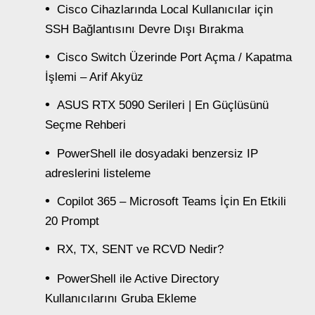
Cisco Cihazlarında Local Kullanıcılar için
SSH Bağlantısını Devre Dışı Bırakma
Cisco Switch Üzerinde Port Açma / Kapatma
İşlemi – Arif Akyüz
ASUS RTX 5090 Serileri | En Güçlüsünü
Seçme Rehberi
PowerShell ile dosyadaki benzersiz IP
adreslerini listeleme
Copilot 365 – Microsoft Teams İçin En Etkili
20 Prompt
RX, TX, SENT ve RCVD Nedir?
PowerShell ile Active Directory
Kullanıcılarını Gruba Ekleme