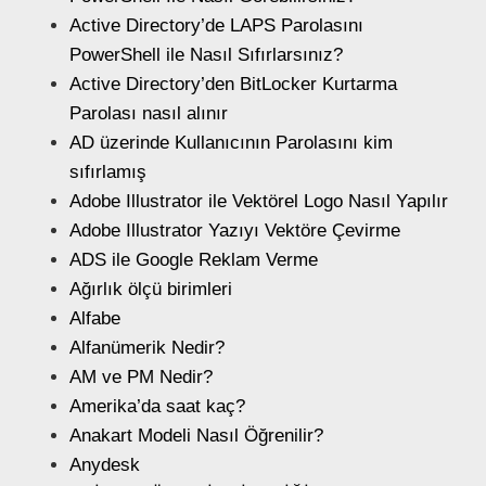
Active Directory’de LAPS Parolasını
PowerShell ile Nasıl Sıfırlarsınız?
Active Directory’den BitLocker Kurtarma
Parolası nasıl alınır
AD üzerinde Kullanıcının Parolasını kim
sıfırlamış
Adobe Illustrator ile Vektörel Logo Nasıl Yapılır
Adobe Illustrator Yazıyı Vektöre Çevirme
ADS ile Google Reklam Verme
Ağırlık ölçü birimleri
Alfabe
Alfanümerik Nedir?
AM ve PM Nedir?
Amerika’da saat kaç?
Anakart Modeli Nasıl Öğrenilir?
Anydesk