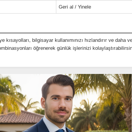
Geri al / Yinele
 kısayolları, bilgisayar kullanımınızı hızlandırır ve daha ve
kombinasyonları öğrenerek günlük işlerinizi kolaylaştırabilirsin