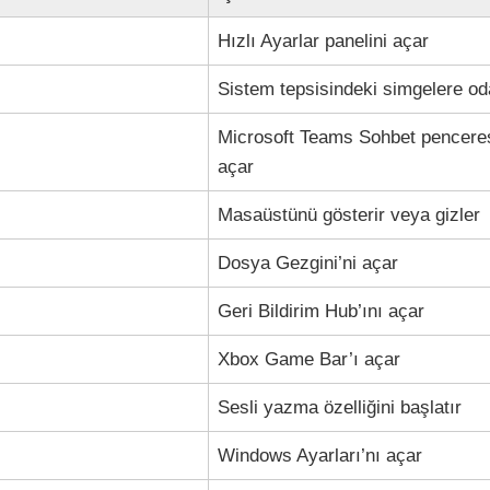
Hızlı Ayarlar panelini açar
Sistem tepsisindeki simgelere od
Microsoft Teams Sohbet penceres
açar
Masaüstünü gösterir veya gizler
Dosya Gezgini’ni açar
Geri Bildirim Hub’ını açar
Xbox Game Bar’ı açar
Sesli yazma özelliğini başlatır
Windows Ayarları’nı açar