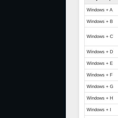
Windows + A
Windows + B
Windows + C
Windows + D
Windows + E
Windows + F
Windows + G
Windows + H
Windows + I