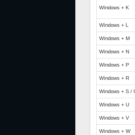
Windows + K
Windows + L
Windows + M
Windows + N
Windows + P
Windows + R
Windows + S /
Windows + U
Windows + V
Windows + W