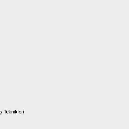
 Teknikleri