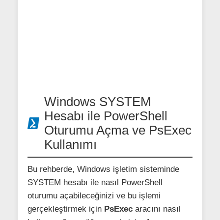
Windows SYSTEM
Hesabı ile PowerShell
Oturumu Açma ve PsExec
Kullanımı
Bu rehberde, Windows işletim sisteminde
SYSTEM hesabı ile nasıl PowerShell
oturumu açabileceğinizi ve bu işlemi
gerçekleştirmek için
PsExec
aracını nasıl