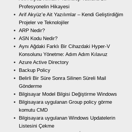
Profesyonelin Hikayesi
Arif Akyüz’e Ait Yazılımlar – Kendi Geliştirdiğim
Projeler ve Teknolojiler
ARP Nedir?
ASN Kodu Nedir?
Aynı Ağdaki Farklı Bir Cihazdaki Hyper-V
Konsolunu Yönetme: Adım Adım Kılavuz
Azure Active Directory
Backup Policy
Belirli Bir Süre Sonra Silinen Süreli Mail
Gönderme
Bilgisayar Model Bilgisi Değiştirme Windows
Bilgisayara uygulanan Group policy görme
komutu CMD
Bilgisayara uygulanan Windows Updatelerin
Listesini Çekme