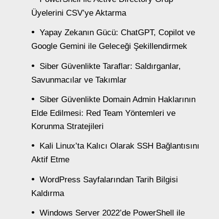
Üyelerini CSV’ye Aktarma
Yapay Zekanın Gücü: ChatGPT, Copilot ve
Google Gemini ile Geleceği Şekillendirmek
Siber Güvenlikte Taraflar: Saldırganlar,
Savunmacılar ve Takımlar
Siber Güvenlikte Domain Admin Haklarının
Elde Edilmesi: Red Team Yöntemleri ve
Korunma Stratejileri
Kali Linux’ta Kalıcı Olarak SSH Bağlantısını
Aktif Etme
WordPress Sayfalarından Tarih Bilgisi
Kaldırma
Windows Server 2022’de PowerShell ile