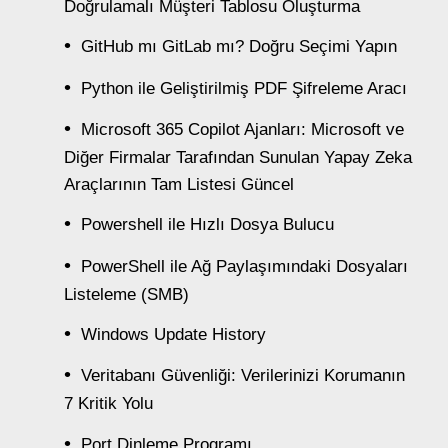
Doğrulamalı Müşteri Tablosu Oluşturma
GitHub mı GitLab mı? Doğru Seçimi Yapın
Python ile Geliştirilmiş PDF Şifreleme Aracı
Microsoft 365 Copilot Ajanları: Microsoft ve
Diğer Firmalar Tarafından Sunulan Yapay Zeka
Araçlarının Tam Listesi Güncel
Powershell ile Hızlı Dosya Bulucu
PowerShell ile Ağ Paylaşımındaki Dosyaları
Listeleme (SMB)
Windows Update History
Veritabanı Güvenliği: Verilerinizi Korumanın
7 Kritik Yolu
Port Dinleme Programı