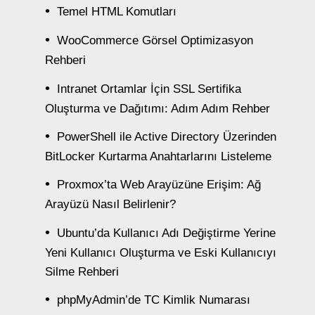
Temel HTML Komutları
WooCommerce Görsel Optimizasyon
Rehberi
Intranet Ortamlar İçin SSL Sertifika
Oluşturma ve Dağıtımı: Adım Adım Rehber
PowerShell ile Active Directory Üzerinden
BitLocker Kurtarma Anahtarlarını Listeleme
Proxmox’ta Web Arayüzüne Erişim: Ağ
Arayüzü Nasıl Belirlenir?
Ubuntu’da Kullanıcı Adı Değiştirme Yerine
Yeni Kullanıcı Oluşturma ve Eski Kullanıcıyı
Silme Rehberi
phpMyAdmin’de TC Kimlik Numarası