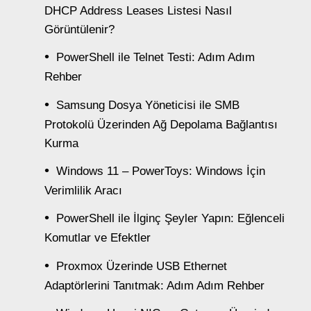
DHCP Address Leases Listesi Nasıl
Görüntülenir?
PowerShell ile Telnet Testi: Adım Adım
Rehber
Samsung Dosya Yöneticisi ile SMB
Protokolü Üzerinden Ağ Depolama Bağlantısı
Kurma
Windows 11 – PowerToys: Windows İçin
Verimlilik Aracı
PowerShell ile İlginç Şeyler Yapın: Eğlenceli
Komutlar ve Efektler
Proxmox Üzerinde USB Ethernet
Adaptörlerini Tanıtmak: Adım Adım Rehber