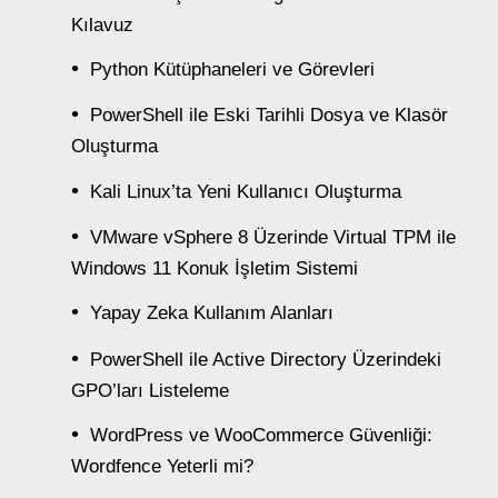
Kılavuz
Python Kütüphaneleri ve Görevleri
PowerShell ile Eski Tarihli Dosya ve Klasör
Oluşturma
Kali Linux’ta Yeni Kullanıcı Oluşturma
VMware vSphere 8 Üzerinde Virtual TPM ile
Windows 11 Konuk İşletim Sistemi
Yapay Zeka Kullanım Alanları
PowerShell ile Active Directory Üzerindeki
GPO’ları Listeleme
WordPress ve WooCommerce Güvenliği:
Wordfence Yeterli mi?