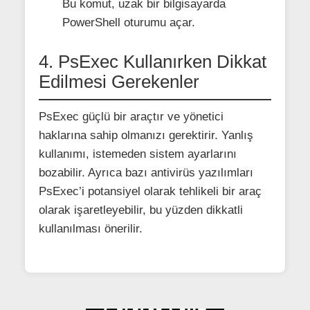
Bu komut, uzak bir bilgisayarda
PowerShell oturumu açar.
4. PsExec Kullanırken Dikkat
Edilmesi Gerekenler
PsExec güçlü bir araçtır ve yönetici
haklarına sahip olmanızı gerektirir. Yanlış
kullanımı, istemeden sistem ayarlarını
bozabilir. Ayrıca bazı antivirüs yazılımları
PsExec’i potansiyel olarak tehlikeli bir araç
olarak işaretleyebilir, bu yüzden dikkatli
kullanılması önerilir.