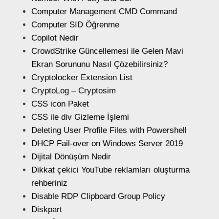
Computer Management CMD Command
Computer SID Öğrenme
Copilot Nedir
CrowdStrike Güncellemesi ile Gelen Mavi
Ekran Sorununu Nasıl Çözebilirsiniz?
Cryptolocker Extension List
CryptoLog – Cryptosim
CSS icon Paket
CSS ile div Gizleme İşlemi
Deleting User Profile Files with Powershell
DHCP Fail-over on Windows Server 2019
Dijital Dönüşüm Nedir
Dikkat çekici YouTube reklamları oluşturma
rehberiniz
Disable RDP Clipboard Group Policy
Diskpart