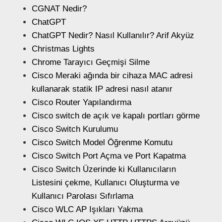
CGNAT Nedir?
ChatGPT
ChatGPT Nedir? Nasıl Kullanılır? Arif Akyüz
Christmas Lights
Chrome Tarayıcı Geçmişi Silme
Cisco Meraki ağında bir cihaza MAC adresi
kullanarak statik IP adresi nasıl atanır
Cisco Router Yapılandırma
Cisco switch de açık ve kapalı portları görme
Cisco Switch Kurulumu
Cisco Switch Model Öğrenme Komutu
Cisco Switch Port Açma ve Port Kapatma
Cisco Switch Üzerinde ki Kullanıcıların
Listesini çekme, Kullanıcı Oluşturma ve
Kullanıcı Parolası Sıfırlama
Cisco WLC AP Işıkları Yakma