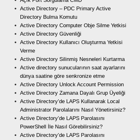
Açık Port Sorgulama CMD
Active Directory – PDC Primary Active
Directory Bulma Komutu
Active Directory Computer Obje Silme Yetkisi
Active Directory Güvenliği
Active Directory Kullanıcı Oluşturma Yetkisi
Verme
Active Directory Silinmiş Nesneleri Kurtarma
Active directory sunucularının saat ayarlarını
dünya saatine göre senkronize etme
Active Directory Unlock Account Permission
Active Directory Zamana Dayalı Grup Üyeliği
Active Directory’de LAPS Kullanarak Local
Administrator Parolalarını Nasıl Yönetirsiniz?
Active Directory’de LAPS Parolasını
PowerShell İle Nasıl Görebilirsiniz?
Active Directory’de LAPS Parolasını