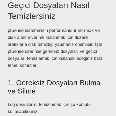
Geçici Dosyaları Nasıl
Temizlersiniz
pfSense sisteminizin performansını artırmak ve
disk alanını verimli kullanmak için düzenli
aralıklarla disk temizliği yapmanız önemlidir. İşte
pfSense üzerinde gereksiz dosyaları ve geçici
dosyaları temizlemek için kullanabileceğiniz bazı
temel komutlar:
1. Gereksiz Dosyaları Bulma
ve Silme
Log dosyalarını temizlemek için şu komutu
kullanabilirsiniz: