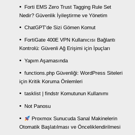
Forti EMS Zero Trust Tagging Rule Set
Nedir? Güvenlik İyileştirme ve Yönetim
ChatGPT’de Sizi Gömen Komut
FortiGate 400E VPN Kullanıcısı Bağlantı
Kontrolü: Güvenli Ağ Erişimi için İpuçları
Yapım Aşamasında
functions.php Güvenliği: WordPress Siteleri
için Kritik Koruma Önlemleri
tasklist | findstr Komutunun Kullanımı
Not Panosu
Proxmox Sunucuda Sanal Makinelerin
Otomatik Başlatılması ve Önceliklendirilmesi