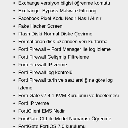
Exchange versiyon bilgisi öğrenme komutu
Exchange: Bypass Malware Filtering
Facebook Pixel Kodu Nedir Nasıl Alınır
Fake Hacker Screen
Flash Diski Normal Diske Çevirme
Formatlanan disk üzerinden veri kurtarma
Forti Firewall – Forti Manager ile log izleme
Forti Firewall Gelişmiş Filtreleme
Forti Firewall IP verme
Forti Firewall log kontrolü
Forti Firewall tarih ve saat aralığına göre log
izleme
Forti Gate v7.4.1 KVM Kurulumu ve İncelemesi
Forti IP verme
FortiClient EMS Nedir
FortiGate CLI ile Model Numarası Öğrenme
FortiGate FortiOS 7.0 kurulumu