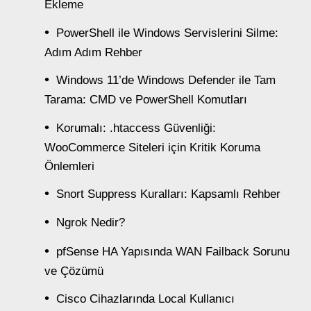
Ekleme
PowerShell ile Windows Servislerini Silme:
Adım Adım Rehber
Windows 11’de Windows Defender ile Tam
Tarama: CMD ve PowerShell Komutları
Korumalı: .htaccess Güvenliği:
WooCommerce Siteleri için Kritik Koruma
Önlemleri
Snort Suppress Kuralları: Kapsamlı Rehber
Ngrok Nedir?
pfSense HA Yapısında WAN Failback Sorunu
ve Çözümü
Cisco Cihazlarında Local Kullanıcı