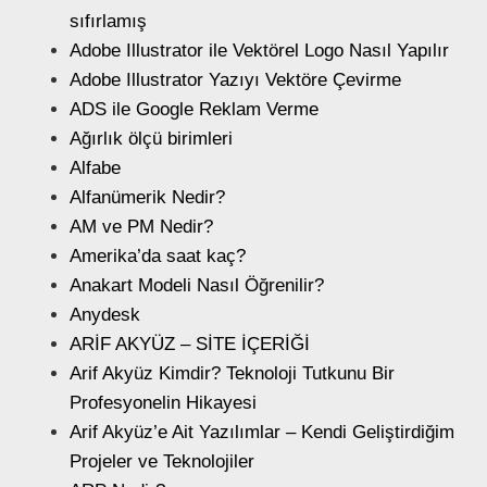
sıfırlamış
Adobe Illustrator ile Vektörel Logo Nasıl Yapılır
Adobe Illustrator Yazıyı Vektöre Çevirme
ADS ile Google Reklam Verme
Ağırlık ölçü birimleri
Alfabe
Alfanümerik Nedir?
AM ve PM Nedir?
Amerika’da saat kaç?
Anakart Modeli Nasıl Öğrenilir?
Anydesk
ARİF AKYÜZ – SİTE İÇERİĞİ
Arif Akyüz Kimdir? Teknoloji Tutkunu Bir
Profesyonelin Hikayesi
Arif Akyüz’e Ait Yazılımlar – Kendi Geliştirdiğim
Projeler ve Teknolojiler