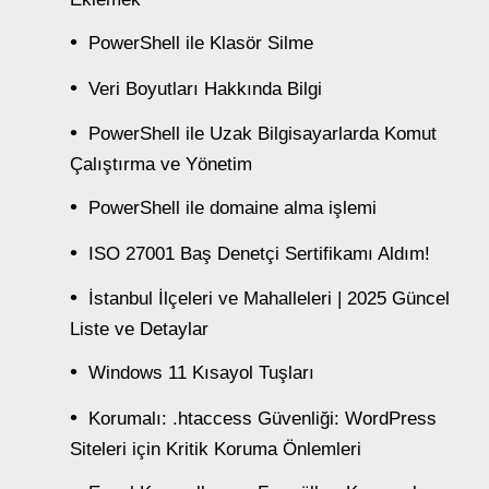
PowerShell ile Klasör Silme
Veri Boyutları Hakkında Bilgi
PowerShell ile Uzak Bilgisayarlarda Komut
Çalıştırma ve Yönetim
PowerShell ile domaine alma işlemi
ISO 27001 Baş Denetçi Sertifikamı Aldım!
İstanbul İlçeleri ve Mahalleleri | 2025 Güncel
Liste ve Detaylar
Windows 11 Kısayol Tuşları
Korumalı: .htaccess Güvenliği: WordPress
Siteleri için Kritik Koruma Önlemleri