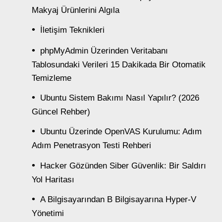
Makyaj Ürünlerini Algıla
İletişim Teknikleri
phpMyAdmin Üzerinden Veritabanı
Tablosundaki Verileri 15 Dakikada Bir Otomatik
Temizleme
Ubuntu Sistem Bakımı Nasıl Yapılır? (2026
Güncel Rehber)
Ubuntu Üzerinde OpenVAS Kurulumu: Adım
Adım Penetrasyon Testi Rehberi
Hacker Gözünden Siber Güvenlik: Bir Saldırı
Yol Haritası
A Bilgisayarından B Bilgisayarına Hyper-V
Yönetimi