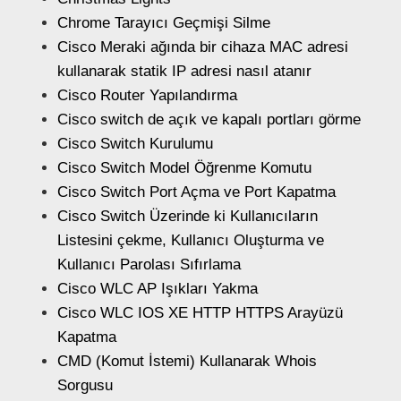
Chrome Tarayıcı Geçmişi Silme
Cisco Meraki ağında bir cihaza MAC adresi
kullanarak statik IP adresi nasıl atanır
Cisco Router Yapılandırma
Cisco switch de açık ve kapalı portları görme
Cisco Switch Kurulumu
Cisco Switch Model Öğrenme Komutu
Cisco Switch Port Açma ve Port Kapatma
Cisco Switch Üzerinde ki Kullanıcıların
Listesini çekme, Kullanıcı Oluşturma ve
Kullanıcı Parolası Sıfırlama
Cisco WLC AP Işıkları Yakma
Cisco WLC IOS XE HTTP HTTPS Arayüzü
Kapatma
CMD (Komut İstemi) Kullanarak Whois
Sorgusu