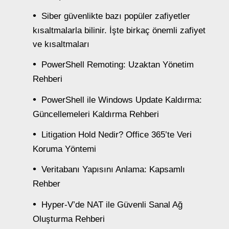
Siber güvenlikte bazı popüler zafiyetler
kısaltmalarla bilinir. İşte birkaç önemli zafiyet
ve kısaltmaları
PowerShell Remoting: Uzaktan Yönetim
Rehberi
PowerShell ile Windows Update Kaldırma:
Güncellemeleri Kaldırma Rehberi
Litigation Hold Nedir? Office 365’te Veri
Koruma Yöntemi
Veritabanı Yapısını Anlama: Kapsamlı
Rehber
Hyper-V’de NAT ile Güvenli Sanal Ağ
Oluşturma Rehberi