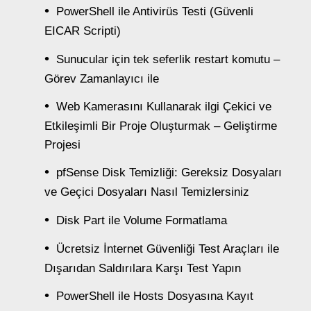
PowerShell ile Antivirüs Testi (Güvenli
EICAR Scripti)
Sunucular için tek seferlik restart komutu –
Görev Zamanlayıcı ile
Web Kamerasını Kullanarak ilgi Çekici ve
Etkileşimli Bir Proje Oluşturmak – Geliştirme
Projesi
pfSense Disk Temizliği: Gereksiz Dosyaları
ve Geçici Dosyaları Nasıl Temizlersiniz
Disk Part ile Volume Formatlama
Ücretsiz İnternet Güvenliği Test Araçları ile
Dışarıdan Saldırılara Karşı Test Yapın
PowerShell ile Hosts Dosyasına Kayıt