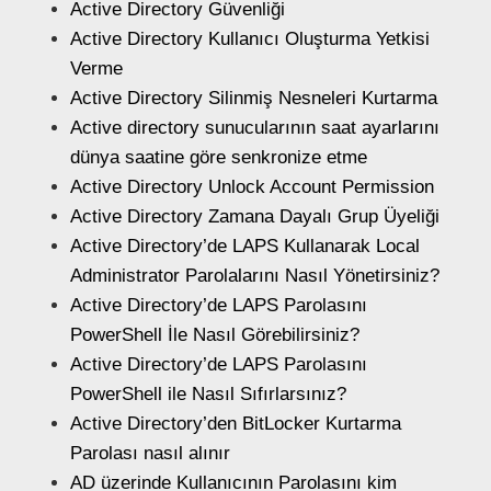
Active Directory Güvenliği
Active Directory Kullanıcı Oluşturma Yetkisi
Verme
Active Directory Silinmiş Nesneleri Kurtarma
Active directory sunucularının saat ayarlarını
dünya saatine göre senkronize etme
Active Directory Unlock Account Permission
Active Directory Zamana Dayalı Grup Üyeliği
Active Directory’de LAPS Kullanarak Local
Administrator Parolalarını Nasıl Yönetirsiniz?
Active Directory’de LAPS Parolasını
PowerShell İle Nasıl Görebilirsiniz?
Active Directory’de LAPS Parolasını
PowerShell ile Nasıl Sıfırlarsınız?
Active Directory’den BitLocker Kurtarma
Parolası nasıl alınır
AD üzerinde Kullanıcının Parolasını kim