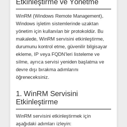
Etkinleştirme ve Yönetme
WinRM (Windows Remote Management),
Windows işletim sistemlerinde uzaktan
yönetim için kullanılan bir protokoldür. Bu
makalede, WinRM servisini etkinleştirme,
durumunu kontrol etme, güvenilir bilgisayar
ekleme, IP veya FQDN’leri listeleme ve
silme, ayrıca servisi yeniden başlatma ve
devre dışı bırakma adımlarını
öğreneceksiniz.
1. WinRM Servisini
Etkinleştirme
WinRM servisini etkinleştirmek için
aşağıdaki adımları izleyin: