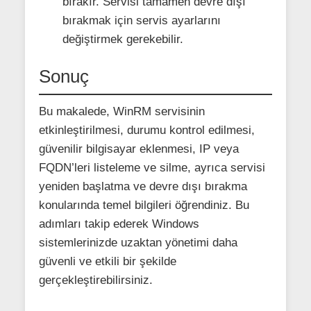
bırakır. Servisi tamamen devre dışı
bırakmak için servis ayarlarını
değiştirmek gerekebilir.
Sonuç
Bu makalede, WinRM servisinin
etkinleştirilmesi, durumu kontrol edilmesi,
güvenilir bilgisayar eklenmesi, IP veya
FQDN’leri listeleme ve silme, ayrıca servisi
yeniden başlatma ve devre dışı bırakma
konularında temel bilgileri öğrendiniz. Bu
adımları takip ederek Windows
sistemlerinizde uzaktan yönetimi daha
güvenli ve etkili bir şekilde
gerçekleştirebilirsiniz.