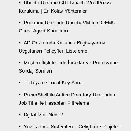
Ubuntu Üzerine GUI Tabanlı WordPress
Kurulumu | En Kolay Yöntemler
Proxmox Üzerinde Ubuntu VM İçin QEMU
Guest Agent Kurulumu
AD Ortamında Kullanıcı Bilgisayarına
Uygulanan Policy’leri Listeleme
Müşteri İlişkilerinde İtirazlar ve Profesyonel
Sondaj Soruları
TinTuya ile Local Key Alma
PowerShell ile Active Directory Üzerinden
Job Title ile Hesapları Filtreleme
Dijital İzler Nedir?
Yüz Tanıma Sistemleri – Geliştirme Projeleri