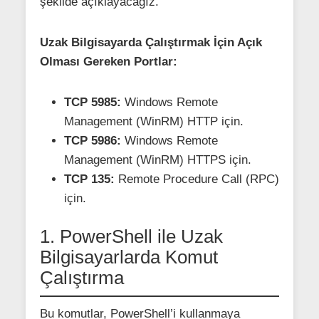
şekilde açıklayacağız.
Uzak Bilgisayarda Çalıştırmak İçin Açık
Olması Gereken Portlar:
TCP 5985:
Windows Remote
Management (WinRM) HTTP için.
TCP 5986:
Windows Remote
Management (WinRM) HTTPS için.
TCP 135:
Remote Procedure Call (RPC)
için.
1. PowerShell ile Uzak
Bilgisayarlarda Komut
Çalıştırma
Bu komutlar, PowerShell’i kullanmaya