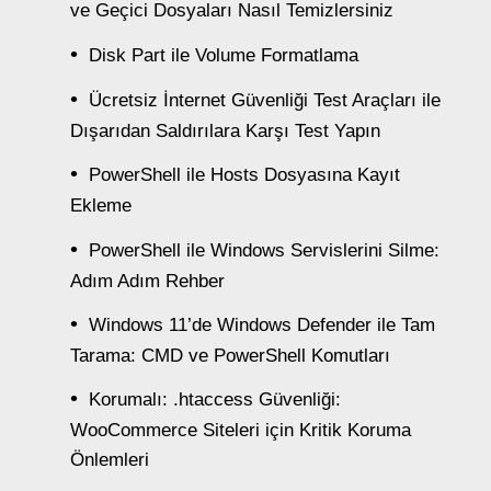
ve Geçici Dosyaları Nasıl Temizlersiniz
Disk Part ile Volume Formatlama
Ücretsiz İnternet Güvenliği Test Araçları ile
Dışarıdan Saldırılara Karşı Test Yapın
PowerShell ile Hosts Dosyasına Kayıt
Ekleme
PowerShell ile Windows Servislerini Silme:
Adım Adım Rehber
Windows 11’de Windows Defender ile Tam
Tarama: CMD ve PowerShell Komutları
Korumalı: .htaccess Güvenliği:
WooCommerce Siteleri için Kritik Koruma
Önlemleri