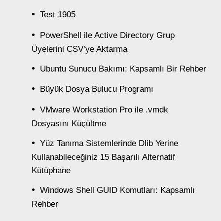
Test 1905
PowerShell ile Active Directory Grup
Üyelerini CSV’ye Aktarma
Ubuntu Sunucu Bakımı: Kapsamlı Bir Rehber
Büyük Dosya Bulucu Programı
VMware Workstation Pro ile .vmdk
Dosyasını Küçültme
Yüz Tanıma Sistemlerinde Dlib Yerine
Kullanabileceğiniz 15 Başarılı Alternatif
Kütüphane
Windows Shell GUID Komutları: Kapsamlı
Rehber