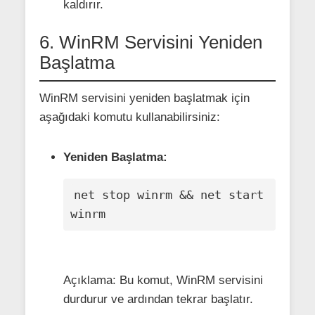
kaldırır.
6. WinRM Servisini Yeniden
Başlatma
WinRM servisini yeniden başlatmak için
aşağıdaki komutu kullanabilirsiniz:
Yeniden Başlatma:
net stop winrm && net start 
winrm
Açıklama: Bu komut, WinRM servisini
durdurur ve ardından tekrar başlatır.