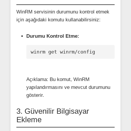
WinRM servisinin durumunu kontrol etmek
için aşağıdaki komutu kullanabilirsiniz:
Durumu Kontrol Etme:
winrm get winrm/config
Açıklama: Bu komut, WinRM
yapılandırmasını ve mevcut durumunu
gösterir.
3. Güvenilir Bilgisayar
Ekleme