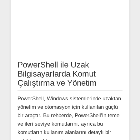
PowerShell ile Uzak
Bilgisayarlarda Komut
Çalıştırma ve Yönetim
PowerShell, Windows sistemlerinde uzaktan
yönetim ve otomasyon için kullanılan güçlü
bir araçtır. Bu rehberde, PowerShell’in temel
ve ileri seviye komutlarını, ayrıca bu
komutların kullanım alanlarını detaylı bir