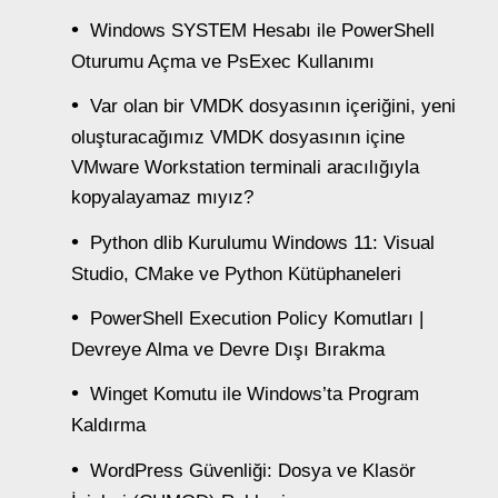
Windows SYSTEM Hesabı ile PowerShell
Oturumu Açma ve PsExec Kullanımı
Var olan bir VMDK dosyasının içeriğini, yeni
oluşturacağımız VMDK dosyasının içine
VMware Workstation terminali aracılığıyla
kopyalayamaz mıyız?
Python dlib Kurulumu Windows 11: Visual
Studio, CMake ve Python Kütüphaneleri
PowerShell Execution Policy Komutları |
Devreye Alma ve Devre Dışı Bırakma
Winget Komutu ile Windows’ta Program
Kaldırma
WordPress Güvenliği: Dosya ve Klasör