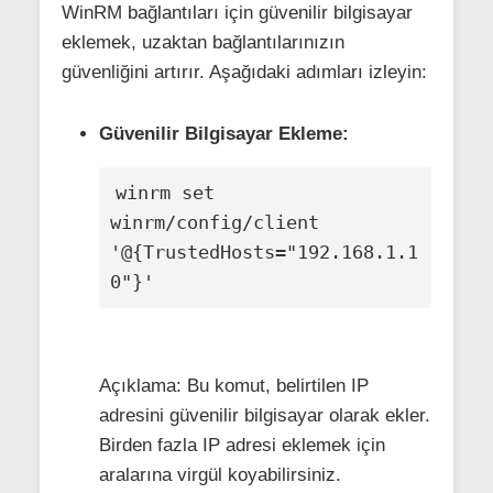
WinRM bağlantıları için güvenilir bilgisayar
eklemek, uzaktan bağlantılarınızın
güvenliğini artırır. Aşağıdaki adımları izleyin:
Güvenilir Bilgisayar Ekleme:
winrm set 
winrm/config/client 
'@{TrustedHosts="192.168.1.1
0"}'
Açıklama: Bu komut, belirtilen IP
adresini güvenilir bilgisayar olarak ekler.
Birden fazla IP adresi eklemek için
aralarına virgül koyabilirsiniz.