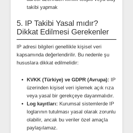
takibi yapmak
5. IP Takibi Yasal mıdır?
Dikkat Edilmesi Gerekenler
IP adresi bilgileri genellikle kişisel veri
kapsamında değerlendirilir. Bu nedenle şu
hususlara dikkat edilmelidir:
KVKK (Türkiye) ve GDPR (Avrupa):
IP
üzerinden kişisel veri işlemek açık rıza
veya yasal bir gerekçeye dayanmalıdır.
Log kayıtları:
Kurumsal sistemlerde IP
loglarının tutulması yasal olarak zorunlu
olabilir, ancak bu veriler özel amaçla
paylaşılamaz.