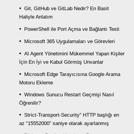
Git, GitHub ve GitLab Nedir? En Basit
Haliyle Anlatım
PowerShell ile Port Açma ve Bağlantı Testi
Microsoft 365 Uygulamaları ve Görevleri
AI Agent Yönetimini Mükemmel Yapan Kişiler
İçin En İyi ve Kabul Görmüş Unvanlar
Microsoft Edge Tarayıcısına Google Arama
Motoru Ekleme
Windows Sunucu Restart Geçmişi Nasıl
Öğrenilir?
Strict-Transport-Security” HTTP başlığı en
az “15552000” saniye olarak ayarlanmış