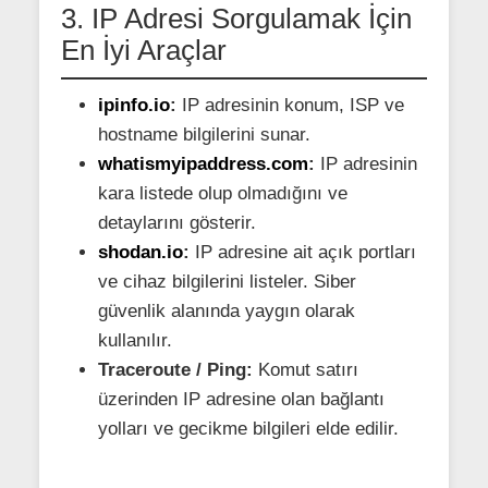
3. IP Adresi Sorgulamak İçin
En İyi Araçlar
ipinfo.io
:
IP adresinin konum, ISP ve
hostname bilgilerini sunar.
whatismyipaddress.com
:
IP adresinin
kara listede olup olmadığını ve
detaylarını gösterir.
shodan.io
:
IP adresine ait açık portları
ve cihaz bilgilerini listeler. Siber
güvenlik alanında yaygın olarak
kullanılır.
Traceroute / Ping:
Komut satırı
üzerinden IP adresine olan bağlantı
yolları ve gecikme bilgileri elde edilir.