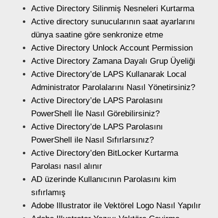
Active Directory Silinmiş Nesneleri Kurtarma
Active directory sunucularının saat ayarlarını
dünya saatine göre senkronize etme
Active Directory Unlock Account Permission
Active Directory Zamana Dayalı Grup Üyeliği
Active Directory’de LAPS Kullanarak Local
Administrator Parolalarını Nasıl Yönetirsiniz?
Active Directory’de LAPS Parolasını
PowerShell İle Nasıl Görebilirsiniz?
Active Directory’de LAPS Parolasını
PowerShell ile Nasıl Sıfırlarsınız?
Active Directory’den BitLocker Kurtarma
Parolası nasıl alınır
AD üzerinde Kullanıcının Parolasını kim
sıfırlamış
Adobe Illustrator ile Vektörel Logo Nasıl Yapılır