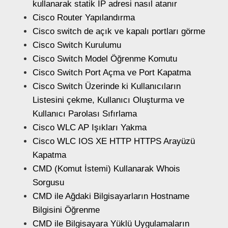
kullanarak statik IP adresi nasıl atanır
Cisco Router Yapılandırma
Cisco switch de açık ve kapalı portları görme
Cisco Switch Kurulumu
Cisco Switch Model Öğrenme Komutu
Cisco Switch Port Açma ve Port Kapatma
Cisco Switch Üzerinde ki Kullanıcıların
Listesini çekme, Kullanıcı Oluşturma ve
Kullanıcı Parolası Sıfırlama
Cisco WLC AP Işıkları Yakma
Cisco WLC IOS XE HTTP HTTPS Arayüzü
Kapatma
CMD (Komut İstemi) Kullanarak Whois
Sorgusu
CMD ile Ağdaki Bilgisayarların Hostname
Bilgisini Öğrenme
CMD ile Bilgisayara Yüklü Uygulamaların