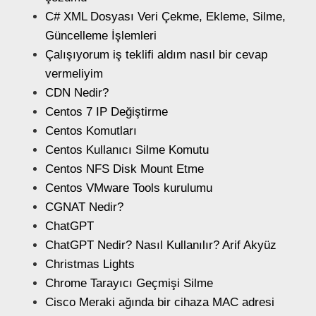
C# XML Dosyası Veri Çekme, Ekleme, Silme,
Güncelleme İşlemleri
Çalışıyorum iş teklifi aldım nasıl bir cevap
vermeliyim
CDN Nedir?
Centos 7 IP Değiştirme
Centos Komutları
Centos Kullanıcı Silme Komutu
Centos NFS Disk Mount Etme
Centos VMware Tools kurulumu
CGNAT Nedir?
ChatGPT
ChatGPT Nedir? Nasıl Kullanılır? Arif Akyüz
Christmas Lights
Chrome Tarayıcı Geçmişi Silme
Cisco Meraki ağında bir cihaza MAC adresi