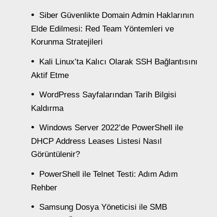
Siber Güvenlikte Domain Admin Haklarının
Elde Edilmesi: Red Team Yöntemleri ve
Korunma Stratejileri
Kali Linux’ta Kalıcı Olarak SSH Bağlantısını
Aktif Etme
WordPress Sayfalarından Tarih Bilgisi
Kaldırma
Windows Server 2022’de PowerShell ile
DHCP Address Leases Listesi Nasıl
Görüntülenir?
PowerShell ile Telnet Testi: Adım Adım
Rehber
Samsung Dosya Yöneticisi ile SMB