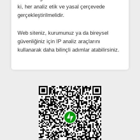
ki, her analiz etik ve yasal çerçevede
gerçekleştirilmelidir.
Web siteniz, kurumunuz ya da bireysel
güvenliğiniz için IP analiz araçlarını
kullanarak daha bilinçli adımlar atabilirsiniz.