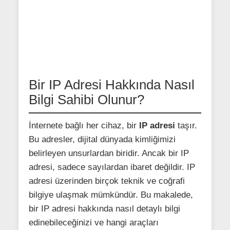
Bir IP Adresi Hakkında Nasıl
Bilgi Sahibi Olunur?
İnternete bağlı her cihaz, bir
IP adresi
taşır.
Bu adresler, dijital dünyada kimliğimizi
belirleyen unsurlardan biridir. Ancak bir IP
adresi, sadece sayılardan ibaret değildir. IP
adresi üzerinden birçok teknik ve coğrafi
bilgiye ulaşmak mümkündür. Bu makalede,
bir IP adresi hakkında nasıl detaylı bilgi
edinebileceğinizi ve hangi araçları