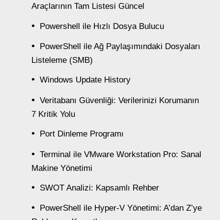
Araçlarının Tam Listesi Güncel
Powershell ile Hızlı Dosya Bulucu
PowerShell ile Ağ Paylaşımındaki Dosyaları
Listeleme (SMB)
Windows Update History
Veritabanı Güvenliği: Verilerinizi Korumanın
7 Kritik Yolu
Port Dinleme Programı
Terminal ile VMware Workstation Pro: Sanal
Makine Yönetimi
SWOT Analizi: Kapsamlı Rehber
PowerShell ile Hyper-V Yönetimi: A’dan Z’ye