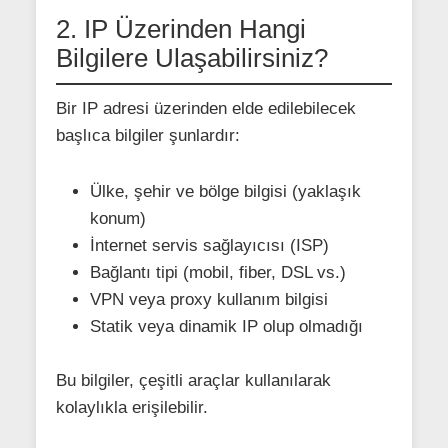
2. IP Üzerinden Hangi
Bilgilere Ulaşabilirsiniz?
Bir IP adresi üzerinden elde edilebilecek
başlıca bilgiler şunlardır:
Ülke, şehir ve bölge bilgisi (yaklaşık
konum)
İnternet servis sağlayıcısı (ISP)
Bağlantı tipi (mobil, fiber, DSL vs.)
VPN veya proxy kullanım bilgisi
Statik veya dinamik IP olup olmadığı
Bu bilgiler, çeşitli araçlar kullanılarak
kolaylıkla erişilebilir.