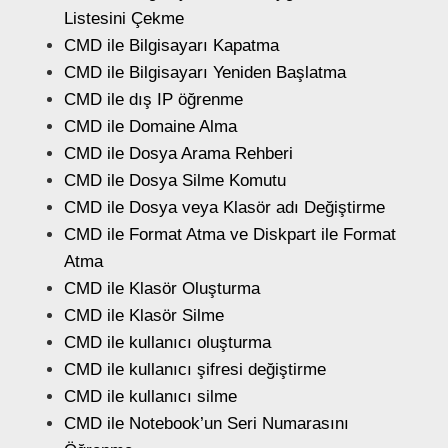
Listesini Çekme
CMD ile Bilgisayarı Kapatma
CMD ile Bilgisayarı Yeniden Başlatma
CMD ile dış IP öğrenme
CMD ile Domaine Alma
CMD ile Dosya Arama Rehberi
CMD ile Dosya Silme Komutu
CMD ile Dosya veya Klasör adı Değiştirme
CMD ile Format Atma ve Diskpart ile Format
Atma
CMD ile Klasör Oluşturma
CMD ile Klasör Silme
CMD ile kullanıcı oluşturma
CMD ile kullanıcı şifresi değiştirme
CMD ile kullanıcı silme
CMD ile Notebook’un Seri Numarasını