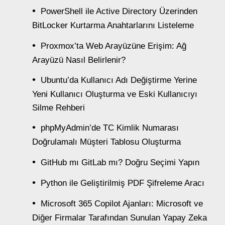
PowerShell ile Active Directory Üzerinden
BitLocker Kurtarma Anahtarlarını Listeleme
Proxmox’ta Web Arayüzüne Erişim: Ağ
Arayüzü Nasıl Belirlenir?
Ubuntu’da Kullanıcı Adı Değiştirme Yerine
Yeni Kullanıcı Oluşturma ve Eski Kullanıcıyı
Silme Rehberi
phpMyAdmin’de TC Kimlik Numarası
Doğrulamalı Müşteri Tablosu Oluşturma
GitHub mı GitLab mı? Doğru Seçimi Yapın
Python ile Geliştirilmiş PDF Şifreleme Aracı
Microsoft 365 Copilot Ajanları: Microsoft ve
Diğer Firmalar Tarafından Sunulan Yapay Zeka