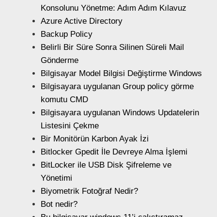
Konsolunu Yönetme: Adım Adım Kılavuz
Azure Active Directory
Backup Policy
Belirli Bir Süre Sonra Silinen Süreli Mail
Gönderme
Bilgisayar Model Bilgisi Değiştirme Windows
Bilgisayara uygulanan Group policy görme
komutu CMD
Bilgisayara uygulanan Windows Updatelerin
Listesini Çekme
Bir Monitörün Karbon Ayak İzi
Bitlocker Gpedit İle Devreye Alma İşlemi
BitLocker ile USB Disk Şifreleme ve
Yönetimi
Biyometrik Fotoğraf Nedir?
Bot nedir?