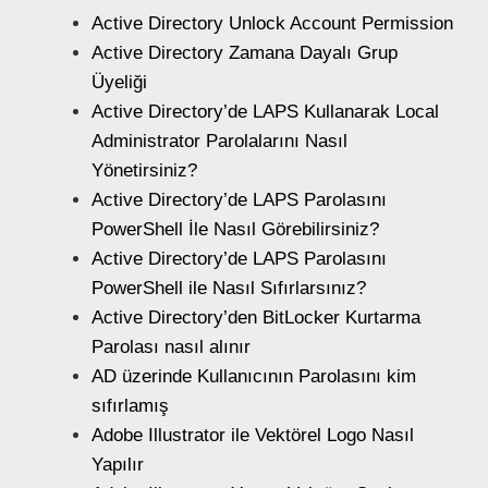
Active Directory Unlock Account Permission
Active Directory Zamana Dayalı Grup
Üyeliği
Active Directory’de LAPS Kullanarak Local
Administrator Parolalarını Nasıl
Yönetirsiniz?
Active Directory’de LAPS Parolasını
PowerShell İle Nasıl Görebilirsiniz?
Active Directory’de LAPS Parolasını
PowerShell ile Nasıl Sıfırlarsınız?
Active Directory’den BitLocker Kurtarma
Parolası nasıl alınır
AD üzerinde Kullanıcının Parolasını kim
sıfırlamış
Adobe Illustrator ile Vektörel Logo Nasıl
Yapılır