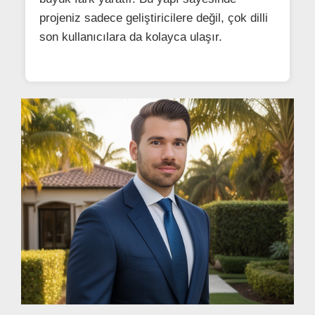
projeniz sadece geliştiricilere değil, çok dilli
son kullanıcılara da kolayca ulaşır.