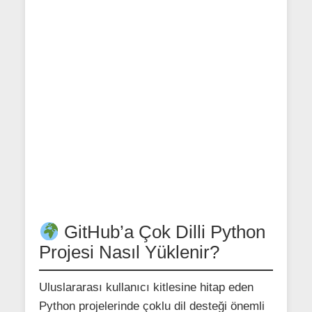
GitHub’a Çok Dilli Python
Projesi Nasıl Yüklenir?
Uluslararası kullanıcı kitlesine hitap eden
Python projelerinde çoklu dil desteği önemli