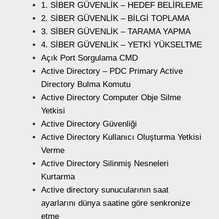
1. SİBER GÜVENLİK – HEDEF BELİRLEME
2. SİBER GÜVENLİK – BİLGİ TOPLAMA
3. SİBER GÜVENLİK – TARAMA YAPMA
4. SİBER GÜVENLİK – YETKİ YÜKSELTME
Açık Port Sorgulama CMD
Active Directory – PDC Primary Active
Directory Bulma Komutu
Active Directory Computer Obje Silme
Yetkisi
Active Directory Güvenliği
Active Directory Kullanıcı Oluşturma Yetkisi
Verme
Active Directory Silinmiş Nesneleri
Kurtarma
Active directory sunucularının saat
ayarlarını dünya saatine göre senkronize
etme