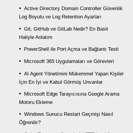
Active Directory Domain Controller Güvenlik
Log Boyutu ve Log Retention Ayarları
Git, GitHub ve GitLab Nedir? En Basit
Haliyle Anlatım
PowerShell ile Port Açma ve Bağlantı Testi
Microsoft 365 Uygulamaları ve Görevleri
AI Agent Yönetimini Mükemmel Yapan Kişiler
İçin En İyi ve Kabul Görmüş Unvanlar
Microsoft Edge Tarayıcısına Google Arama
Motoru Ekleme
Windows Sunucu Restart Geçmişi Nasıl
Öğrenilir?