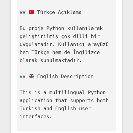
## 
 Türkçe Açıklama

Bu proje Python kullanılarak 
geliştirilmiş çok dilli bir 
uygulamadır. Kullanıcı arayüzü 
hem Türkçe hem de İngilizce 
olarak sunulmaktadır.

## 
 English Description

This is a multilingual Python 
application that supports both 
Turkish and English user 
interfaces.
