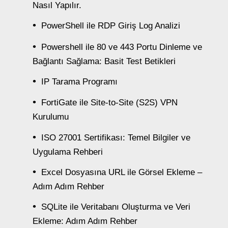
Nasıl Yapılır.
PowerShell ile RDP Giriş Log Analizi
Powershell ile 80 ve 443 Portu Dinleme ve
Bağlantı Sağlama: Basit Test Betikleri
IP Tarama Programı
FortiGate ile Site-to-Site (S2S) VPN
Kurulumu
ISO 27001 Sertifikası: Temel Bilgiler ve
Uygulama Rehberi
Excel Dosyasına URL ile Görsel Ekleme –
Adım Adım Rehber
SQLite ile Veritabanı Oluşturma ve Veri
Ekleme: Adım Adım Rehber