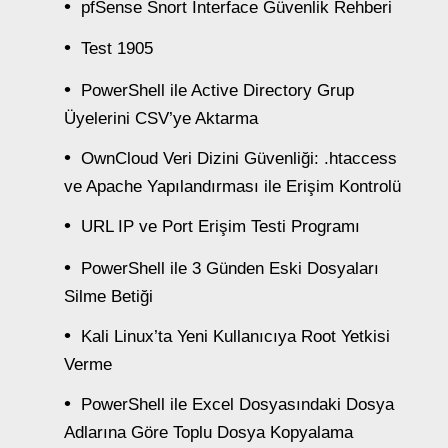
pfSense Snort Interface Güvenlik Rehberi
Test 1905
PowerShell ile Active Directory Grup
Üyelerini CSV’ye Aktarma
OwnCloud Veri Dizini Güvenliği: .htaccess
ve Apache Yapılandırması ile Erişim Kontrolü
URL IP ve Port Erişim Testi Programı
PowerShell ile 3 Günden Eski Dosyaları
Silme Betiği
Kali Linux’ta Yeni Kullanıcıya Root Yetkisi
Verme
PowerShell ile Excel Dosyasındaki Dosya
Adlarına Göre Toplu Dosya Kopyalama