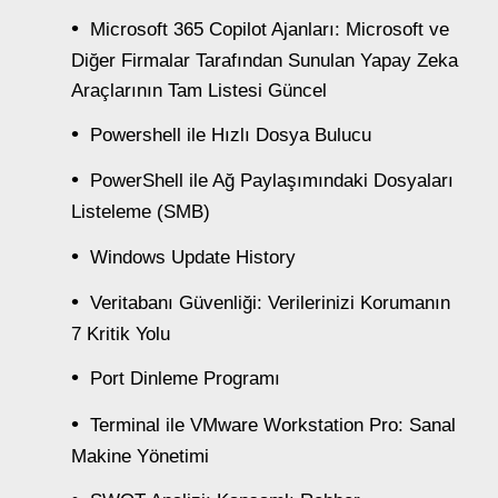
Microsoft 365 Copilot Ajanları: Microsoft ve
Diğer Firmalar Tarafından Sunulan Yapay Zeka
Araçlarının Tam Listesi Güncel
Powershell ile Hızlı Dosya Bulucu
PowerShell ile Ağ Paylaşımındaki Dosyaları
Listeleme (SMB)
Windows Update History
Veritabanı Güvenliği: Verilerinizi Korumanın
7 Kritik Yolu
Port Dinleme Programı
Terminal ile VMware Workstation Pro: Sanal
Makine Yönetimi