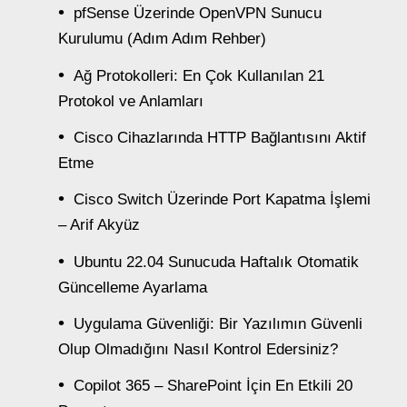
pfSense Üzerinde OpenVPN Sunucu
Kurulumu (Adım Adım Rehber)
Ağ Protokolleri: En Çok Kullanılan 21
Protokol ve Anlamları
Cisco Cihazlarında HTTP Bağlantısını Aktif
Etme
Cisco Switch Üzerinde Port Kapatma İşlemi
– Arif Akyüz
Ubuntu 22.04 Sunucuda Haftalık Otomatik
Güncelleme Ayarlama
Uygulama Güvenliği: Bir Yazılımın Güvenli
Olup Olmadığını Nasıl Kontrol Edersiniz?
Copilot 365 – SharePoint İçin En Etkili 20