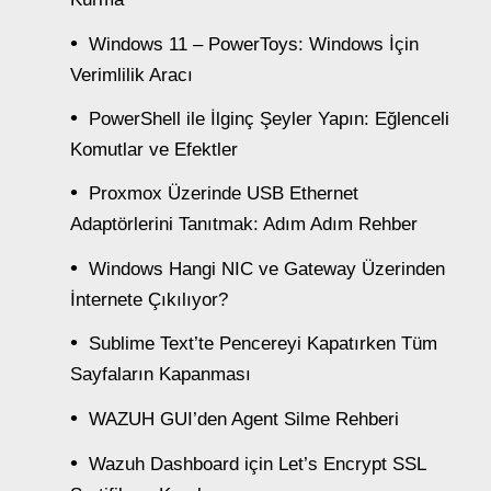
Windows 11 – PowerToys: Windows İçin
Verimlilik Aracı
PowerShell ile İlginç Şeyler Yapın: Eğlenceli
Komutlar ve Efektler
Proxmox Üzerinde USB Ethernet
Adaptörlerini Tanıtmak: Adım Adım Rehber
Windows Hangi NIC ve Gateway Üzerinden
İnternete Çıkılıyor?
Sublime Text’te Pencereyi Kapatırken Tüm
Sayfaların Kapanması
WAZUH GUI’den Agent Silme Rehberi
Wazuh Dashboard için Let’s Encrypt SSL