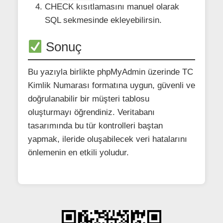
CHECK kısıtlamasını manuel olarak
SQL sekmesinde ekleyebilirsin.
Sonuç
Bu yazıyla birlikte phpMyAdmin üzerinde TC
Kimlik Numarası formatına uygun, güvenli ve
doğrulanabilir bir müşteri tablosu
oluşturmayı öğrendiniz. Veritabanı
tasarımında bu tür kontrolleri baştan
yapmak, ileride oluşabilecek veri hatalarını
önlemenin en etkili yoludur.