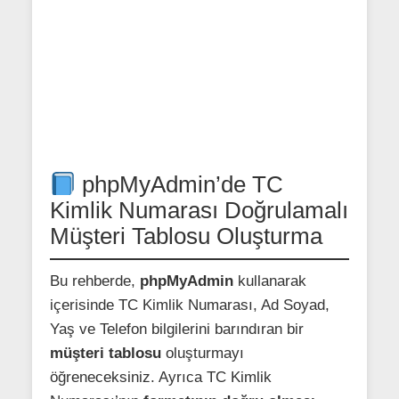
phpMyAdmin’de TC
Kimlik Numarası Doğrulamalı
Müşteri Tablosu Oluşturma
Bu rehberde,
phpMyAdmin
kullanarak
içerisinde TC Kimlik Numarası, Ad Soyad,
Yaş ve Telefon bilgilerini barındıran bir
müşteri tablosu
oluşturmayı
öğreneceksiniz. Ayrıca TC Kimlik