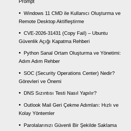
Prompt
Windows 11 CMD ile Kullanıcı Oluşturma ve
Remote Desktop Aktifleştirme
CVE-2026-31431 (Copy Fail) – Ubuntu
Güvenlik Açığı Kapatma Rehberi
Python Sanal Ortam Oluşturma ve Yönetimi:
Adım Adım Rehber
SOC (Security Operations Center) Nedir?
Görevleri ve Önemi
DNS Sızıntısı Testi Nasıl Yapılır?
Outlook Mail Geri Çekme Adımları: Hızlı ve
Kolay Yöntemler
Parolalarınızı Güvenli Bir Şekilde Saklama