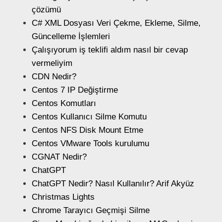
çözümü
C# XML Dosyası Veri Çekme, Ekleme, Silme,
Güncelleme İşlemleri
Çalışıyorum iş teklifi aldım nasıl bir cevap
vermeliyim
CDN Nedir?
Centos 7 IP Değiştirme
Centos Komutları
Centos Kullanıcı Silme Komutu
Centos NFS Disk Mount Etme
Centos VMware Tools kurulumu
CGNAT Nedir?
ChatGPT
ChatGPT Nedir? Nasıl Kullanılır? Arif Akyüz
Christmas Lights
Chrome Tarayıcı Geçmişi Silme