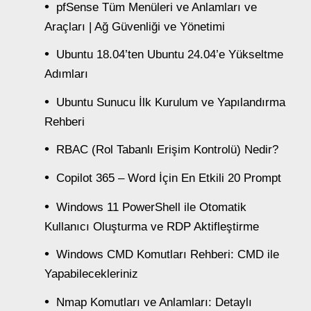
pfSense Tüm Menüleri ve Anlamları ve
Araçları | Ağ Güvenliği ve Yönetimi
Ubuntu 18.04’ten Ubuntu 24.04’e Yükseltme
Adımları
Ubuntu Sunucu İlk Kurulum ve Yapılandırma
Rehberi
RBAC (Rol Tabanlı Erişim Kontrolü) Nedir?
Copilot 365 – Word İçin En Etkili 20 Prompt
Windows 11 PowerShell ile Otomatik
Kullanıcı Oluşturma ve RDP Aktifleştirme
Windows CMD Komutları Rehberi: CMD ile
Yapabilecekleriniz
Nmap Komutları ve Anlamları: Detaylı