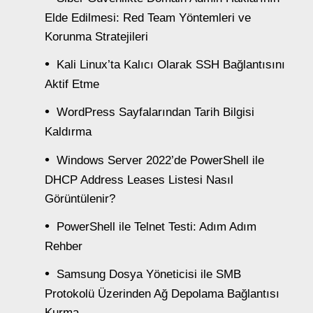
Elde Edilmesi: Red Team Yöntemleri ve
Korunma Stratejileri
Kali Linux’ta Kalıcı Olarak SSH Bağlantısını
Aktif Etme
WordPress Sayfalarından Tarih Bilgisi
Kaldırma
Windows Server 2022’de PowerShell ile
DHCP Address Leases Listesi Nasıl
Görüntülenir?
PowerShell ile Telnet Testi: Adım Adım
Rehber
Samsung Dosya Yöneticisi ile SMB
Protokolü Üzerinden Ağ Depolama Bağlantısı
Kurma