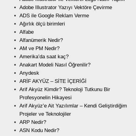
Adobe Illustrator Yazıyı Vektöre Çevirme
ADS ile Google Reklam Verme
Ağırlık ölçü birimleri
Alfabe
Alfanümerik Nedir?
AM ve PM Nedir?
Amerika’da saat kaç?
Anakart Modeli Nasıl Öğrenilir?
Anydesk
ARİF AKYÜZ – SİTE İÇERİĞİ
Arif Akyüz Kimdir? Teknoloji Tutkunu Bir
Profesyonelin Hikayesi
Arif Akyüz’e Ait Yazılımlar – Kendi Geliştirdiğim
Projeler ve Teknolojiler
ARP Nedir?
ASN Kodu Nedir?