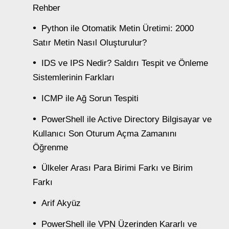
Rehber
Python ile Otomatik Metin Üretimi: 2000
Satır Metin Nasıl Oluşturulur?
IDS ve IPS Nedir? Saldırı Tespit ve Önleme
Sistemlerinin Farkları
ICMP ile Ağ Sorun Tespiti
PowerShell ile Active Directory Bilgisayar ve
Kullanıcı Son Oturum Açma Zamanını
Öğrenme
Ülkeler Arası Para Birimi Farkı ve Birim
Farkı
Arif Akyüz
PowerShell ile VPN Üzerinden Kararlı ve