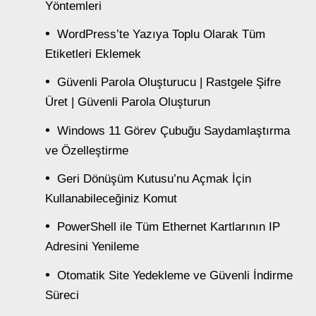
Yöntemleri
WordPress’te Yazıya Toplu Olarak Tüm
Etiketleri Eklemek
Güvenli Parola Oluşturucu | Rastgele Şifre
Üret | Güvenli Parola Oluşturun
Windows 11 Görev Çubuğu Saydamlaştırma
ve Özelleştirme
Geri Dönüşüm Kutusu’nu Açmak İçin
Kullanabileceğiniz Komut
PowerShell ile Tüm Ethernet Kartlarının IP
Adresini Yenileme
Otomatik Site Yedekleme ve Güvenli İndirme
Süreci