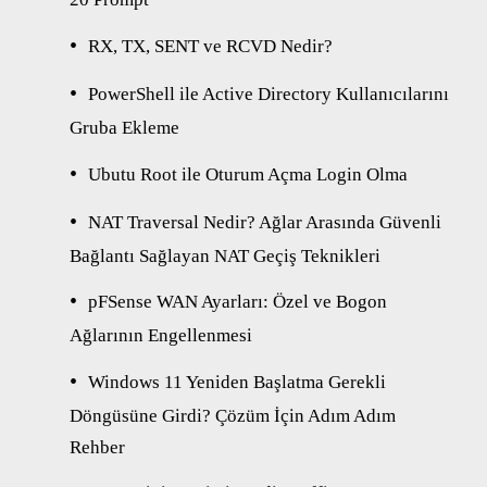
RX, TX, SENT ve RCVD Nedir?
PowerShell ile Active Directory Kullanıcılarını
Gruba Ekleme
Ubutu Root ile Oturum Açma Login Olma
NAT Traversal Nedir? Ağlar Arasında Güvenli
Bağlantı Sağlayan NAT Geçiş Teknikleri
pFSense WAN Ayarları: Özel ve Bogon
Ağlarının Engellenmesi
Windows 11 Yeniden Başlatma Gerekli
Döngüsüne Girdi? Çözüm İçin Adım Adım
Rehber