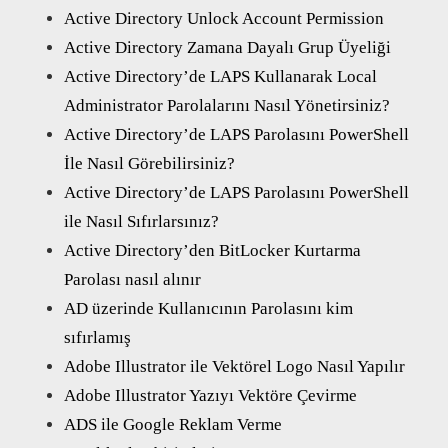
Active Directory Unlock Account Permission
Active Directory Zamana Dayalı Grup Üyeliği
Active Directory’de LAPS Kullanarak Local
Administrator Parolalarını Nasıl Yönetirsiniz?
Active Directory’de LAPS Parolasını PowerShell
İle Nasıl Görebilirsiniz?
Active Directory’de LAPS Parolasını PowerShell
ile Nasıl Sıfırlarsınız?
Active Directory’den BitLocker Kurtarma
Parolası nasıl alınır
AD üzerinde Kullanıcının Parolasını kim
sıfırlamış
Adobe Illustrator ile Vektörel Logo Nasıl Yapılır
Adobe Illustrator Yazıyı Vektöre Çevirme
ADS ile Google Reklam Verme