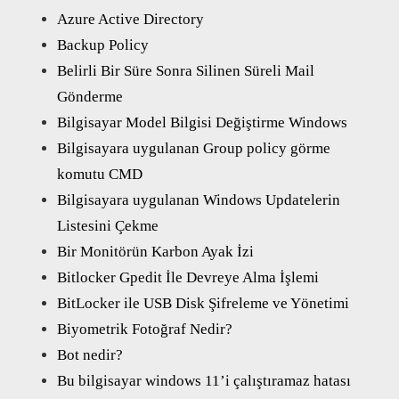
Azure Active Directory
Backup Policy
Belirli Bir Süre Sonra Silinen Süreli Mail
Gönderme
Bilgisayar Model Bilgisi Değiştirme Windows
Bilgisayara uygulanan Group policy görme
komutu CMD
Bilgisayara uygulanan Windows Updatelerin
Listesini Çekme
Bir Monitörün Karbon Ayak İzi
Bitlocker Gpedit İle Devreye Alma İşlemi
BitLocker ile USB Disk Şifreleme ve Yönetimi
Biyometrik Fotoğraf Nedir?
Bot nedir?
Bu bilgisayar windows 11’i çalıştıramaz hatası