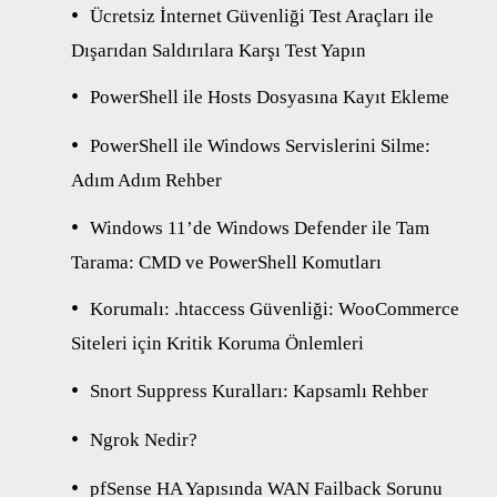
Ücretsiz İnternet Güvenliği Test Araçları ile
Dışarıdan Saldırılara Karşı Test Yapın
PowerShell ile Hosts Dosyasına Kayıt Ekleme
PowerShell ile Windows Servislerini Silme:
Adım Adım Rehber
Windows 11’de Windows Defender ile Tam
Tarama: CMD ve PowerShell Komutları
Korumalı: .htaccess Güvenliği: WooCommerce
Siteleri için Kritik Koruma Önlemleri
Snort Suppress Kuralları: Kapsamlı Rehber
Ngrok Nedir?
pfSense HA Yapısında WAN Failback Sorunu