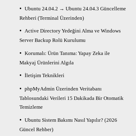
Ubuntu 24.04.2 → Ubuntu 24.04.3 Güncelleme
Rehberi (Terminal Üzerinden)
Active Directory Yedeğini Alma ve Windows
Server Backup Rolü Kurulumu
Korumalı: Ürün Tanıma: Yapay Zeka ile
Makyaj Ürünlerini Algıla
İletişim Teknikleri
phpMyAdmin Üzerinden Veritabanı
Tablosundaki Verileri 15 Dakikada Bir Otomatik
Temizleme
Ubuntu Sistem Bakımı Nasıl Yapılır? (2026
Güncel Rehber)