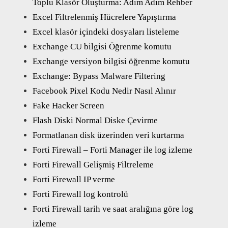
Toplu Klasör Oluşturma: Adım Adım Rehber
Excel Filtrelenmiş Hücrelere Yapıştırma
Excel klasör içindeki dosyaları listeleme
Exchange CU bilgisi Öğrenme komutu
Exchange versiyon bilgisi öğrenme komutu
Exchange: Bypass Malware Filtering
Facebook Pixel Kodu Nedir Nasıl Alınır
Fake Hacker Screen
Flash Diski Normal Diske Çevirme
Formatlanan disk üzerinden veri kurtarma
Forti Firewall – Forti Manager ile log izleme
Forti Firewall Gelişmiş Filtreleme
Forti Firewall IP verme
Forti Firewall log kontrolü
Forti Firewall tarih ve saat aralığına göre log
izleme