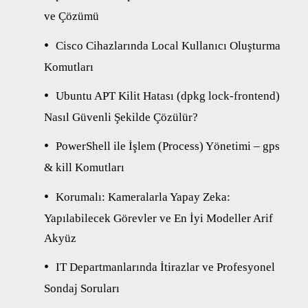
ve Çözümü
Cisco Cihazlarında Local Kullanıcı Oluşturma
Komutları
Ubuntu APT Kilit Hatası (dpkg lock-frontend)
Nasıl Güvenli Şekilde Çözülür?
PowerShell ile İşlem (Process) Yönetimi – gps
& kill Komutları
Korumalı: Kameralarla Yapay Zeka:
Yapılabilecek Görevler ve En İyi Modeller Arif
Akyüz
IT Departmanlarında İtirazlar ve Profesyonel
Sondaj Soruları