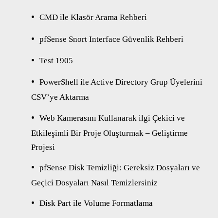
CMD ile Klasör Arama Rehberi
pfSense Snort Interface Güvenlik Rehberi
Test 1905
PowerShell ile Active Directory Grup Üyelerini
CSV’ye Aktarma
Web Kamerasını Kullanarak ilgi Çekici ve
Etkileşimli Bir Proje Oluşturmak – Geliştirme
Projesi
pfSense Disk Temizliği: Gereksiz Dosyaları ve
Geçici Dosyaları Nasıl Temizlersiniz
Disk Part ile Volume Formatlama