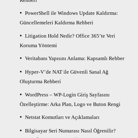
Rehberi
PowerShell ile Windows Update Kaldırma:
Güncellemeleri Kaldırma Rehberi
Litigation Hold Nedir? Office 365’te Veri
Koruma Yöntemi
Veritabanı Yapısını Anlama: Kapsamlı Rehber
Hyper-V’de NAT ile Güvenli Sanal Ağ
Oluşturma Rehberi
WordPress – WP-Login Giriş Sayfasını
Özelleştirme: Arka Plan, Logo ve Buton Rengi
Netstat Komutları ve Açıklamaları
Bilgisayar Seri Numarası Nasıl Öğrenilir?