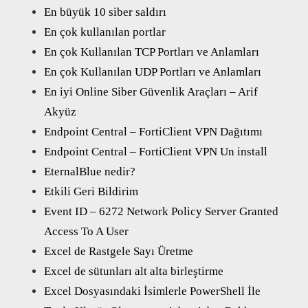
En büyük 10 siber saldırı
En çok kullanılan portlar
En çok Kullanılan TCP Portları ve Anlamları
En çok Kullanılan UDP Portları ve Anlamları
En iyi Online Siber Güvenlik Araçları – Arif
Akyüz
Endpoint Central – FortiClient VPN Dağıtımı
Endpoint Central – FortiClient VPN Un install
EternalBlue nedir?
Etkili Geri Bildirim
Event ID – 6272 Network Policy Server Granted
Access To A User
Excel de Rastgele Sayı Üretme
Excel de sütunları alt alta birleştirme
Excel Dosyasındaki İsimlerle PowerShell İle