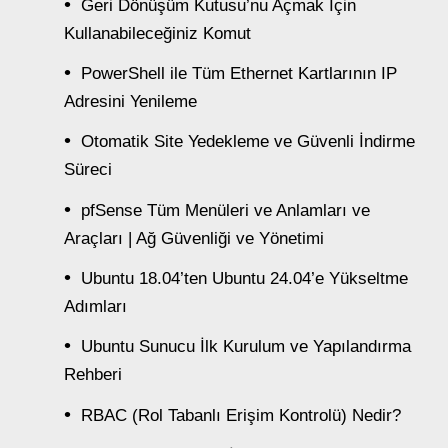
Geri Dönüşüm Kutusu’nu Açmak İçin
Kullanabileceğiniz Komut
PowerShell ile Tüm Ethernet Kartlarının IP
Adresini Yenileme
Otomatik Site Yedekleme ve Güvenli İndirme
Süreci
pfSense Tüm Menüleri ve Anlamları ve
Araçları | Ağ Güvenliği ve Yönetimi
Ubuntu 18.04’ten Ubuntu 24.04’e Yükseltme
Adımları
Ubuntu Sunucu İlk Kurulum ve Yapılandırma
Rehberi
RBAC (Rol Tabanlı Erişim Kontrolü) Nedir?