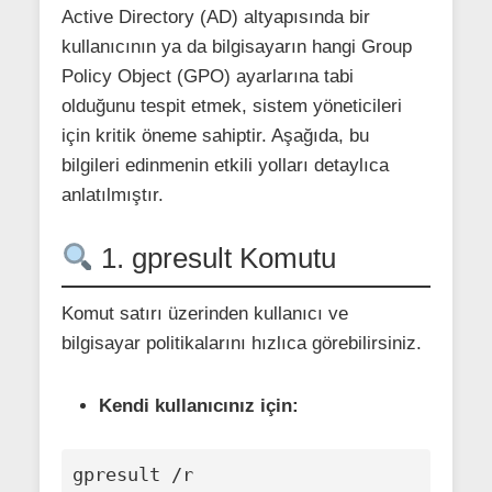
Active Directory (AD) altyapısında bir
kullanıcının ya da bilgisayarın hangi Group
Policy Object (GPO) ayarlarına tabi
olduğunu tespit etmek, sistem yöneticileri
için kritik öneme sahiptir. Aşağıda, bu
bilgileri edinmenin etkili yolları detaylıca
anlatılmıştır.
1. gpresult Komutu
Komut satırı üzerinden kullanıcı ve
bilgisayar politikalarını hızlıca görebilirsiniz.
Kendi kullanıcınız için:
gpresult /r
