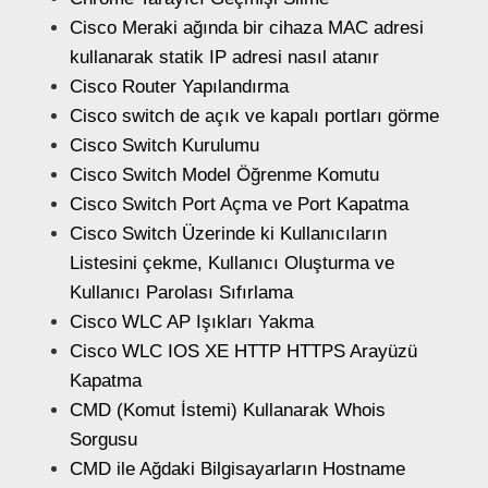
Cisco Meraki ağında bir cihaza MAC adresi
kullanarak statik IP adresi nasıl atanır
Cisco Router Yapılandırma
Cisco switch de açık ve kapalı portları görme
Cisco Switch Kurulumu
Cisco Switch Model Öğrenme Komutu
Cisco Switch Port Açma ve Port Kapatma
Cisco Switch Üzerinde ki Kullanıcıların
Listesini çekme, Kullanıcı Oluşturma ve
Kullanıcı Parolası Sıfırlama
Cisco WLC AP Işıkları Yakma
Cisco WLC IOS XE HTTP HTTPS Arayüzü
Kapatma
CMD (Komut İstemi) Kullanarak Whois
Sorgusu
CMD ile Ağdaki Bilgisayarların Hostname