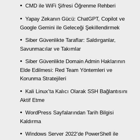
CMD ile WiFi Şifresi Öğrenme Rehberi
Yapay Zekanın Gücü: ChatGPT, Copilot ve
Google Gemini ile Geleceği Şekillendirmek
Siber Güvenlikte Taraflar: Saldırganlar,
Savunmacılar ve Takımlar
Siber Güvenlikte Domain Admin Haklarının
Elde Edilmesi: Red Team Yöntemleri ve
Korunma Stratejileri
Kali Linux’ta Kalıcı Olarak SSH Bağlantısını
Aktif Etme
WordPress Sayfalarından Tarih Bilgisi
Kaldırma
Windows Server 2022’de PowerShell ile