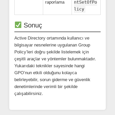
ntSetOfPo
raporlama
licy
Sonuç
Active Directory ortamında kullanıcı ve
bilgisayar nesnelerine uygulanan Group
Policy’leri doğru şekilde listelemek için
çeşitli araçlar ve yöntemler bulunmaktadır.
Yukarıdaki teknikler sayesinde hangi
GPO’nun etkili olduğunu kolayca
belirleyebilir, sorun giderme ve güvenlik
denetimlerinde verimli bir şekilde
çalışabilirsiniz.