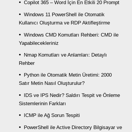
Copilot 365 – Word İçin En Etkili 20 Prompt
Windows 11 PowerShell ile Otomatik
Kullanıcı Oluşturma ve RDP Aktifleştirme
Windows CMD Komutları Rehberi: CMD ile
Yapabilecekleriniz
Nmap Komutları ve Anlamları: Detaylı
Rehber
Python ile Otomatik Metin Üretimi: 2000
Satır Metin Nasıl Oluşturulur?
IDS ve IPS Nedir? Saldırı Tespit ve Önleme
Sistemlerinin Farkları
ICMP ile Ağ Sorun Tespiti
PowerShell ile Active Directory Bilgisayar ve