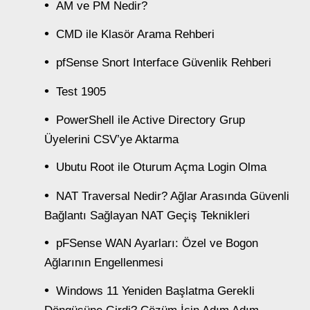
AM ve PM Nedir?
CMD ile Klasör Arama Rehberi
pfSense Snort Interface Güvenlik Rehberi
Test 1905
PowerShell ile Active Directory Grup
Üyelerini CSV’ye Aktarma
Ubutu Root ile Oturum Açma Login Olma
NAT Traversal Nedir? Ağlar Arasında Güvenli
Bağlantı Sağlayan NAT Geçiş Teknikleri
pFSense WAN Ayarları: Özel ve Bogon
Ağlarının Engellenmesi
Windows 11 Yeniden Başlatma Gerekli