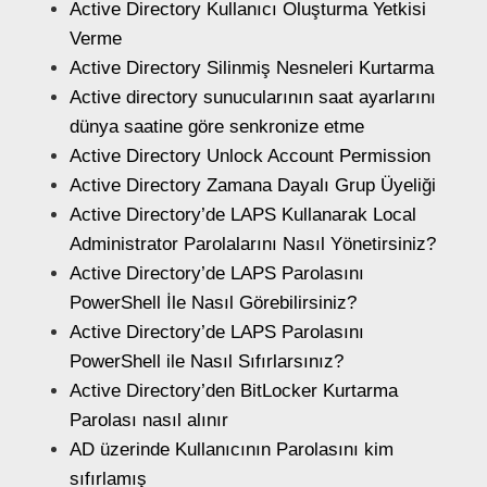
Active Directory Kullanıcı Oluşturma Yetkisi
Verme
Active Directory Silinmiş Nesneleri Kurtarma
Active directory sunucularının saat ayarlarını
dünya saatine göre senkronize etme
Active Directory Unlock Account Permission
Active Directory Zamana Dayalı Grup Üyeliği
Active Directory’de LAPS Kullanarak Local
Administrator Parolalarını Nasıl Yönetirsiniz?
Active Directory’de LAPS Parolasını
PowerShell İle Nasıl Görebilirsiniz?
Active Directory’de LAPS Parolasını
PowerShell ile Nasıl Sıfırlarsınız?
Active Directory’den BitLocker Kurtarma
Parolası nasıl alınır
AD üzerinde Kullanıcının Parolasını kim
sıfırlamış