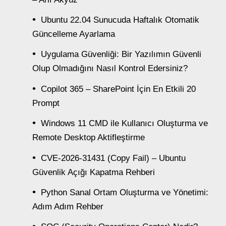
Ubuntu 22.04 Sunucuda Haftalık Otomatik
Güncelleme Ayarlama
Uygulama Güvenliği: Bir Yazılımın Güvenli
Olup Olmadığını Nasıl Kontrol Edersiniz?
Copilot 365 – SharePoint İçin En Etkili 20
Prompt
Windows 11 CMD ile Kullanıcı Oluşturma ve
Remote Desktop Aktifleştirme
CVE-2026-31431 (Copy Fail) – Ubuntu
Güvenlik Açığı Kapatma Rehberi
Python Sanal Ortam Oluşturma ve Yönetimi:
Adım Adım Rehber