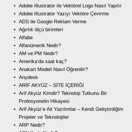
Adobe Illustrator ile Vektörel Logo Nasıl Yapılır
Adobe Illustrator Yazıyı Vektöre Çevirme
ADS ile Google Reklam Verme
Ağırlık ölçü birimleri
Alfabe
Alfanümerik Nedir?
AM ve PM Nedir?
Amerika’da saat kaç?
Anakart Modeli Nasıl Öğrenilir?
Anydesk
ARİF AKYÜZ – SİTE İÇERİĞİ
Arif Akyüz Kimdir? Teknoloji Tutkunu Bir
Profesyonelin Hikayesi
Arif Akyüz’e Ait Yazılımlar – Kendi Geliştirdiğim
Projeler ve Teknolojiler
ARP Nedir?