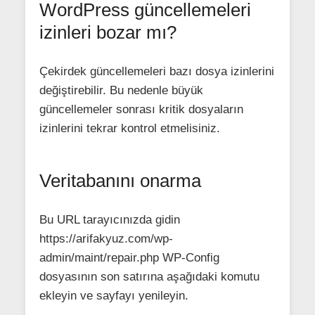
WordPress güncellemeleri
izinleri bozar mı?
Çekirdek güncellemeleri bazı dosya izinlerini
değiştirebilir. Bu nedenle büyük
güncellemeler sonrası kritik dosyaların
izinlerini tekrar kontrol etmelisiniz.
Veritabanını onarma
Bu URL tarayıcınızda gidin
https://arifakyuz.com/wp-
admin/maint/repair.php WP-Config
dosyasının son satırına aşağıdaki komutu
ekleyin ve sayfayı yenileyin.