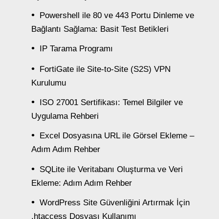
Powershell ile 80 ve 443 Portu Dinleme ve
Bağlantı Sağlama: Basit Test Betikleri
IP Tarama Programı
FortiGate ile Site-to-Site (S2S) VPN
Kurulumu
ISO 27001 Sertifikası: Temel Bilgiler ve
Uygulama Rehberi
Excel Dosyasına URL ile Görsel Ekleme –
Adım Adım Rehber
SQLite ile Veritabanı Oluşturma ve Veri
Ekleme: Adım Adım Rehber
WordPress Site Güvenliğini Artırmak İçin
.htaccess Dosyası Kullanımı