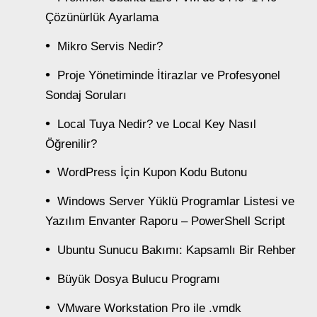
Çözünürlük Ayarlama
Mikro Servis Nedir?
Proje Yönetiminde İtirazlar ve Profesyonel
Sondaj Soruları
Local Tuya Nedir? ve Local Key Nasıl
Öğrenilir?
WordPress İçin Kupon Kodu Butonu
Windows Server Yüklü Programlar Listesi ve
Yazılım Envanter Raporu – PowerShell Script
Ubuntu Sunucu Bakımı: Kapsamlı Bir Rehber
Büyük Dosya Bulucu Programı
VMware Workstation Pro ile .vmdk