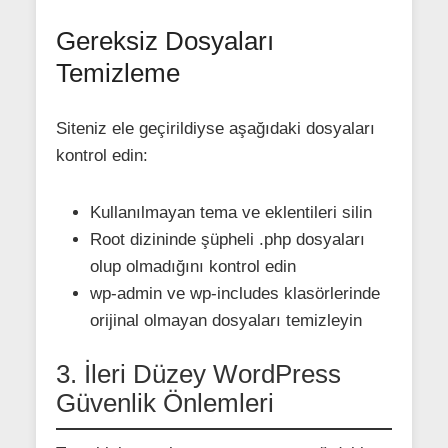
Gereksiz Dosyaları
Temizleme
Siteniz ele geçirildiyse aşağıdaki dosyaları
kontrol edin:
Kullanılmayan tema ve eklentileri silin
Root dizininde şüpheli .php dosyaları
olup olmadığını kontrol edin
wp-admin ve wp-includes klasörlerinde
orijinal olmayan dosyaları temizleyin
3. İleri Düzey WordPress
Güvenlik Önlemleri