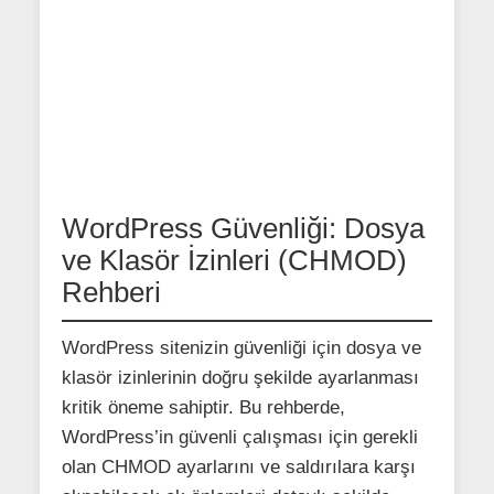
WordPress Güvenliği: Dosya
ve Klasör İzinleri (CHMOD)
Rehberi
WordPress sitenizin güvenliği için dosya ve
klasör izinlerinin doğru şekilde ayarlanması
kritik öneme sahiptir. Bu rehberde,
WordPress’in güvenli çalışması için gerekli
olan CHMOD ayarlarını ve saldırılara karşı