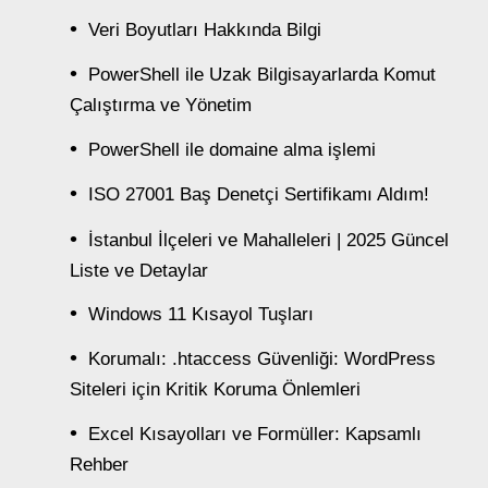
Veri Boyutları Hakkında Bilgi
PowerShell ile Uzak Bilgisayarlarda Komut
Çalıştırma ve Yönetim
PowerShell ile domaine alma işlemi
ISO 27001 Baş Denetçi Sertifikamı Aldım!
İstanbul İlçeleri ve Mahalleleri | 2025 Güncel
Liste ve Detaylar
Windows 11 Kısayol Tuşları
Korumalı: .htaccess Güvenliği: WordPress
Siteleri için Kritik Koruma Önlemleri
Excel Kısayolları ve Formüller: Kapsamlı
Rehber