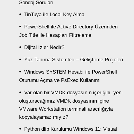
Sondaj Soruları
TinTuya ile Local Key Alma
PowerShell ile Active Directory Üzerinden
Job Title ile Hesapları Filtreleme
Dijital İzler Nedir?
Yüz Tanıma Sistemleri – Geliştirme Projeleri
Windows SYSTEM Hesabı ile PowerShell
Oturumu Açma ve PsExec Kullanımı
Var olan bir VMDK dosyasının içeriğini, yeni
oluşturacağımız VMDK dosyasının içine
VMware Workstation terminali aracılığıyla
kopyalayamaz mıyız?
Python dlib Kurulumu Windows 11: Visual