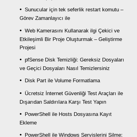
Sunucular için tek seferlik restart komutu –
Görev Zamanlayıcı ile
Web Kamerasını Kullanarak ilgi Çekici ve
Etkileşimli Bir Proje Oluşturmak – Geliştirme
Projesi
pfSense Disk Temizliği: Gereksiz Dosyaları
ve Geçici Dosyaları Nasıl Temizlersiniz
Disk Part ile Volume Formatlama
Ücretsiz İnternet Güvenliği Test Araçları ile
Dışarıdan Saldırılara Karşı Test Yapın
PowerShell ile Hosts Dosyasına Kayıt
Ekleme
PowerShell ile Windows Servislerini Silme: