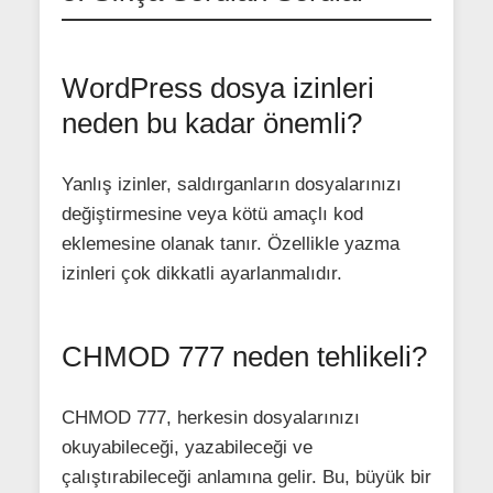
WordPress dosya izinleri
neden bu kadar önemli?
Yanlış izinler, saldırganların dosyalarınızı
değiştirmesine veya kötü amaçlı kod
eklemesine olanak tanır. Özellikle yazma
izinleri çok dikkatli ayarlanmalıdır.
CHMOD 777 neden tehlikeli?
CHMOD 777, herkesin dosyalarınızı
okuyabileceği, yazabileceği ve
çalıştırabileceği anlamına gelir. Bu, büyük bir