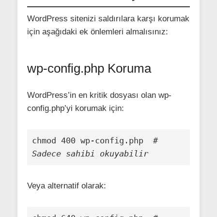
WordPress sitenizi saldırılara karşı korumak
için aşağıdaki ek önlemleri almalısınız:
wp-config.php Koruma
WordPress’in en kritik dosyası olan wp-
config.php’yi korumak için:
chmod 400 wp-config.php  
# 
Sadece sahibi okuyabilir
Veya alternatif olarak: