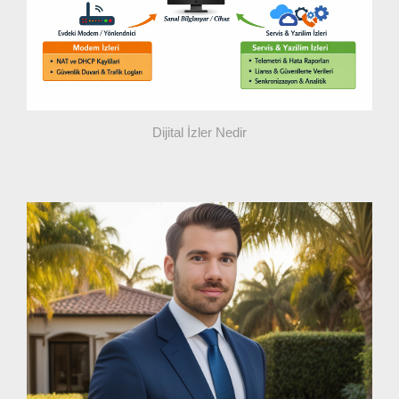
Dijital İzler Nedir