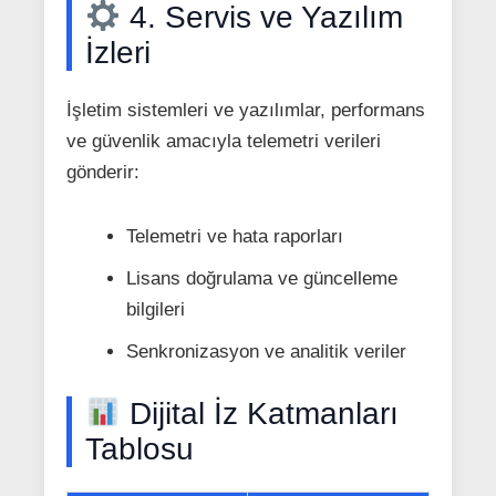
4. Servis ve Yazılım
İzleri
İşletim sistemleri ve yazılımlar, performans
ve güvenlik amacıyla telemetri verileri
gönderir:
Telemetri ve hata raporları
Lisans doğrulama ve güncelleme
bilgileri
Senkronizasyon ve analitik veriler
Dijital İz Katmanları
Tablosu