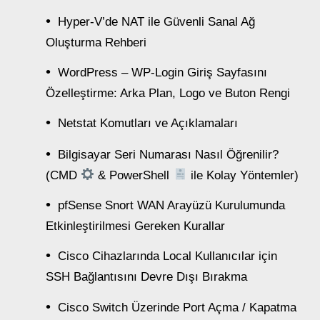
Hyper-V’de NAT ile Güvenli Sanal Ağ
Oluşturma Rehberi
WordPress – WP-Login Giriş Sayfasını
Özelleştirme: Arka Plan, Logo ve Buton Rengi
Netstat Komutları ve Açıklamaları
Bilgisayar Seri Numarası Nasıl Öğrenilir?
(CMD
& PowerShell
ile Kolay Yöntemler)
pfSense Snort WAN Arayüzü Kurulumunda
Etkinleştirilmesi Gereken Kurallar
Cisco Cihazlarında Local Kullanıcılar için
SSH Bağlantısını Devre Dışı Bırakma
Cisco Switch Üzerinde Port Açma / Kapatma