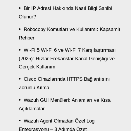
Bir IP Adresi Hakkında Nasıl Bilgi Sahibi
Olunur?
Robocopy Komutları ve Kullanımı: Kapsamlı
Rehber
Wi-Fi 5 Wi-Fi 6 ve Wi-Fi 7 Karşılaştırması
(2025): Hızlar Frekanslar Kanal Genişliği ve
Gerçek Kullanım
Cisco Cihazlarında HTTPS Bağlantısını
Zorunlu Kılma
Wazuh GUI Menüleri: Anlamları ve Kısa
Açıklamalar
Wazuh Agent Olmadan Özel Log
Entegrasyonu – 3 Adımda Özet