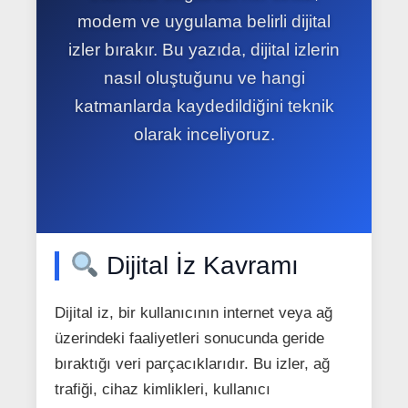
modem ve uygulama belirli dijital
izler bırakır. Bu yazıda, dijital izlerin
nasıl oluştuğunu ve hangi
katmanlarda kaydedildiğini teknik
olarak inceliyoruz.
Dijital İz Kavramı
Dijital iz, bir kullanıcının internet veya ağ
üzerindeki faaliyetleri sonucunda geride
bıraktığı veri parçacıklarıdır. Bu izler, ağ
trafiği, cihaz kimlikleri, kullanıcı