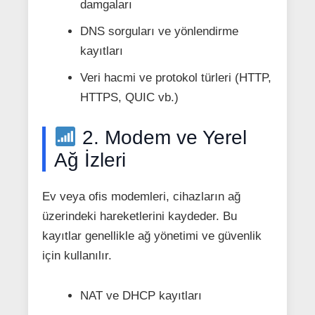
damgaları
DNS sorguları ve yönlendirme
kayıtları
Veri hacmi ve protokol türleri (HTTP,
HTTPS, QUIC vb.)
2. Modem ve Yerel
Ağ İzleri
Ev veya ofis modemleri, cihazların ağ
üzerindeki hareketlerini kaydeder. Bu
kayıtlar genellikle ağ yönetimi ve güvenlik
için kullanılır.
NAT ve DHCP kayıtları