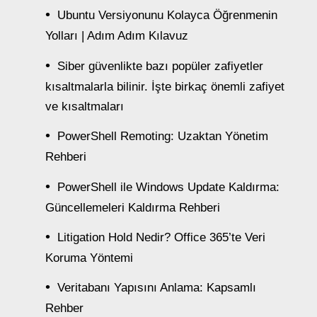
Ubuntu Versiyonunu Kolayca Öğrenmenin
Yolları | Adım Adım Kılavuz
Siber güvenlikte bazı popüler zafiyetler
kısaltmalarla bilinir. İşte birkaç önemli zafiyet
ve kısaltmaları
PowerShell Remoting: Uzaktan Yönetim
Rehberi
PowerShell ile Windows Update Kaldırma:
Güncellemeleri Kaldırma Rehberi
Litigation Hold Nedir? Office 365’te Veri
Koruma Yöntemi
Veritabanı Yapısını Anlama: Kapsamlı
Rehber