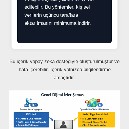
edilebilir. Bu yöntemler, kişisel
verilerin üçüncü taraflara
aktarılmasını minimuma indirir.
Bu içerik yapay zeka desteğiyle oluşturulmuştur ve
hata içerebilir. İçerik yalnızca bilgilendirme
amaçlıdır.