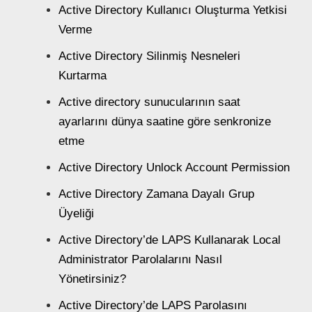
Active Directory Kullanıcı Oluşturma Yetkisi
Verme
Active Directory Silinmiş Nesneleri
Kurtarma
Active directory sunucularının saat
ayarlarını dünya saatine göre senkronize
etme
Active Directory Unlock Account Permission
Active Directory Zamana Dayalı Grup
Üyeliği
Active Directory’de LAPS Kullanarak Local
Administrator Parolalarını Nasıl
Yönetirsiniz?
Active Directory’de LAPS Parolasını