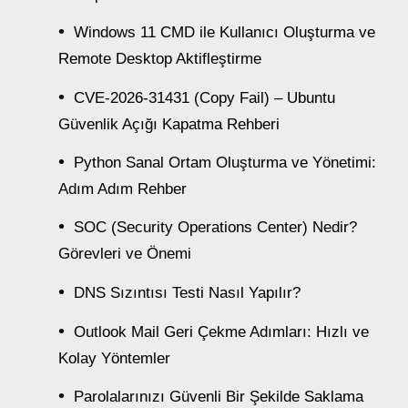
Windows 11 CMD ile Kullanıcı Oluşturma ve
Remote Desktop Aktifleştirme
CVE-2026-31431 (Copy Fail) – Ubuntu
Güvenlik Açığı Kapatma Rehberi
Python Sanal Ortam Oluşturma ve Yönetimi:
Adım Adım Rehber
SOC (Security Operations Center) Nedir?
Görevleri ve Önemi
DNS Sızıntısı Testi Nasıl Yapılır?
Outlook Mail Geri Çekme Adımları: Hızlı ve
Kolay Yöntemler
Parolalarınızı Güvenli Bir Şekilde Saklama