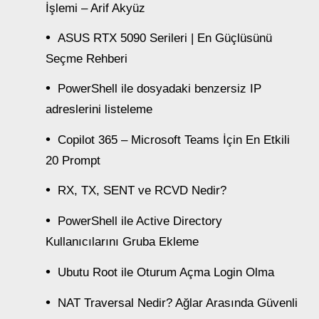
İşlemi – Arif Akyüz
ASUS RTX 5090 Serileri | En Güçlüsünü
Seçme Rehberi
PowerShell ile dosyadaki benzersiz IP
adreslerini listeleme
Copilot 365 – Microsoft Teams İçin En Etkili
20 Prompt
RX, TX, SENT ve RCVD Nedir?
PowerShell ile Active Directory
Kullanıcılarını Gruba Ekleme
Ubutu Root ile Oturum Açma Login Olma
NAT Traversal Nedir? Ağlar Arasında Güvenli