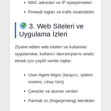
MAC adresleri ve IP eşleştirmeleri
Firewall logları ve trafik istatistikleri
3. Web Siteleri ve
Uygulama İzleri
Ziyaret edilen web siteleri ve kullanılan
uygulamalar, kullanıcı davranışlarını analiz
etmek için çeşitli veriler toplar:
User-Agent bilgisi (tarayıcı, işletim
sistemi, cihaz türü)
Çerezler ve oturum verileri
Parmak izi (fingerprinting) teknikleri