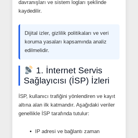
davranışları ve sistem logları şeklinde
kaydedilir.
Dijital izler, gizlilik politikaları ve veri
koruma yasaları kapsamında analiz
edilmelidir.
1. İnternet Servis
Sağlayıcısı (İSP) İzleri
İSP, kullanıcı trafiğini yönlendiren ve kayıt
altına alan ilk katmandır. Aşağıdaki veriler
genellikle İSP tarafında tutulur:
IP adresi ve bağlantı zaman