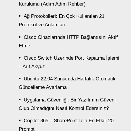
Kurulumu (Adım Adım Rehber)
Ağ Protokolleri: En Çok Kullanılan 21
Protokol ve Anlamları
Cisco Cihazlarında HTTP Bağlantısını Aktif
Etme
Cisco Switch Üzerinde Port Kapatma İşlemi
– Arif Akyüz
Ubuntu 22.04 Sunucuda Haftalık Otomatik
Güncelleme Ayarlama
Uygulama Güvenliği: Bir Yazılımın Güvenli
Olup Olmadığını Nasıl Kontrol Edersiniz?
Copilot 365 – SharePoint İçin En Etkili 20
Prompt