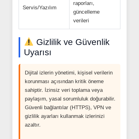
raporları,
Servis/Yazılım
güncelleme
verileri
Gizlilik ve Güvenlik
Uyarısı
Dijital izlerin yönetimi, kişisel verilerin
korunması açısından kritik öneme
sahiptir. İzinsiz veri toplama veya
paylaşım, yasal sorumluluk doğurabilir.
Güvenli bağlantılar (HTTPS), VPN ve
gizlilik ayarları kullanmak izlerinizi
azaltır.