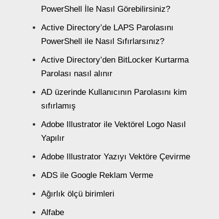
PowerShell İle Nasıl Görebilirsiniz?
Active Directory’de LAPS Parolasını
PowerShell ile Nasıl Sıfırlarsınız?
Active Directory’den BitLocker Kurtarma
Parolası nasıl alınır
AD üzerinde Kullanıcının Parolasını kim
sıfırlamış
Adobe Illustrator ile Vektörel Logo Nasıl
Yapılır
Adobe Illustrator Yazıyı Vektöre Çevirme
ADS ile Google Reklam Verme
Ağırlık ölçü birimleri
Alfabe