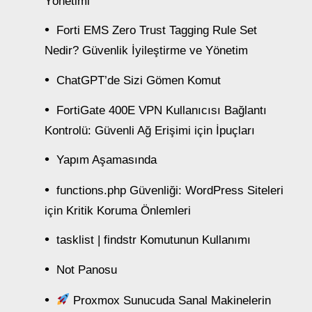
Yönetimi
Forti EMS Zero Trust Tagging Rule Set
Nedir? Güvenlik İyileştirme ve Yönetim
ChatGPT’de Sizi Gömen Komut
FortiGate 400E VPN Kullanıcısı Bağlantı
Kontrolü: Güvenli Ağ Erişimi için İpuçları
Yapım Aşamasında
functions.php Güvenliği: WordPress Siteleri
için Kritik Koruma Önlemleri
tasklist | findstr Komutunun Kullanımı
Not Panosu
Proxmox Sunucuda Sanal Makinelerin