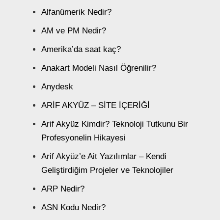
Alfanümerik Nedir?
AM ve PM Nedir?
Amerika’da saat kaç?
Anakart Modeli Nasıl Öğrenilir?
Anydesk
ARİF AKYÜZ – SİTE İÇERİĞİ
Arif Akyüz Kimdir? Teknoloji Tutkunu Bir
Profesyonelin Hikayesi
Arif Akyüz’e Ait Yazılımlar – Kendi
Geliştirdiğim Projeler ve Teknolojiler
ARP Nedir?
ASN Kodu Nedir?