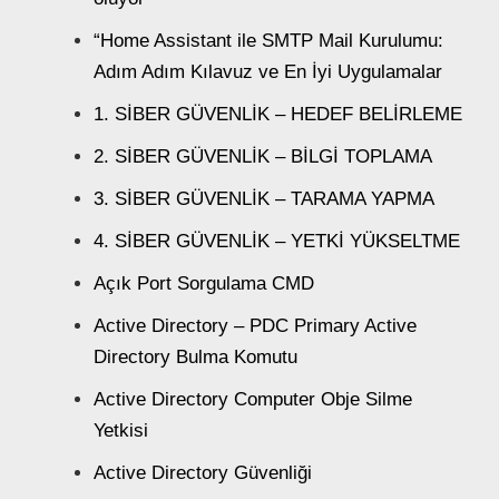
“Home Assistant ile SMTP Mail Kurulumu:
Adım Adım Kılavuz ve En İyi Uygulamalar
1. SİBER GÜVENLİK – HEDEF BELİRLEME
2. SİBER GÜVENLİK – BİLGİ TOPLAMA
3. SİBER GÜVENLİK – TARAMA YAPMA
4. SİBER GÜVENLİK – YETKİ YÜKSELTME
Açık Port Sorgulama CMD
Active Directory – PDC Primary Active
Directory Bulma Komutu
Active Directory Computer Obje Silme
Yetkisi
Active Directory Güvenliği