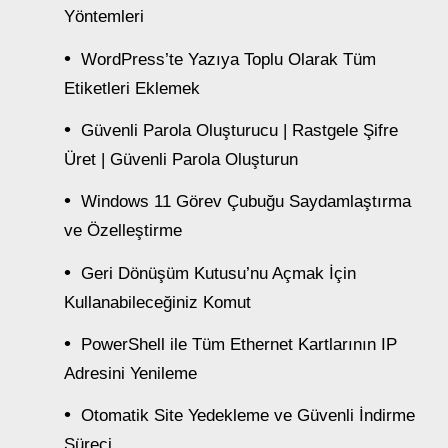
Yöntemleri
WordPress’te Yazıya Toplu Olarak Tüm
Etiketleri Eklemek
Güvenli Parola Oluşturucu | Rastgele Şifre
Üret | Güvenli Parola Oluşturun
Windows 11 Görev Çubuğu Saydamlaştırma
ve Özelleştirme
Geri Dönüşüm Kutusu’nu Açmak İçin
Kullanabileceğiniz Komut
PowerShell ile Tüm Ethernet Kartlarının IP
Adresini Yenileme
Otomatik Site Yedekleme ve Güvenli İndirme
Süreci