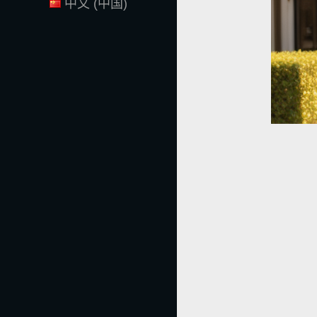
中文 (中国)