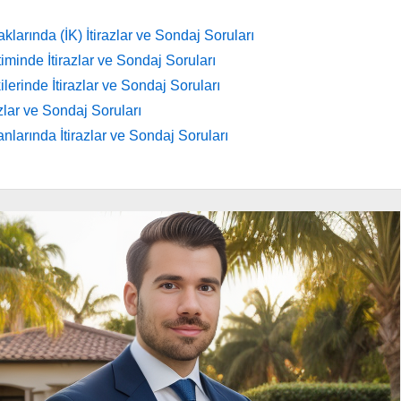
larında (İK) İtirazlar ve Sondaj Soruları
minde İtirazlar ve Sondaj Soruları
ilerinde İtirazlar ve Sondaj Soruları
azlar ve Sondaj Soruları
larında İtirazlar ve Sondaj Soruları