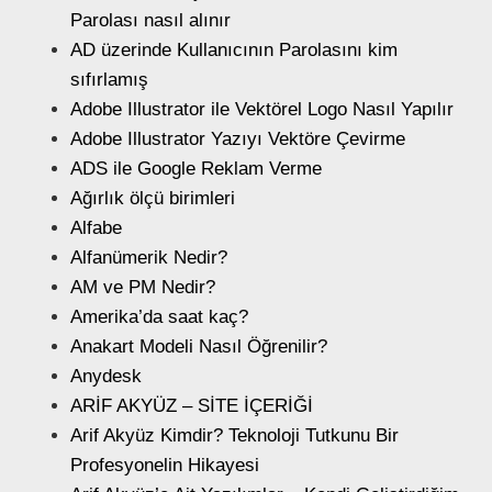
Parolası nasıl alınır
AD üzerinde Kullanıcının Parolasını kim
sıfırlamış
Adobe Illustrator ile Vektörel Logo Nasıl Yapılır
Adobe Illustrator Yazıyı Vektöre Çevirme
ADS ile Google Reklam Verme
Ağırlık ölçü birimleri
Alfabe
Alfanümerik Nedir?
AM ve PM Nedir?
Amerika’da saat kaç?
Anakart Modeli Nasıl Öğrenilir?
Anydesk
ARİF AKYÜZ – SİTE İÇERİĞİ
Arif Akyüz Kimdir? Teknoloji Tutkunu Bir
Profesyonelin Hikayesi