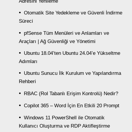
Adresini Yenileme
Otomatik Site Yedekleme ve Güvenli İndirme
Süreci
pfSense Tüm Menüleri ve Anlamları ve
Araçları | Ağ Güvenliği ve Yönetimi
Ubuntu 18.04’ten Ubuntu 24.04’e Yükseltme
Adımları
Ubuntu Sunucu İlk Kurulum ve Yapılandırma
Rehberi
RBAC (Rol Tabanlı Erişim Kontrolü) Nedir?
Copilot 365 – Word İçin En Etkili 20 Prompt
Windows 11 PowerShell ile Otomatik
Kullanıcı Oluşturma ve RDP Aktifleştirme