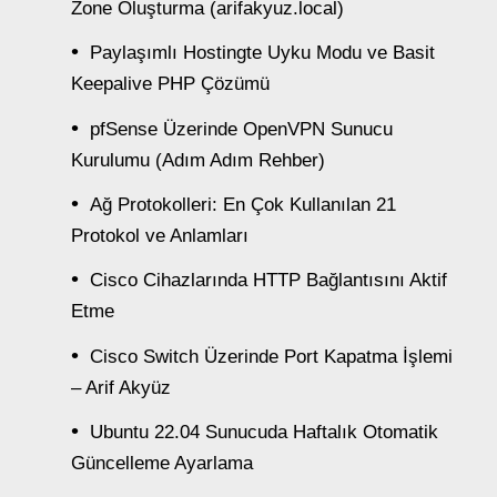
Zone Oluşturma (arifakyuz.local)
Paylaşımlı Hostingte Uyku Modu ve Basit
Keepalive PHP Çözümü
pfSense Üzerinde OpenVPN Sunucu
Kurulumu (Adım Adım Rehber)
Ağ Protokolleri: En Çok Kullanılan 21
Protokol ve Anlamları
Cisco Cihazlarında HTTP Bağlantısını Aktif
Etme
Cisco Switch Üzerinde Port Kapatma İşlemi
– Arif Akyüz
Ubuntu 22.04 Sunucuda Haftalık Otomatik
Güncelleme Ayarlama