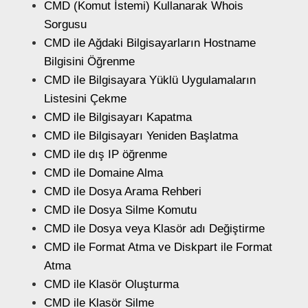
CMD (Komut İstemi) Kullanarak Whois
Sorgusu
CMD ile Ağdaki Bilgisayarların Hostname
Bilgisini Öğrenme
CMD ile Bilgisayara Yüklü Uygulamaların
Listesini Çekme
CMD ile Bilgisayarı Kapatma
CMD ile Bilgisayarı Yeniden Başlatma
CMD ile dış IP öğrenme
CMD ile Domaine Alma
CMD ile Dosya Arama Rehberi
CMD ile Dosya Silme Komutu
CMD ile Dosya veya Klasör adı Değiştirme
CMD ile Format Atma ve Diskpart ile Format
Atma
CMD ile Klasör Oluşturma
CMD ile Klasör Silme