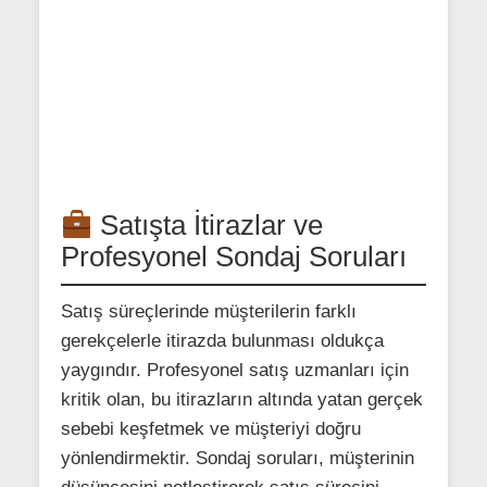
Satışta İtirazlar ve
Profesyonel Sondaj Soruları
Satış süreçlerinde müşterilerin farklı
gerekçelerle itirazda bulunması oldukça
yaygındır. Profesyonel satış uzmanları için
kritik olan, bu itirazların altında yatan gerçek
sebebi keşfetmek ve müşteriyi doğru
yönlendirmektir. Sondaj soruları, müşterinin