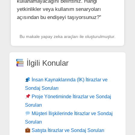
kullanamayacağını belirttiniz. Hangi
yetkinlikler veya kullanım senaryoları
açısından bu endişeyi taşıyorsunuz?”
Bu makale yapay zeka araçları ile oluşturulmuştur.
İlgili Konular
İnsan Kaynaklarında (İK) İtirazlar ve
Sondaj Soruları
Proje Yönetiminde İtirazlar ve Sondaj
Soruları
Müşteri İlişkilerinde İtirazlar ve Sondaj
Soruları
Satışta İtirazlar ve Sondaj Soruları