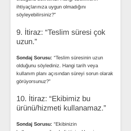
ihtiyaçlarınıza uygun olmadığını
söyleyebilirsiniz?”
9. İtiraz: “Teslim süresi çok
uzun.”
Sondaj Sorusu:
“Teslim süresinin uzun
olduğunu söylediniz. Hangi tarih veya
kullanım planı açısından süreyi sorun olarak
görüyorsunuz?”
10. İtiraz: “Ekibimiz bu
ürünü/hizmeti kullanamaz.”
Sondaj Sorusu:
“Ekibinizin