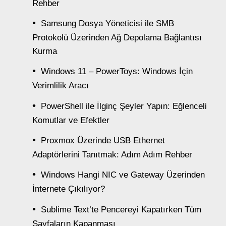
Rehber
Samsung Dosya Yöneticisi ile SMB
Protokolü Üzerinden Ağ Depolama Bağlantısı
Kurma
Windows 11 – PowerToys: Windows İçin
Verimlilik Aracı
PowerShell ile İlginç Şeyler Yapın: Eğlenceli
Komutlar ve Efektler
Proxmox Üzerinde USB Ethernet
Adaptörlerini Tanıtmak: Adım Adım Rehber
Windows Hangi NIC ve Gateway Üzerinden
İnternete Çıkılıyor?
Sublime Text’te Pencereyi Kapatırken Tüm
Sayfaların Kapanması