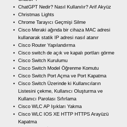
ChatGPT Nedir? Nasıl Kullanılır? Arif Akyüz
Christmas Lights
Chrome Tarayıcı Geçmişi Silme
Cisco Meraki ağında bir cihaza MAC adresi
kullanarak statik IP adresi nasıl atanır
Cisco Router Yapılandırma
Cisco switch de açık ve kapalı portları görme
Cisco Switch Kurulumu
Cisco Switch Model Öğrenme Komutu
Cisco Switch Port Açma ve Port Kapatma
Cisco Switch Üzerinde ki Kullanıcıların
Listesini çekme, Kullanıcı Oluşturma ve
Kullanıcı Parolası Sıfırlama
Cisco WLC AP Işıkları Yakma
Cisco WLC IOS XE HTTP HTTPS Arayüzü
Kapatma