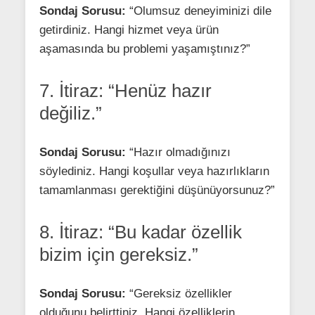
Sondaj Sorusu:
“Olumsuz deneyiminizi dile
getirdiniz. Hangi hizmet veya ürün
aşamasında bu problemi yaşamıştınız?”
7. İtiraz: “Henüz hazır
değiliz.”
Sondaj Sorusu:
“Hazır olmadığınızı
söylediniz. Hangi koşullar veya hazırlıkların
tamamlanması gerektiğini düşünüyorsunuz?”
8. İtiraz: “Bu kadar özellik
bizim için gereksiz.”
Sondaj Sorusu:
“Gereksiz özellikler
olduğunu belirttiniz. Hangi özelliklerin