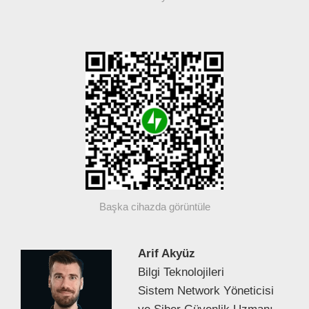
Başka cihazda görüntüle
Arif Akyüz
Bilgi Teknolojileri
Sistem Network Yöneticisi