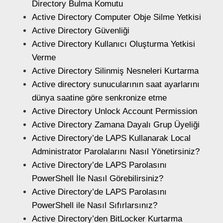
Directory Bulma Komutu
Active Directory Computer Obje Silme Yetkisi
Active Directory Güvenliği
Active Directory Kullanıcı Oluşturma Yetkisi
Verme
Active Directory Silinmiş Nesneleri Kurtarma
Active directory sunucularının saat ayarlarını
dünya saatine göre senkronize etme
Active Directory Unlock Account Permission
Active Directory Zamana Dayalı Grup Üyeliği
Active Directory’de LAPS Kullanarak Local
Administrator Parolalarını Nasıl Yönetirsiniz?
Active Directory’de LAPS Parolasını
PowerShell İle Nasıl Görebilirsiniz?
Active Directory’de LAPS Parolasını
PowerShell ile Nasıl Sıfırlarsınız?
Active Directory’den BitLocker Kurtarma