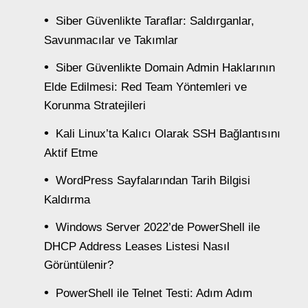
Siber Güvenlikte Taraflar: Saldırganlar,
Savunmacılar ve Takımlar
Siber Güvenlikte Domain Admin Haklarının
Elde Edilmesi: Red Team Yöntemleri ve
Korunma Stratejileri
Kali Linux’ta Kalıcı Olarak SSH Bağlantısını
Aktif Etme
WordPress Sayfalarından Tarih Bilgisi
Kaldırma
Windows Server 2022’de PowerShell ile
DHCP Address Leases Listesi Nasıl
Görüntülenir?
PowerShell ile Telnet Testi: Adım Adım