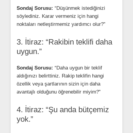
Sondaj Sorusu:
“Düşünmek istediğinizi
söylediniz. Karar vermeniz için hangi
noktaları netleştirmemiz yardımcı olur?”
3. İtiraz: “Rakibin teklifi daha
uygun.”
Sondaj Sorusu:
“Daha uygun bir teklif
aldığınızı belirttiniz. Rakip teklifin hangi
özellik veya şartlarının sizin için daha
avantajlı olduğunu öğrenebilir miyim?”
4. İtiraz: “Şu anda bütçemiz
yok.”