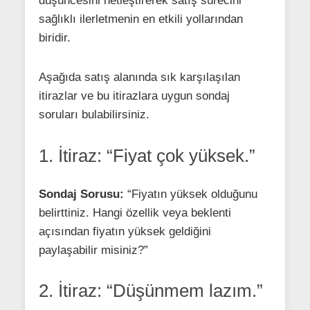
düşüncesini netleştirerek satış sürecini
sağlıklı ilerletmenin en etkili yollarından
biridir.
Aşağıda satış alanında sık karşılaşılan
itirazlar ve bu itirazlara uygun sondaj
soruları bulabilirsiniz.
1. İtiraz: “Fiyat çok yüksek.”
Sondaj Sorusu:
“Fiyatın yüksek olduğunu
belirttiniz. Hangi özellik veya beklenti
açısından fiyatın yüksek geldiğini
paylaşabilir misiniz?”
2. İtiraz: “Düşünmem lazım.”