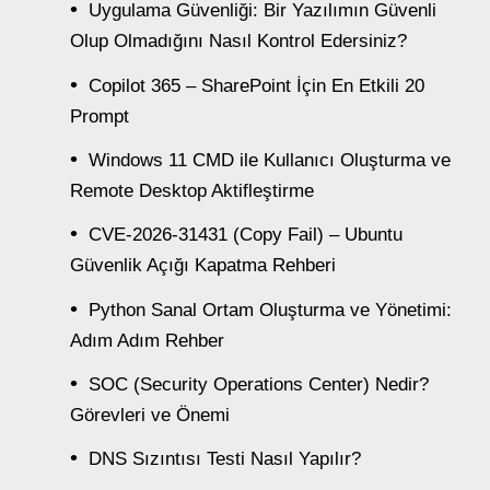
Uygulama Güvenliği: Bir Yazılımın Güvenli
Olup Olmadığını Nasıl Kontrol Edersiniz?
Copilot 365 – SharePoint İçin En Etkili 20
Prompt
Windows 11 CMD ile Kullanıcı Oluşturma ve
Remote Desktop Aktifleştirme
CVE-2026-31431 (Copy Fail) – Ubuntu
Güvenlik Açığı Kapatma Rehberi
Python Sanal Ortam Oluşturma ve Yönetimi:
Adım Adım Rehber
SOC (Security Operations Center) Nedir?
Görevleri ve Önemi
DNS Sızıntısı Testi Nasıl Yapılır?