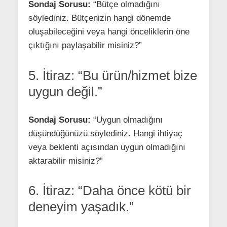
Sondaj Sorusu:
“Bütçe olmadığını
söylediniz. Bütçenizin hangi dönemde
oluşabileceğini veya hangi önceliklerin öne
çıktığını paylaşabilir misiniz?”
5. İtiraz: “Bu ürün/hizmet bize
uygun değil.”
Sondaj Sorusu:
“Uygun olmadığını
düşündüğünüzü söylediniz. Hangi ihtiyaç
veya beklenti açısından uygun olmadığını
aktarabilir misiniz?”
6. İtiraz: “Daha önce kötü bir
deneyim yaşadık.”