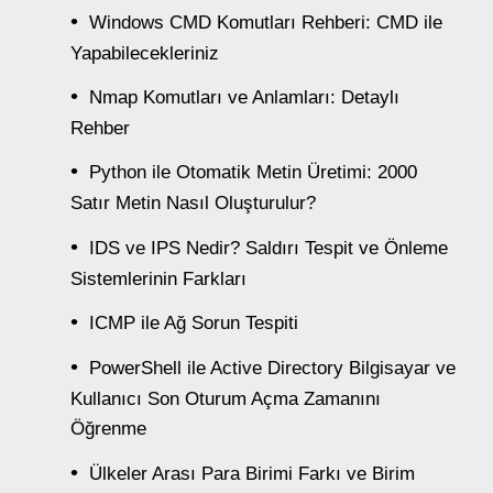
Windows CMD Komutları Rehberi: CMD ile
Yapabilecekleriniz
Nmap Komutları ve Anlamları: Detaylı
Rehber
Python ile Otomatik Metin Üretimi: 2000
Satır Metin Nasıl Oluşturulur?
IDS ve IPS Nedir? Saldırı Tespit ve Önleme
Sistemlerinin Farkları
ICMP ile Ağ Sorun Tespiti
PowerShell ile Active Directory Bilgisayar ve
Kullanıcı Son Oturum Açma Zamanını
Öğrenme
Ülkeler Arası Para Birimi Farkı ve Birim