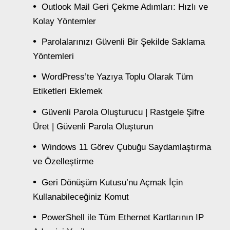
Outlook Mail Geri Çekme Adımları: Hızlı ve
Kolay Yöntemler
Parolalarınızı Güvenli Bir Şekilde Saklama
Yöntemleri
WordPress’te Yazıya Toplu Olarak Tüm
Etiketleri Eklemek
Güvenli Parola Oluşturucu | Rastgele Şifre
Üret | Güvenli Parola Oluşturun
Windows 11 Görev Çubuğu Saydamlaştırma
ve Özelleştirme
Geri Dönüşüm Kutusu’nu Açmak İçin
Kullanabileceğiniz Komut
PowerShell ile Tüm Ethernet Kartlarının IP