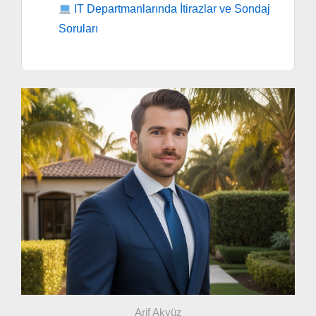
IT Departmanlarında İtirazlar ve Sondaj
Soruları
Arif Akyüz