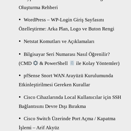
Oluşturma Rehberi
WordPress – WP-Login Giriş Sayfasını
Özelleştirme: Arka Plan, Logo ve Buton Rengi
Netstat Komutları ve Açıklamaları
Bilgisayar Seri Numarası Nasıl Öğrenilir?
(CMD
& PowerShell
ile Kolay Yöntemler)
pfSense Snort WAN Arayüzü Kurulumunda
Etkinleştirilmesi Gereken Kurallar
Cisco Cihazlarında Local Kullanıcılar için SSH
Bağlantısını Devre Dışı Bırakma
Cisco Switch Üzerinde Port Açma / Kapatma
İşlemi – Arif Akyüz