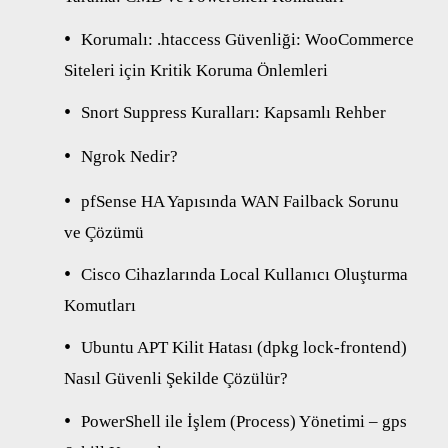
Korumalı: .htaccess Güvenliği: WooCommerce
Siteleri için Kritik Koruma Önlemleri
Snort Suppress Kuralları: Kapsamlı Rehber
Ngrok Nedir?
pfSense HA Yapısında WAN Failback Sorunu
ve Çözümü
Cisco Cihazlarında Local Kullanıcı Oluşturma
Komutları
Ubuntu APT Kilit Hatası (dpkg lock-frontend)
Nasıl Güvenli Şekilde Çözülür?
PowerShell ile İşlem (Process) Yönetimi – gps