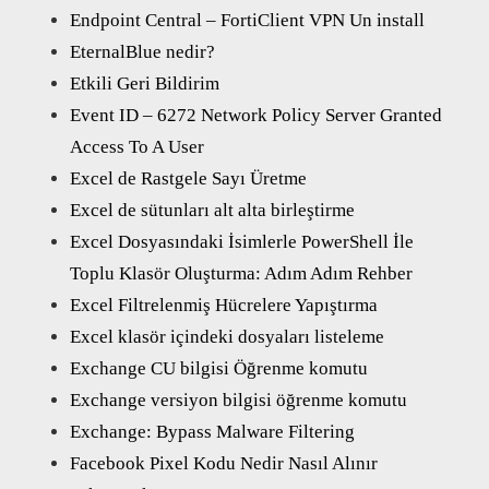
Endpoint Central – FortiClient VPN Un install
EternalBlue nedir?
Etkili Geri Bildirim
Event ID – 6272 Network Policy Server Granted
Access To A User
Excel de Rastgele Sayı Üretme
Excel de sütunları alt alta birleştirme
Excel Dosyasındaki İsimlerle PowerShell İle
Toplu Klasör Oluşturma: Adım Adım Rehber
Excel Filtrelenmiş Hücrelere Yapıştırma
Excel klasör içindeki dosyaları listeleme
Exchange CU bilgisi Öğrenme komutu
Exchange versiyon bilgisi öğrenme komutu
Exchange: Bypass Malware Filtering
Facebook Pixel Kodu Nedir Nasıl Alınır