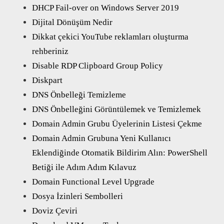
DHCP Fail-over on Windows Server 2019
Dijital Dönüşüm Nedir
Dikkat çekici YouTube reklamları oluşturma
rehberiniz
Disable RDP Clipboard Group Policy
Diskpart
DNS Önbelleği Temizleme
DNS Önbelleğini Görüntülemek ve Temizlemek
Domain Admin Grubu Üyelerinin Listesi Çekme
Domain Admin Grubuna Yeni Kullanıcı
Eklendiğinde Otomatik Bildirim Alın: PowerShell
Betiği ile Adım Adım Kılavuz
Domain Functional Level Upgrade
Dosya İzinleri Sembolleri
Doviz Çeviri