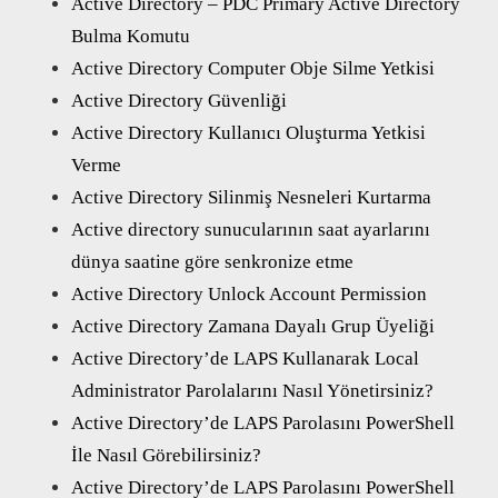
Active Directory – PDC Primary Active Directory
Bulma Komutu
Active Directory Computer Obje Silme Yetkisi
Active Directory Güvenliği
Active Directory Kullanıcı Oluşturma Yetkisi
Verme
Active Directory Silinmiş Nesneleri Kurtarma
Active directory sunucularının saat ayarlarını
dünya saatine göre senkronize etme
Active Directory Unlock Account Permission
Active Directory Zamana Dayalı Grup Üyeliği
Active Directory’de LAPS Kullanarak Local
Administrator Parolalarını Nasıl Yönetirsiniz?
Active Directory’de LAPS Parolasını PowerShell
İle Nasıl Görebilirsiniz?
Active Directory’de LAPS Parolasını PowerShell