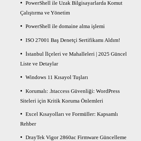
PowerShell ile Uzak Bilgisayarlarda Komut
Çalıştırma ve Yönetim
PowerShell ile domaine alma işlemi
ISO 27001 Baş Denetçi Sertifikamı Aldım!
İstanbul İlçeleri ve Mahalleleri | 2025 Güncel
Liste ve Detaylar
Windows 11 Kısayol Tuşları
Korumalı: .htaccess Güvenliği: WordPress
Siteleri için Kritik Koruma Önlemleri
Excel Kısayolları ve Formüller: Kapsamlı
Rehber
DrayTek Vigor 2860ac Firmware Güncelleme