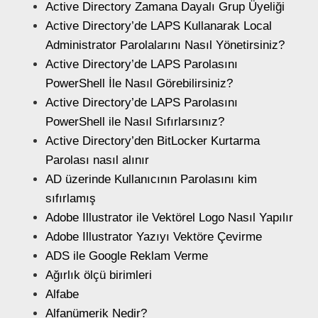
Active Directory Zamana Dayalı Grup Üyeliği
Active Directory’de LAPS Kullanarak Local
Administrator Parolalarını Nasıl Yönetirsiniz?
Active Directory’de LAPS Parolasını
PowerShell İle Nasıl Görebilirsiniz?
Active Directory’de LAPS Parolasını
PowerShell ile Nasıl Sıfırlarsınız?
Active Directory’den BitLocker Kurtarma
Parolası nasıl alınır
AD üzerinde Kullanıcının Parolasını kim
sıfırlamış
Adobe Illustrator ile Vektörel Logo Nasıl Yapılır
Adobe Illustrator Yazıyı Vektöre Çevirme
ADS ile Google Reklam Verme
Ağırlık ölçü birimleri
Alfabe
Alfanümerik Nedir?