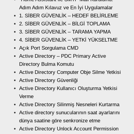
Adım Adım Kılavuz ve En İyi Uygulamalar
1. SİBER GÜVENLİK – HEDEF BELİRLEME
2. SİBER GÜVENLİK – BİLGİ TOPLAMA
3. SİBER GÜVENLİK – TARAMA YAPMA
4. SİBER GÜVENLİK – YETKİ YÜKSELTME
Açık Port Sorgulama CMD
Active Directory – PDC Primary Active
Directory Bulma Komutu
Active Directory Computer Obje Silme Yetkisi
Active Directory Güvenliği
Active Directory Kullanıcı Oluşturma Yetkisi
Verme
Active Directory Silinmiş Nesneleri Kurtarma
Active directory sunucularının saat ayarlarını
dünya saatine göre senkronize etme
Active Directory Unlock Account Permission