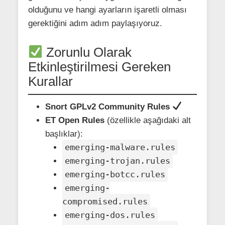
olduğunu ve hangi ayarların işaretli olması
gerektiğini adım adım paylaşıyoruz.
Zorunlu Olarak
Etkinleştirilmesi Gereken
Kurallar
Snort GPLv2 Community Rules
ET Open Rules
(özellikle aşağıdaki alt
başlıklar):
emerging-malware.rules
emerging-trojan.rules
emerging-botcc.rules
emerging-
compromised.rules
emerging-dos.rules