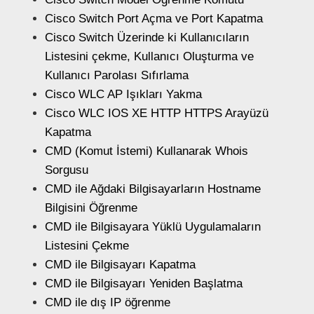
Cisco Switch Port Açma ve Port Kapatma
Cisco Switch Üzerinde ki Kullanıcıların
Listesini çekme, Kullanıcı Oluşturma ve
Kullanıcı Parolası Sıfırlama
Cisco WLC AP Işıkları Yakma
Cisco WLC IOS XE HTTP HTTPS Arayüzü
Kapatma
CMD (Komut İstemi) Kullanarak Whois
Sorgusu
CMD ile Ağdaki Bilgisayarların Hostname
Bilgisini Öğrenme
CMD ile Bilgisayara Yüklü Uygulamaların
Listesini Çekme
CMD ile Bilgisayarı Kapatma
CMD ile Bilgisayarı Yeniden Başlatma
CMD ile dış IP öğrenme