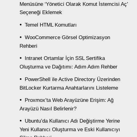
Menüsüne ‘Yönetici Olarak Komut İstemcisi Aç’
Seçeneği Eklemek
Temel HTML Komutları
WooCommerce Görsel Optimizasyon
Rehberi
Intranet Ortamlar İçin SSL Sertifika
Oluşturma ve Dağıtımı: Adım Adım Rehber
PowerShell ile Active Directory Üzerinden
BitLocker Kurtarma Anahtarlarını Listeleme
Proxmox’ta Web Arayüzüne Erişim: Ağ
Arayüzü Nasıl Belirlenir?
Ubuntu’da Kullanıcı Adı Değiştirme Yerine
Yeni Kullanıcı Oluşturma ve Eski Kullanıcıyı