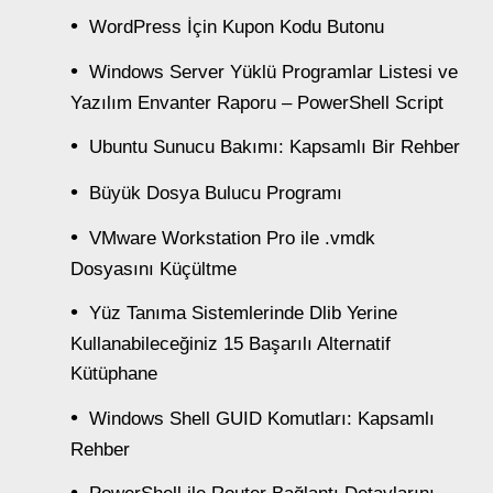
WordPress İçin Kupon Kodu Butonu
Windows Server Yüklü Programlar Listesi ve
Yazılım Envanter Raporu – PowerShell Script
Ubuntu Sunucu Bakımı: Kapsamlı Bir Rehber
Büyük Dosya Bulucu Programı
VMware Workstation Pro ile .vmdk
Dosyasını Küçültme
Yüz Tanıma Sistemlerinde Dlib Yerine
Kullanabileceğiniz 15 Başarılı Alternatif
Kütüphane
Windows Shell GUID Komutları: Kapsamlı
Rehber