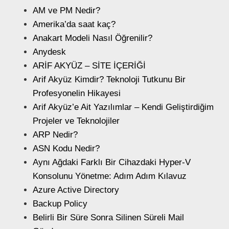
AM ve PM Nedir?
Amerika’da saat kaç?
Anakart Modeli Nasıl Öğrenilir?
Anydesk
ARİF AKYÜZ – SİTE İÇERİĞİ
Arif Akyüz Kimdir? Teknoloji Tutkunu Bir
Profesyonelin Hikayesi
Arif Akyüz’e Ait Yazılımlar – Kendi Geliştirdiğim
Projeler ve Teknolojiler
ARP Nedir?
ASN Kodu Nedir?
Aynı Ağdaki Farklı Bir Cihazdaki Hyper-V
Konsolunu Yönetme: Adım Adım Kılavuz
Azure Active Directory
Backup Policy
Belirli Bir Süre Sonra Silinen Süreli Mail