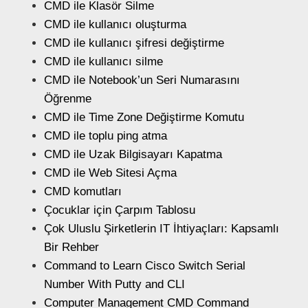
CMD ile Klasör Silme
CMD ile kullanıcı oluşturma
CMD ile kullanıcı şifresi değiştirme
CMD ile kullanıcı silme
CMD ile Notebook’un Seri Numarasını
Öğrenme
CMD ile Time Zone Değiştirme Komutu
CMD ile toplu ping atma
CMD ile Uzak Bilgisayarı Kapatma
CMD ile Web Sitesi Açma
CMD komutları
Çocuklar için Çarpım Tablosu
Çok Uluslu Şirketlerin IT İhtiyaçları: Kapsamlı
Bir Rehber
Command to Learn Cisco Switch Serial
Number With Putty and CLI
Computer Management CMD Command