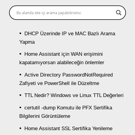
DHCP Üzerinde IP ve MAC Bazlı Arama
Yapma
Home Assistant için WAN erişimini
kapatamıyorsan alabileceğin önlemler
Active Directory PasswordNotRequired
Zafiyeti ve PowerShell ile Düzeltme
TTL Nedir? Windows ve Linux TTL Değerleri
certutil -dump Komutu ile PFX Sertifika
Bilgilerini Görüntüleme
Home Assistant SSL Sertifika Yenileme