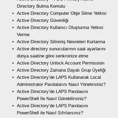
Directory Bulma Komutu
Active Directory Computer Obje Silme Yetkisi
Active Directory Güvenliği
Active Directory Kullanıcı Oluşturma Yetkisi
Verme
Active Directory Silinmiş Nesneleri Kurtarma
Active directory sunucularının saat ayarlarını
dünya saatine göre senkronize etme
Active Directory Unlock Account Permission
Active Directory Zamana Dayalı Grup Üyeliği
Active Directory’de LAPS Kullanarak Local
Administrator Parolalarını Nasıl Yönetirsiniz?
Active Directory’de LAPS Parolasını
PowerShell İle Nasıl Görebilirsiniz?
Active Directory’de LAPS Parolasını
PowerShell ile Nasıl Sıfırlarsınız?