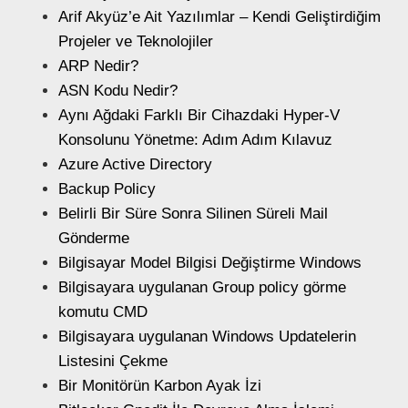
Arif Akyüz’e Ait Yazılımlar – Kendi Geliştirdiğim
Projeler ve Teknolojiler
ARP Nedir?
ASN Kodu Nedir?
Aynı Ağdaki Farklı Bir Cihazdaki Hyper-V
Konsolunu Yönetme: Adım Adım Kılavuz
Azure Active Directory
Backup Policy
Belirli Bir Süre Sonra Silinen Süreli Mail
Gönderme
Bilgisayar Model Bilgisi Değiştirme Windows
Bilgisayara uygulanan Group policy görme
komutu CMD
Bilgisayara uygulanan Windows Updatelerin
Listesini Çekme
Bir Monitörün Karbon Ayak İzi