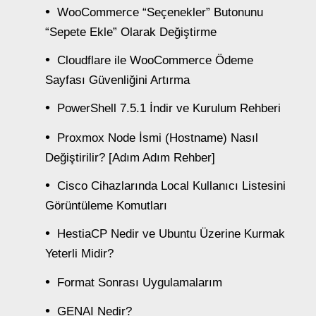
WooCommerce “Seçenekler” Butonunu
“Sepete Ekle” Olarak Değiştirme
Cloudflare ile WooCommerce Ödeme
Sayfası Güvenliğini Artırma
PowerShell 7.5.1 İndir ve Kurulum Rehberi
Proxmox Node İsmi (Hostname) Nasıl
Değiştirilir? [Adım Adım Rehber]
Cisco Cihazlarında Local Kullanıcı Listesini
Görüntüleme Komutları
HestiaCP Nedir ve Ubuntu Üzerine Kurmak
Yeterli Midir?
Format Sonrası Uygulamalarım
GENAI Nedir?