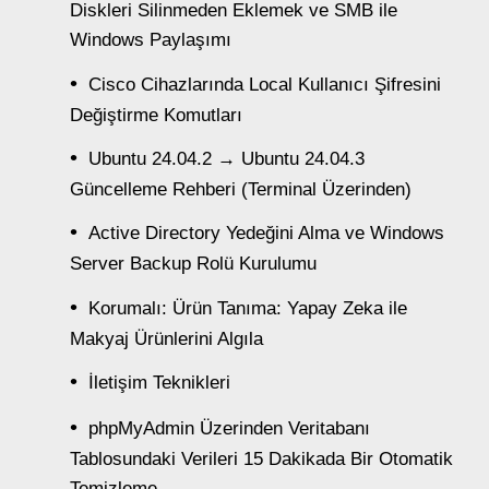
Diskleri Silinmeden Eklemek ve SMB ile
Windows Paylaşımı
Cisco Cihazlarında Local Kullanıcı Şifresini
Değiştirme Komutları
Ubuntu 24.04.2 → Ubuntu 24.04.3
Güncelleme Rehberi (Terminal Üzerinden)
Active Directory Yedeğini Alma ve Windows
Server Backup Rolü Kurulumu
Korumalı: Ürün Tanıma: Yapay Zeka ile
Makyaj Ürünlerini Algıla
İletişim Teknikleri
phpMyAdmin Üzerinden Veritabanı
Tablosundaki Verileri 15 Dakikada Bir Otomatik
Temizleme