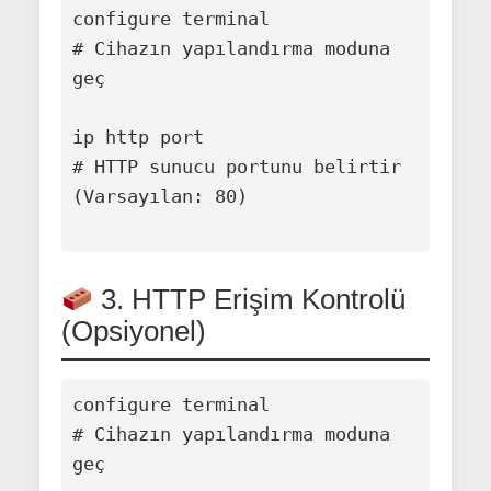
configure terminal

# Cihazın yapılandırma moduna 
geç

ip http port 
# HTTP sunucu portunu belirtir 
(Varsayılan: 80)

3. HTTP Erişim Kontrolü
(Opsiyonel)
configure terminal

# Cihazın yapılandırma moduna 
geç
