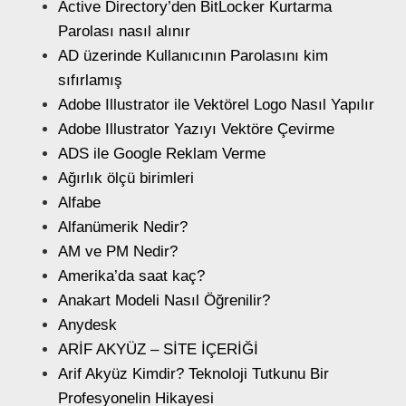
Active Directory’den BitLocker Kurtarma
Parolası nasıl alınır
AD üzerinde Kullanıcının Parolasını kim
sıfırlamış
Adobe Illustrator ile Vektörel Logo Nasıl Yapılır
Adobe Illustrator Yazıyı Vektöre Çevirme
ADS ile Google Reklam Verme
Ağırlık ölçü birimleri
Alfabe
Alfanümerik Nedir?
AM ve PM Nedir?
Amerika’da saat kaç?
Anakart Modeli Nasıl Öğrenilir?
Anydesk
ARİF AKYÜZ – SİTE İÇERİĞİ
Arif Akyüz Kimdir? Teknoloji Tutkunu Bir
Profesyonelin Hikayesi