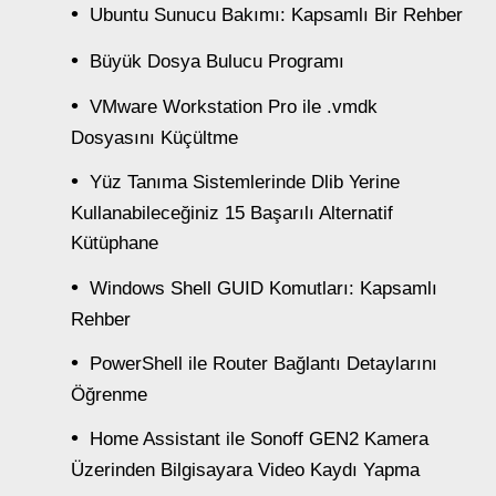
Ubuntu Sunucu Bakımı: Kapsamlı Bir Rehber
Büyük Dosya Bulucu Programı
VMware Workstation Pro ile .vmdk
Dosyasını Küçültme
Yüz Tanıma Sistemlerinde Dlib Yerine
Kullanabileceğiniz 15 Başarılı Alternatif
Kütüphane
Windows Shell GUID Komutları: Kapsamlı
Rehber
PowerShell ile Router Bağlantı Detaylarını
Öğrenme
Home Assistant ile Sonoff GEN2 Kamera
Üzerinden Bilgisayara Video Kaydı Yapma