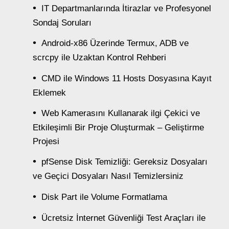
IT Departmanlarında İtirazlar ve Profesyonel
Sondaj Soruları
Android-x86 Üzerinde Termux, ADB ve
scrcpy ile Uzaktan Kontrol Rehberi
CMD ile Windows 11 Hosts Dosyasına Kayıt
Eklemek
Web Kamerasını Kullanarak ilgi Çekici ve
Etkileşimli Bir Proje Oluşturmak – Geliştirme
Projesi
pfSense Disk Temizliği: Gereksiz Dosyaları
ve Geçici Dosyaları Nasıl Temizlersiniz
Disk Part ile Volume Formatlama
Ücretsiz İnternet Güvenliği Test Araçları ile