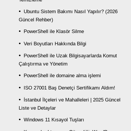
Ubuntu Sistem Bakımı Nasıl Yapılır? (2026
Güncel Rehber)
PowerShell ile Klasör Silme
Veri Boyutları Hakkında Bilgi
PowerShell ile Uzak Bilgisayarlarda Komut
Çalıştırma ve Yönetim
PowerShell ile domaine alma işlemi
ISO 27001 Baş Denetçi Sertifikamı Aldım!
İstanbul İlçeleri ve Mahalleleri | 2025 Güncel
Liste ve Detaylar
Windows 11 Kısayol Tuşları