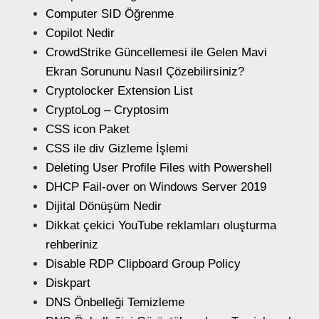
Computer SID Öğrenme
Copilot Nedir
CrowdStrike Güncellemesi ile Gelen Mavi
Ekran Sorununu Nasıl Çözebilirsiniz?
Cryptolocker Extension List
CryptoLog – Cryptosim
CSS icon Paket
CSS ile div Gizleme İşlemi
Deleting User Profile Files with Powershell
DHCP Fail-over on Windows Server 2019
Dijital Dönüşüm Nedir
Dikkat çekici YouTube reklamları oluşturma
rehberiniz
Disable RDP Clipboard Group Policy
Diskpart
DNS Önbelleği Temizleme