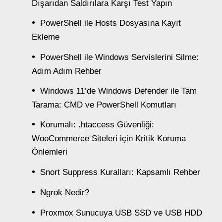
Dışarıdan Saldırılara Karşı Test Yapın
PowerShell ile Hosts Dosyasına Kayıt
Ekleme
PowerShell ile Windows Servislerini Silme:
Adım Adım Rehber
Windows 11’de Windows Defender ile Tam
Tarama: CMD ve PowerShell Komutları
Korumalı: .htaccess Güvenliği:
WooCommerce Siteleri için Kritik Koruma
Önlemleri
Snort Suppress Kuralları: Kapsamlı Rehber
Ngrok Nedir?
Proxmox Sunucuya USB SSD ve USB HDD