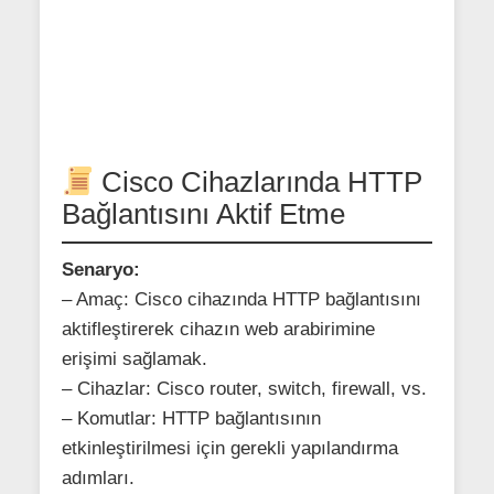
Cisco Cihazlarında HTTP
Bağlantısını Aktif Etme
Senaryo:
– Amaç: Cisco cihazında HTTP bağlantısını
aktifleştirerek cihazın web arabirimine
erişimi sağlamak.
– Cihazlar: Cisco router, switch, firewall, vs.
– Komutlar: HTTP bağlantısının
etkinleştirilmesi için gerekli yapılandırma
adımları.