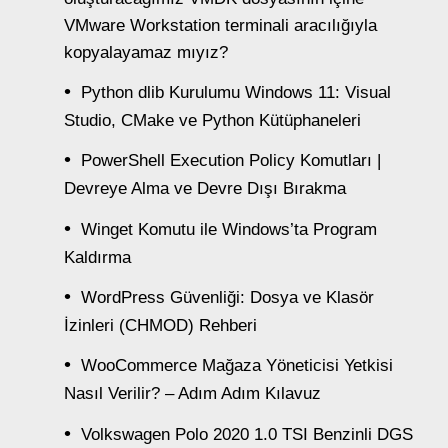
VMware Workstation terminali aracılığıyla
kopyalayamaz mıyız?
Python dlib Kurulumu Windows 11: Visual
Studio, CMake ve Python Kütüphaneleri
PowerShell Execution Policy Komutları |
Devreye Alma ve Devre Dışı Bırakma
Winget Komutu ile Windows’ta Program
Kaldırma
WordPress Güvenliği: Dosya ve Klasör
İzinleri (CHMOD) Rehberi
WooCommerce Mağaza Yöneticisi Yetkisi
Nasıl Verilir? – Adım Adım Kılavuz
Volkswagen Polo 2020 1.0 TSI Benzinli DGS