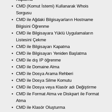
CMD (Komut İstemi) Kullanarak Whois
Sorgusu
CMD ile Ağdaki Bilgisayarların Hostname
Bilgisini Öğrenme
CMD ile Bilgisayara Yüklü Uygulamaların
Listesini Çekme
CMD ile Bilgisayarı Kapatma
CMD ile Bilgisayarı Yeniden Başlatma
CMD ile dış IP öğrenme
CMD ile Domaine Alma
CMD ile Dosya Arama Rehberi
CMD ile Dosya Silme Komutu
CMD ile Dosya veya Klasör adı Değiştirme
CMD ile Format Atma ve Diskpart ile Format
Atma
CMD ile Klasör Oluşturma