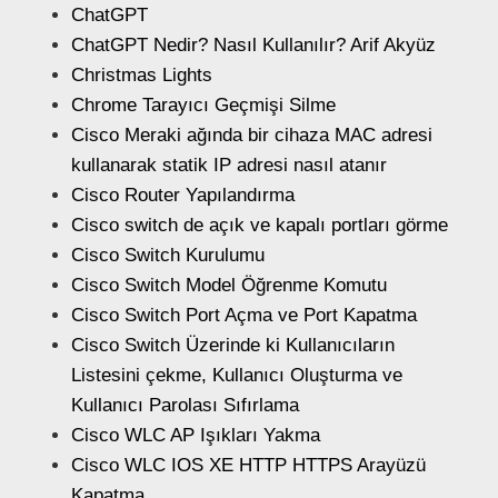
ChatGPT
ChatGPT Nedir? Nasıl Kullanılır? Arif Akyüz
Christmas Lights
Chrome Tarayıcı Geçmişi Silme
Cisco Meraki ağında bir cihaza MAC adresi
kullanarak statik IP adresi nasıl atanır
Cisco Router Yapılandırma
Cisco switch de açık ve kapalı portları görme
Cisco Switch Kurulumu
Cisco Switch Model Öğrenme Komutu
Cisco Switch Port Açma ve Port Kapatma
Cisco Switch Üzerinde ki Kullanıcıların
Listesini çekme, Kullanıcı Oluşturma ve
Kullanıcı Parolası Sıfırlama
Cisco WLC AP Işıkları Yakma
Cisco WLC IOS XE HTTP HTTPS Arayüzü
Kapatma