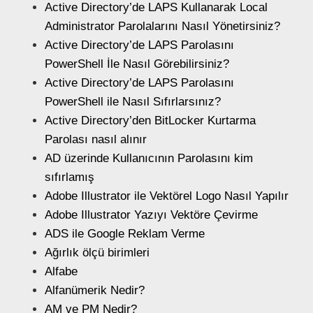
Active Directory’de LAPS Kullanarak Local
Administrator Parolalarını Nasıl Yönetirsiniz?
Active Directory’de LAPS Parolasını
PowerShell İle Nasıl Görebilirsiniz?
Active Directory’de LAPS Parolasını
PowerShell ile Nasıl Sıfırlarsınız?
Active Directory’den BitLocker Kurtarma
Parolası nasıl alınır
AD üzerinde Kullanıcının Parolasını kim
sıfırlamış
Adobe Illustrator ile Vektörel Logo Nasıl Yapılır
Adobe Illustrator Yazıyı Vektöre Çevirme
ADS ile Google Reklam Verme
Ağırlık ölçü birimleri
Alfabe
Alfanümerik Nedir?
AM ve PM Nedir?