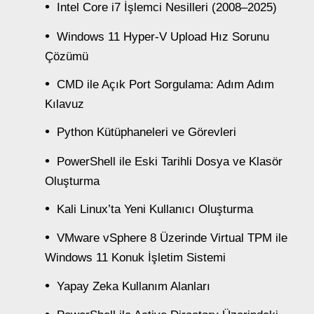
Intel Core i7 İşlemci Nesilleri (2008–2025)
Windows 11 Hyper-V Upload Hız Sorunu
Çözümü
CMD ile Açık Port Sorgulama: Adım Adım
Kılavuz
Python Kütüphaneleri ve Görevleri
PowerShell ile Eski Tarihli Dosya ve Klasör
Oluşturma
Kali Linux’ta Yeni Kullanıcı Oluşturma
VMware vSphere 8 Üzerinde Virtual TPM ile
Windows 11 Konuk İşletim Sistemi
Yapay Zeka Kullanım Alanları