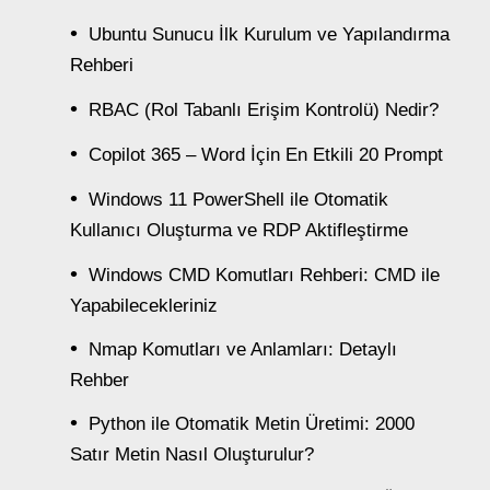
Ubuntu Sunucu İlk Kurulum ve Yapılandırma
Rehberi
RBAC (Rol Tabanlı Erişim Kontrolü) Nedir?
Copilot 365 – Word İçin En Etkili 20 Prompt
Windows 11 PowerShell ile Otomatik
Kullanıcı Oluşturma ve RDP Aktifleştirme
Windows CMD Komutları Rehberi: CMD ile
Yapabilecekleriniz
Nmap Komutları ve Anlamları: Detaylı
Rehber
Python ile Otomatik Metin Üretimi: 2000
Satır Metin Nasıl Oluşturulur?