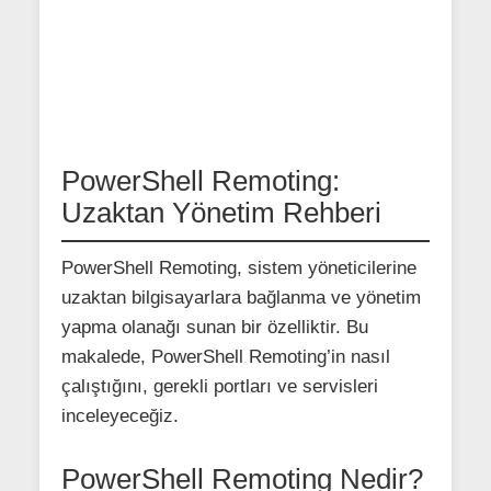
PowerShell Remoting:
Uzaktan Yönetim Rehberi
PowerShell Remoting, sistem yöneticilerine
uzaktan bilgisayarlara bağlanma ve yönetim
yapma olanağı sunan bir özelliktir. Bu
makalede, PowerShell Remoting’in nasıl
çalıştığını, gerekli portları ve servisleri
inceleyeceğiz.
PowerShell Remoting Nedir?