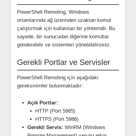
PowerShell Remoting, Windows
ortamlarında ağ üzerinden uzaktan komut
çalıştırmak için kullanılan bir yöntemdir. Bu
sayede, bir sunucudan diğerine komutlar
gönderebilir ve sistemleri yönetebilirsiniz.
Gerekli Portlar ve Servisler
PowerShell Remoting için aşağıdaki
gereksinimler bulunmaktadır:
Açık Portlar:
HTTP (Port 5985)
HTTPS (Port 5986)
Gerekli Servis:
WinRM (Windows
Remote Management) servisi etkin