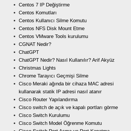
Centos 7 IP Değiştirme
Centos Komutları
Centos Kullanıcı Silme Komutu
Centos NFS Disk Mount Etme
Centos VMware Tools kurulumu
CGNAT Nedir?
ChatGPT
ChatGPT Nedir? Nasıl Kullanılır? Arif Akyüz
Christmas Lights
Chrome Tarayıcı Geçmişi Silme
Cisco Meraki ağında bir cihaza MAC adresi
kullanarak statik IP adresi nasıl atanır
Cisco Router Yapılandırma
Cisco switch de açık ve kapalı portları görme
Cisco Switch Kurulumu
Cisco Switch Model Öğrenme Komutu