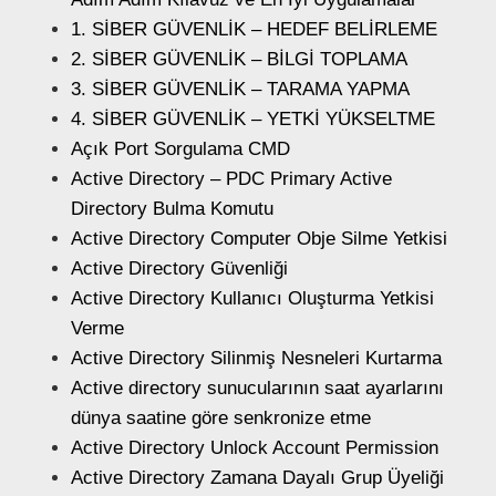
1. SİBER GÜVENLİK – HEDEF BELİRLEME
2. SİBER GÜVENLİK – BİLGİ TOPLAMA
3. SİBER GÜVENLİK – TARAMA YAPMA
4. SİBER GÜVENLİK – YETKİ YÜKSELTME
Açık Port Sorgulama CMD
Active Directory – PDC Primary Active
Directory Bulma Komutu
Active Directory Computer Obje Silme Yetkisi
Active Directory Güvenliği
Active Directory Kullanıcı Oluşturma Yetkisi
Verme
Active Directory Silinmiş Nesneleri Kurtarma
Active directory sunucularının saat ayarlarını
dünya saatine göre senkronize etme
Active Directory Unlock Account Permission
Active Directory Zamana Dayalı Grup Üyeliği