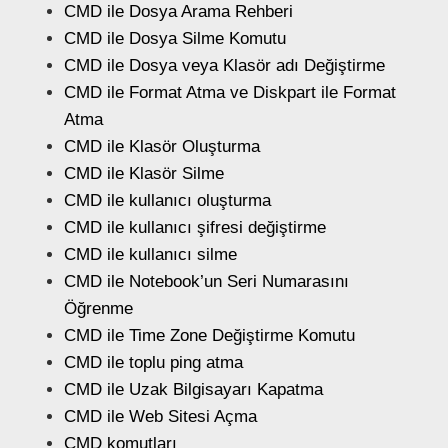
CMD ile Dosya Arama Rehberi
CMD ile Dosya Silme Komutu
CMD ile Dosya veya Klasör adı Değiştirme
CMD ile Format Atma ve Diskpart ile Format
Atma
CMD ile Klasör Oluşturma
CMD ile Klasör Silme
CMD ile kullanıcı oluşturma
CMD ile kullanıcı şifresi değiştirme
CMD ile kullanıcı silme
CMD ile Notebook’un Seri Numarasını
Öğrenme
CMD ile Time Zone Değiştirme Komutu
CMD ile toplu ping atma
CMD ile Uzak Bilgisayarı Kapatma
CMD ile Web Sitesi Açma
CMD komutları