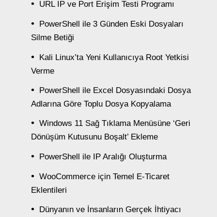
URL IP ve Port Erişim Testi Programı
PowerShell ile 3 Günden Eski Dosyaları
Silme Betiği
Kali Linux’ta Yeni Kullanıcıya Root Yetkisi
Verme
PowerShell ile Excel Dosyasındaki Dosya
Adlarına Göre Toplu Dosya Kopyalama
Windows 11 Sağ Tıklama Menüsüne ‘Geri
Dönüşüm Kutusunu Boşalt’ Ekleme
PowerShell ile IP Aralığı Oluşturma
WooCommerce için Temel E-Ticaret
Eklentileri
Dünyanın ve İnsanların Gerçek İhtiyacı