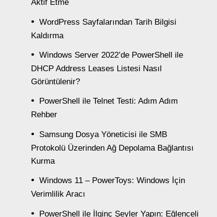
Aktif Etme
WordPress Sayfalarından Tarih Bilgisi
Kaldırma
Windows Server 2022’de PowerShell ile
DHCP Address Leases Listesi Nasıl
Görüntülenir?
PowerShell ile Telnet Testi: Adım Adım
Rehber
Samsung Dosya Yöneticisi ile SMB
Protokolü Üzerinden Ağ Depolama Bağlantısı
Kurma
Windows 11 – PowerToys: Windows İçin
Verimlilik Aracı
PowerShell ile İlginç Şeyler Yapın: Eğlenceli