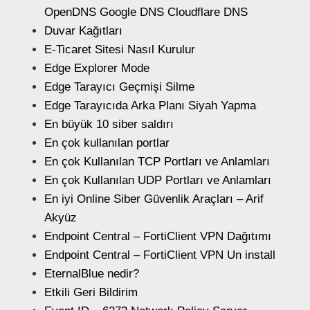
OpenDNS Google DNS Cloudflare DNS
Duvar Kağıtları
E-Ticaret Sitesi Nasıl Kurulur
Edge Explorer Mode
Edge Tarayıcı Geçmişi Silme
Edge Tarayıcıda Arka Planı Siyah Yapma
En büyük 10 siber saldırı
En çok kullanılan portlar
En çok Kullanılan TCP Portları ve Anlamları
En çok Kullanılan UDP Portları ve Anlamları
En iyi Online Siber Güvenlik Araçları – Arif
Akyüz
Endpoint Central – FortiClient VPN Dağıtımı
Endpoint Central – FortiClient VPN Un install
EternalBlue nedir?
Etkili Geri Bildirim