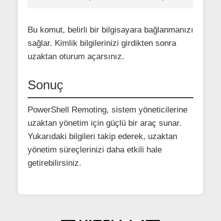
Bu komut, belirli bir bilgisayara bağlanmanızı
sağlar. Kimlik bilgilerinizi girdikten sonra
uzaktan oturum açarsınız.
Sonuç
PowerShell Remoting, sistem yöneticilerine
uzaktan yönetim için güçlü bir araç sunar.
Yukarıdaki bilgileri takip ederek, uzaktan
yönetim süreçlerinizi daha etkili hale
getirebilirsiniz.