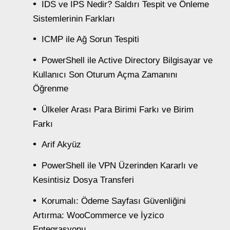
IDS ve IPS Nedir? Saldırı Tespit ve Önleme
Sistemlerinin Farkları
ICMP ile Ağ Sorun Tespiti
PowerShell ile Active Directory Bilgisayar ve
Kullanıcı Son Oturum Açma Zamanını
Öğrenme
Ülkeler Arası Para Birimi Farkı ve Birim
Farkı
Arif Akyüz
PowerShell ile VPN Üzerinden Kararlı ve
Kesintisiz Dosya Transferi
Korumalı: Ödeme Sayfası Güvenliğini
Artırma: WooCommerce ve İyzico
Entegrasyonu