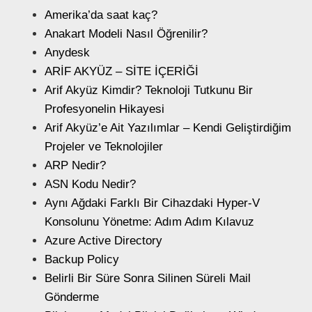
Amerika’da saat kaç?
Anakart Modeli Nasıl Öğrenilir?
Anydesk
ARİF AKYÜZ – SİTE İÇERİĞİ
Arif Akyüz Kimdir? Teknoloji Tutkunu Bir
Profesyonelin Hikayesi
Arif Akyüz’e Ait Yazılımlar – Kendi Geliştirdiğim
Projeler ve Teknolojiler
ARP Nedir?
ASN Kodu Nedir?
Aynı Ağdaki Farklı Bir Cihazdaki Hyper-V
Konsolunu Yönetme: Adım Adım Kılavuz
Azure Active Directory
Backup Policy
Belirli Bir Süre Sonra Silinen Süreli Mail
Gönderme