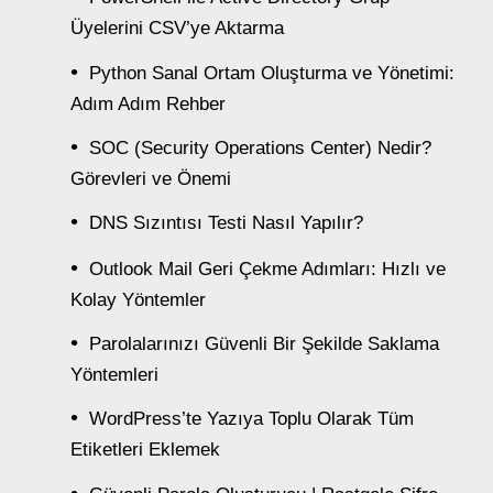
Üyelerini CSV’ye Aktarma
Python Sanal Ortam Oluşturma ve Yönetimi:
Adım Adım Rehber
SOC (Security Operations Center) Nedir?
Görevleri ve Önemi
DNS Sızıntısı Testi Nasıl Yapılır?
Outlook Mail Geri Çekme Adımları: Hızlı ve
Kolay Yöntemler
Parolalarınızı Güvenli Bir Şekilde Saklama
Yöntemleri
WordPress’te Yazıya Toplu Olarak Tüm
Etiketleri Eklemek