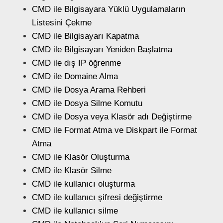
CMD ile Bilgisayara Yüklü Uygulamaların
Listesini Çekme
CMD ile Bilgisayarı Kapatma
CMD ile Bilgisayarı Yeniden Başlatma
CMD ile dış IP öğrenme
CMD ile Domaine Alma
CMD ile Dosya Arama Rehberi
CMD ile Dosya Silme Komutu
CMD ile Dosya veya Klasör adı Değiştirme
CMD ile Format Atma ve Diskpart ile Format
Atma
CMD ile Klasör Oluşturma
CMD ile Klasör Silme
CMD ile kullanıcı oluşturma
CMD ile kullanıcı şifresi değiştirme
CMD ile kullanıcı silme