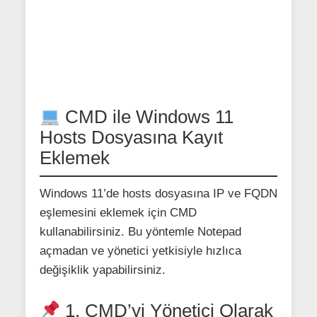
CMD ile Windows 11
Hosts Dosyasına Kayıt
Eklemek
Windows 11’de hosts dosyasına IP ve FQDN
eşlemesini eklemek için CMD
kullanabilirsiniz. Bu yöntemle Notepad
açmadan ve yönetici yetkisiyle hızlıca
değişiklik yapabilirsiniz.
1. CMD’yi Yönetici Olarak