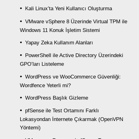
Kali Linux’ta Yeni Kullanıcı Oluşturma
VMware vSphere 8 Üzerinde Virtual TPM ile
Windows 11 Konuk İşletim Sistemi
Yapay Zeka Kullanım Alanları
PowerShell ile Active Directory Üzerindeki
GPO’ları Listeleme
WordPress ve WooCommerce Güvenliği:
Wordfence Yeterli mi?
WordPress Başlık Gizleme
pfSense ile Test Ortamını Farklı
Lokasyondan İnternete Çıkarmak (OpenVPN
Yöntemi)