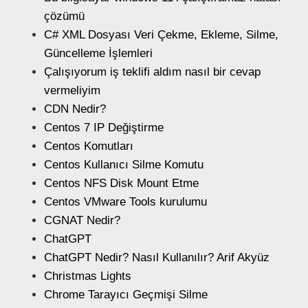
çözümü
C# XML Dosyası Veri Çekme, Ekleme, Silme,
Güncelleme İşlemleri
Çalışıyorum iş teklifi aldım nasıl bir cevap
vermeliyim
CDN Nedir?
Centos 7 IP Değiştirme
Centos Komutları
Centos Kullanıcı Silme Komutu
Centos NFS Disk Mount Etme
Centos VMware Tools kurulumu
CGNAT Nedir?
ChatGPT
ChatGPT Nedir? Nasıl Kullanılır? Arif Akyüz
Christmas Lights
Chrome Tarayıcı Geçmişi Silme