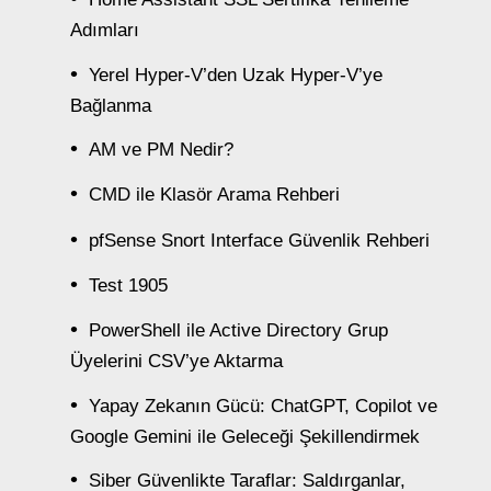
Adımları
Yerel Hyper-V’den Uzak Hyper-V’ye
Bağlanma
AM ve PM Nedir?
CMD ile Klasör Arama Rehberi
pfSense Snort Interface Güvenlik Rehberi
Test 1905
PowerShell ile Active Directory Grup
Üyelerini CSV’ye Aktarma
Yapay Zekanın Gücü: ChatGPT, Copilot ve
Google Gemini ile Geleceği Şekillendirmek
Siber Güvenlikte Taraflar: Saldırganlar,