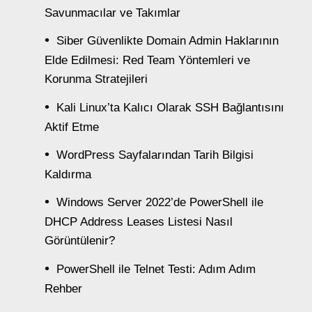
Savunmacılar ve Takımlar
Siber Güvenlikte Domain Admin Haklarının
Elde Edilmesi: Red Team Yöntemleri ve
Korunma Stratejileri
Kali Linux’ta Kalıcı Olarak SSH Bağlantısını
Aktif Etme
WordPress Sayfalarından Tarih Bilgisi
Kaldırma
Windows Server 2022’de PowerShell ile
DHCP Address Leases Listesi Nasıl
Görüntülenir?
PowerShell ile Telnet Testi: Adım Adım
Rehber