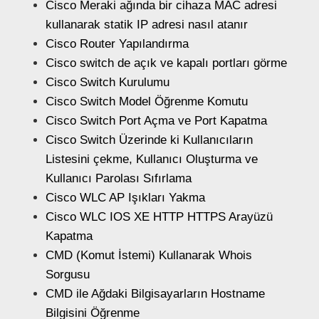
Cisco Meraki ağında bir cihaza MAC adresi
kullanarak statik IP adresi nasıl atanır
Cisco Router Yapılandırma
Cisco switch de açık ve kapalı portları görme
Cisco Switch Kurulumu
Cisco Switch Model Öğrenme Komutu
Cisco Switch Port Açma ve Port Kapatma
Cisco Switch Üzerinde ki Kullanıcıların
Listesini çekme, Kullanıcı Oluşturma ve
Kullanıcı Parolası Sıfırlama
Cisco WLC AP Işıkları Yakma
Cisco WLC IOS XE HTTP HTTPS Arayüzü
Kapatma
CMD (Komut İstemi) Kullanarak Whois
Sorgusu
CMD ile Ağdaki Bilgisayarların Hostname
Bilgisini Öğrenme