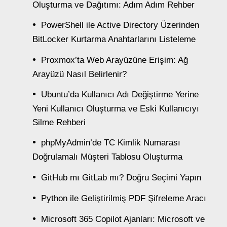
Oluşturma ve Dağıtımı: Adım Adım Rehber
PowerShell ile Active Directory Üzerinden
BitLocker Kurtarma Anahtarlarını Listeleme
Proxmox’ta Web Arayüzüne Erişim: Ağ
Arayüzü Nasıl Belirlenir?
Ubuntu’da Kullanıcı Adı Değiştirme Yerine
Yeni Kullanıcı Oluşturma ve Eski Kullanıcıyı
Silme Rehberi
phpMyAdmin’de TC Kimlik Numarası
Doğrulamalı Müşteri Tablosu Oluşturma
GitHub mı GitLab mı? Doğru Seçimi Yapın
Python ile Geliştirilmiş PDF Şifreleme Aracı
Microsoft 365 Copilot Ajanları: Microsoft ve