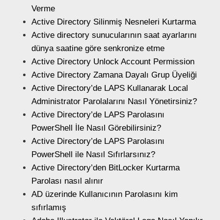
Verme
Active Directory Silinmiş Nesneleri Kurtarma
Active directory sunucularının saat ayarlarını
dünya saatine göre senkronize etme
Active Directory Unlock Account Permission
Active Directory Zamana Dayalı Grup Üyeliği
Active Directory’de LAPS Kullanarak Local
Administrator Parolalarını Nasıl Yönetirsiniz?
Active Directory’de LAPS Parolasını
PowerShell İle Nasıl Görebilirsiniz?
Active Directory’de LAPS Parolasını
PowerShell ile Nasıl Sıfırlarsınız?
Active Directory’den BitLocker Kurtarma
Parolası nasıl alınır
AD üzerinde Kullanıcının Parolasını kim
sıfırlamış