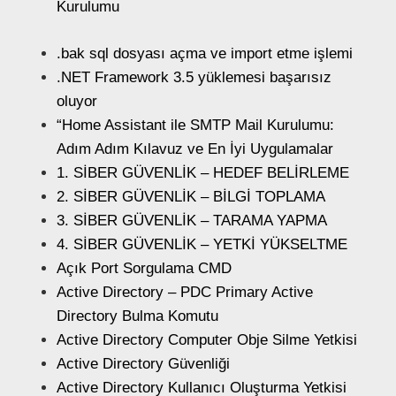
Kurulumu
.bak sql dosyası açma ve import etme işlemi
.NET Framework 3.5 yüklemesi başarısız
oluyor
“Home Assistant ile SMTP Mail Kurulumu:
Adım Adım Kılavuz ve En İyi Uygulamalar
1. SİBER GÜVENLİK – HEDEF BELİRLEME
2. SİBER GÜVENLİK – BİLGİ TOPLAMA
3. SİBER GÜVENLİK – TARAMA YAPMA
4. SİBER GÜVENLİK – YETKİ YÜKSELTME
Açık Port Sorgulama CMD
Active Directory – PDC Primary Active
Directory Bulma Komutu
Active Directory Computer Obje Silme Yetkisi
Active Directory Güvenliği
Active Directory Kullanıcı Oluşturma Yetkisi