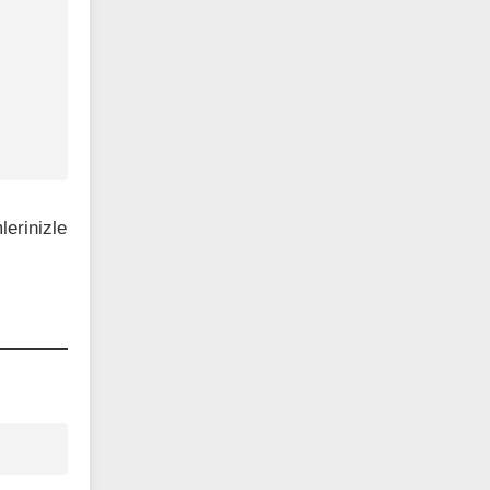
lerinizle