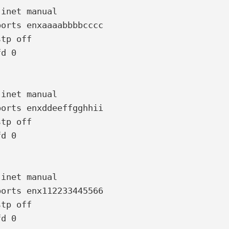
inet manual

inet manual

inet manual
