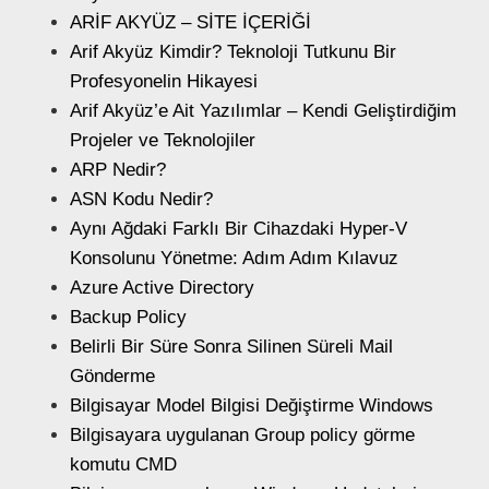
ARİF AKYÜZ – SİTE İÇERİĞİ
Arif Akyüz Kimdir? Teknoloji Tutkunu Bir
Profesyonelin Hikayesi
Arif Akyüz’e Ait Yazılımlar – Kendi Geliştirdiğim
Projeler ve Teknolojiler
ARP Nedir?
ASN Kodu Nedir?
Aynı Ağdaki Farklı Bir Cihazdaki Hyper-V
Konsolunu Yönetme: Adım Adım Kılavuz
Azure Active Directory
Backup Policy
Belirli Bir Süre Sonra Silinen Süreli Mail
Gönderme
Bilgisayar Model Bilgisi Değiştirme Windows
Bilgisayara uygulanan Group policy görme
komutu CMD