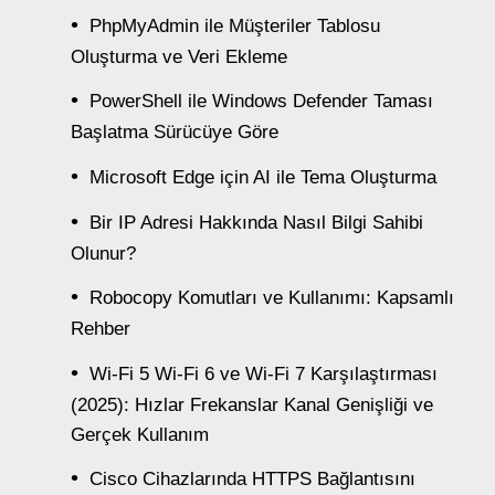
PhpMyAdmin ile Müşteriler Tablosu
Oluşturma ve Veri Ekleme
PowerShell ile Windows Defender Taması
Başlatma Sürücüye Göre
Microsoft Edge için AI ile Tema Oluşturma
Bir IP Adresi Hakkında Nasıl Bilgi Sahibi
Olunur?
Robocopy Komutları ve Kullanımı: Kapsamlı
Rehber
Wi-Fi 5 Wi-Fi 6 ve Wi-Fi 7 Karşılaştırması
(2025): Hızlar Frekanslar Kanal Genişliği ve
Gerçek Kullanım
Cisco Cihazlarında HTTPS Bağlantısını