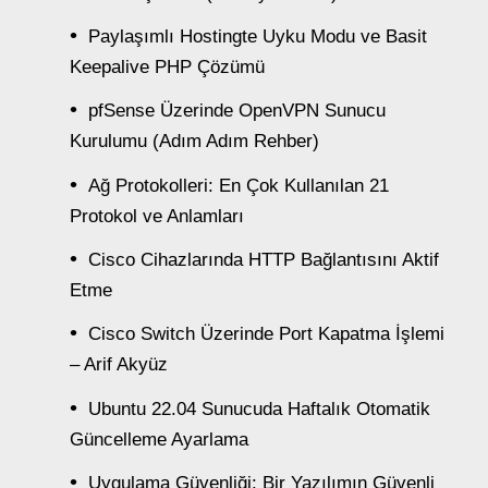
Paylaşımlı Hostingte Uyku Modu ve Basit
Keepalive PHP Çözümü
pfSense Üzerinde OpenVPN Sunucu
Kurulumu (Adım Adım Rehber)
Ağ Protokolleri: En Çok Kullanılan 21
Protokol ve Anlamları
Cisco Cihazlarında HTTP Bağlantısını Aktif
Etme
Cisco Switch Üzerinde Port Kapatma İşlemi
– Arif Akyüz
Ubuntu 22.04 Sunucuda Haftalık Otomatik
Güncelleme Ayarlama
Uygulama Güvenliği: Bir Yazılımın Güvenli