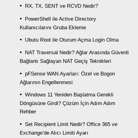
RX, TX, SENT ve RCVD Nedir?
PowerShell ile Active Directory
Kullanıcılarını Gruba Ekleme
Ubutu Root ile Oturum Açma Login Olma
NAT Traversal Nedir? Ağlar Arasında Güvenli
Bağlantı Sağlayan NAT Geçiş Teknikleri
pFSense WAN Ayarları: Özel ve Bogon
Ağlarının Engellenmesi
Windows 11 Yeniden Başlatma Gerekli
Döngüsüne Girdi? Çözüm İçin Adım Adım
Rehber
Set Recipient Limit Nedir? Office 365 ve
Exchange’de Alıcı Limiti Ayarı