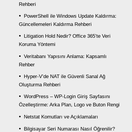
Rehberi
PowerShell ile Windows Update Kaldırma:
Güncellemeleri Kaldırma Rehberi
Litigation Hold Nedir? Office 365’te Veri
Koruma Yöntemi
Veritabanı Yapısını Anlama: Kapsamlı
Rehber
Hyper-V’de NAT ile Güvenli Sanal Ağ
Oluşturma Rehberi
WordPress – WP-Login Giriş Sayfasını
Özelleştirme: Arka Plan, Logo ve Buton Rengi
Netstat Komutları ve Açıklamaları
Bilgisayar Seri Numarası Nasıl Öğrenilir?