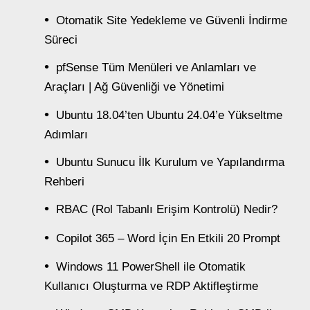
Otomatik Site Yedekleme ve Güvenli İndirme
Süreci
pfSense Tüm Menüleri ve Anlamları ve
Araçları | Ağ Güvenliği ve Yönetimi
Ubuntu 18.04’ten Ubuntu 24.04’e Yükseltme
Adımları
Ubuntu Sunucu İlk Kurulum ve Yapılandırma
Rehberi
RBAC (Rol Tabanlı Erişim Kontrolü) Nedir?
Copilot 365 – Word İçin En Etkili 20 Prompt
Windows 11 PowerShell ile Otomatik
Kullanıcı Oluşturma ve RDP Aktifleştirme