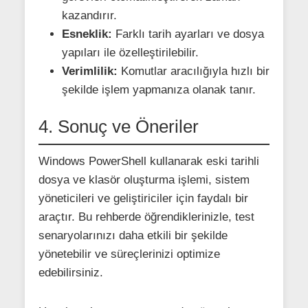
kazandırır.
Esneklik:
Farklı tarih ayarları ve dosya
yapıları ile özelleştirilebilir.
Verimlilik:
Komutlar aracılığıyla hızlı bir
şekilde işlem yapmanıza olanak tanır.
4. Sonuç ve Öneriler
Windows PowerShell kullanarak eski tarihli
dosya ve klasör oluşturma işlemi, sistem
yöneticileri ve geliştiriciler için faydalı bir
araçtır. Bu rehberde öğrendiklerinizle, test
senaryolarınızı daha etkili bir şekilde
yönetebilir ve süreçlerinizi optimize
edebilirsiniz.