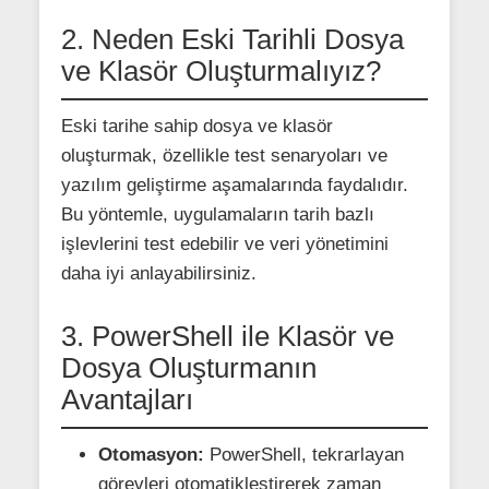
2. Neden Eski Tarihli Dosya
ve Klasör Oluşturmalıyız?
Eski tarihe sahip dosya ve klasör
oluşturmak, özellikle test senaryoları ve
yazılım geliştirme aşamalarında faydalıdır.
Bu yöntemle, uygulamaların tarih bazlı
işlevlerini test edebilir ve veri yönetimini
daha iyi anlayabilirsiniz.
3. PowerShell ile Klasör ve
Dosya Oluşturmanın
Avantajları
Otomasyon:
PowerShell, tekrarlayan
görevleri otomatikleştirerek zaman