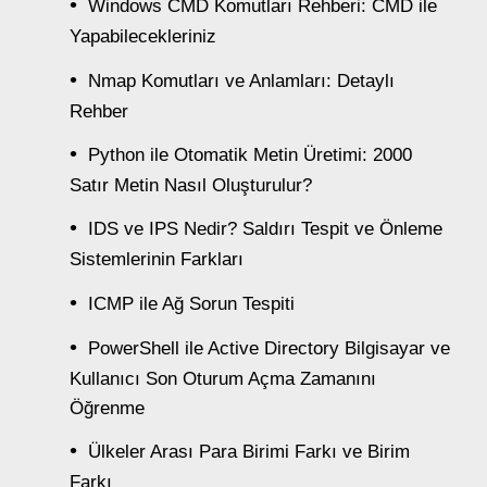
Windows CMD Komutları Rehberi: CMD ile
Yapabilecekleriniz
Nmap Komutları ve Anlamları: Detaylı
Rehber
Python ile Otomatik Metin Üretimi: 2000
Satır Metin Nasıl Oluşturulur?
IDS ve IPS Nedir? Saldırı Tespit ve Önleme
Sistemlerinin Farkları
ICMP ile Ağ Sorun Tespiti
PowerShell ile Active Directory Bilgisayar ve
Kullanıcı Son Oturum Açma Zamanını
Öğrenme
Ülkeler Arası Para Birimi Farkı ve Birim
Farkı