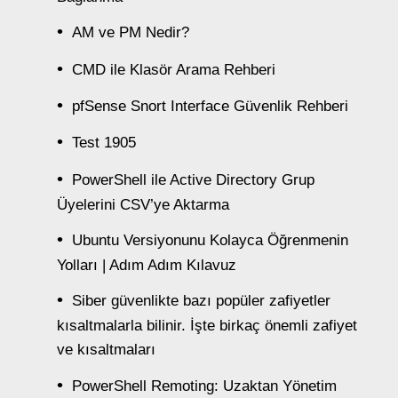
AM ve PM Nedir?
CMD ile Klasör Arama Rehberi
pfSense Snort Interface Güvenlik Rehberi
Test 1905
PowerShell ile Active Directory Grup
Üyelerini CSV’ye Aktarma
Ubuntu Versiyonunu Kolayca Öğrenmenin
Yolları | Adım Adım Kılavuz
Siber güvenlikte bazı popüler zafiyetler
kısaltmalarla bilinir. İşte birkaç önemli zafiyet
ve kısaltmaları
PowerShell Remoting: Uzaktan Yönetim