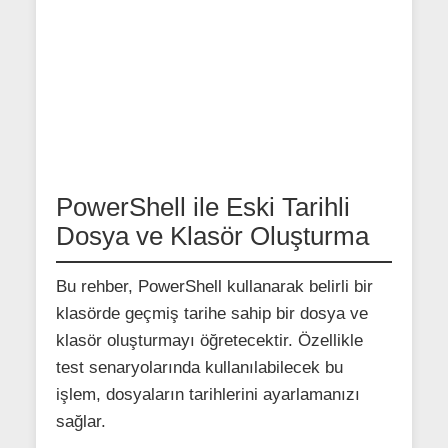
PowerShell ile Eski Tarihli
Dosya ve Klasör Oluşturma
Bu rehber, PowerShell kullanarak belirli bir
klasörde geçmiş tarihe sahip bir dosya ve
klasör oluşturmayı öğretecektir. Özellikle
test senaryolarında kullanılabilecek bu
işlem, dosyaların tarihlerini ayarlamanızı
sağlar.