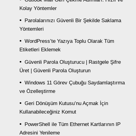
Kolay Yöntemler
Parolalarınızı Güvenli Bir Şekilde Saklama
Yöntemleri
WordPress’te Yazıya Toplu Olarak Tüm
Etiketleri Eklemek
Güvenli Parola Oluşturucu | Rastgele Şifre
Üret | Güvenli Parola Oluşturun
Windows 11 Görev Çubuğu Saydamlaştırma
ve Özelleştirme
Geri Dönüşüm Kutusu’nu Açmak İçin
Kullanabileceğiniz Komut
PowerShell ile Tüm Ethernet Kartlarının IP
Adresini Yenileme