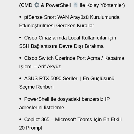
(CMD
& PowerShell
ile Kolay Yöntemler)
pfSense Snort WAN Arayüzü Kurulumunda
Etkinleştirilmesi Gereken Kurallar
Cisco Cihazlarında Local Kullanıcılar için
SSH Bağlantısını Devre Dışı Bırakma
Cisco Switch Üzerinde Port Açma / Kapatma
İşlemi – Arif Akyüz
ASUS RTX 5090 Serileri | En Güçlüsünü
Seçme Rehberi
PowerShell ile dosyadaki benzersiz IP
adreslerini listeleme
Copilot 365 – Microsoft Teams İçin En Etkili
20 Prompt