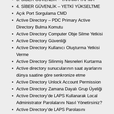
4. SİBER GÜVENLİK – YETKİ YÜKSELTME
Açık Port Sorgulama CMD
Active Directory – PDC Primary Active
Directory Bulma Komutu
Active Directory Computer Obje Silme Yetkisi
Active Directory Güvenliği
Active Directory Kullanıcı Oluşturma Yetkisi
Verme
Active Directory Silinmiş Nesneleri Kurtarma
Active directory sunucularının saat ayarlarını
dünya saatine göre senkronize etme
Active Directory Unlock Account Permission
Active Directory Zamana Dayalı Grup Üyeliği
Active Directory’de LAPS Kullanarak Local
Administrator Parolalarını Nasıl Yönetirsiniz?
Active Directory’de LAPS Parolasını