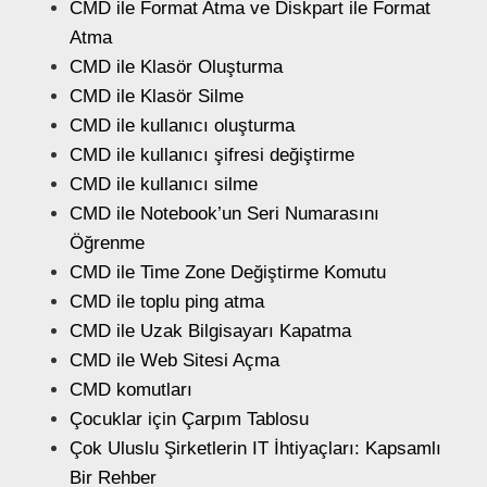
CMD ile Format Atma ve Diskpart ile Format
Atma
CMD ile Klasör Oluşturma
CMD ile Klasör Silme
CMD ile kullanıcı oluşturma
CMD ile kullanıcı şifresi değiştirme
CMD ile kullanıcı silme
CMD ile Notebook’un Seri Numarasını
Öğrenme
CMD ile Time Zone Değiştirme Komutu
CMD ile toplu ping atma
CMD ile Uzak Bilgisayarı Kapatma
CMD ile Web Sitesi Açma
CMD komutları
Çocuklar için Çarpım Tablosu
Çok Uluslu Şirketlerin IT İhtiyaçları: Kapsamlı
Bir Rehber