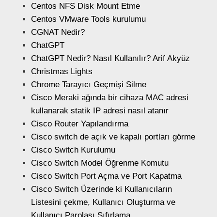
Centos NFS Disk Mount Etme
Centos VMware Tools kurulumu
CGNAT Nedir?
ChatGPT
ChatGPT Nedir? Nasıl Kullanılır? Arif Akyüz
Christmas Lights
Chrome Tarayıcı Geçmişi Silme
Cisco Meraki ağında bir cihaza MAC adresi
kullanarak statik IP adresi nasıl atanır
Cisco Router Yapılandırma
Cisco switch de açık ve kapalı portları görme
Cisco Switch Kurulumu
Cisco Switch Model Öğrenme Komutu
Cisco Switch Port Açma ve Port Kapatma
Cisco Switch Üzerinde ki Kullanıcıların
Listesini çekme, Kullanıcı Oluşturma ve
Kullanıcı Parolası Sıfırlama