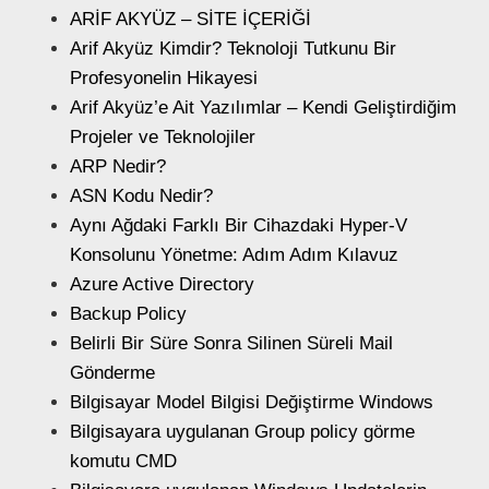
ARİF AKYÜZ – SİTE İÇERİĞİ
Arif Akyüz Kimdir? Teknoloji Tutkunu Bir
Profesyonelin Hikayesi
Arif Akyüz’e Ait Yazılımlar – Kendi Geliştirdiğim
Projeler ve Teknolojiler
ARP Nedir?
ASN Kodu Nedir?
Aynı Ağdaki Farklı Bir Cihazdaki Hyper-V
Konsolunu Yönetme: Adım Adım Kılavuz
Azure Active Directory
Backup Policy
Belirli Bir Süre Sonra Silinen Süreli Mail
Gönderme
Bilgisayar Model Bilgisi Değiştirme Windows
Bilgisayara uygulanan Group policy görme
komutu CMD