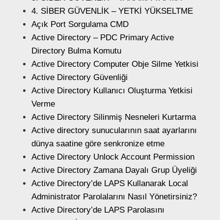
4. SİBER GÜVENLİK – YETKİ YÜKSELTME
Açık Port Sorgulama CMD
Active Directory – PDC Primary Active
Directory Bulma Komutu
Active Directory Computer Obje Silme Yetkisi
Active Directory Güvenliği
Active Directory Kullanıcı Oluşturma Yetkisi
Verme
Active Directory Silinmiş Nesneleri Kurtarma
Active directory sunucularının saat ayarlarını
dünya saatine göre senkronize etme
Active Directory Unlock Account Permission
Active Directory Zamana Dayalı Grup Üyeliği
Active Directory’de LAPS Kullanarak Local
Administrator Parolalarını Nasıl Yönetirsiniz?
Active Directory’de LAPS Parolasını