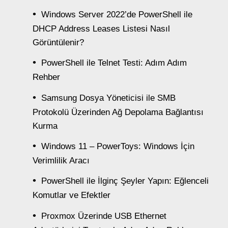
Windows Server 2022’de PowerShell ile
DHCP Address Leases Listesi Nasıl
Görüntülenir?
PowerShell ile Telnet Testi: Adım Adım
Rehber
Samsung Dosya Yöneticisi ile SMB
Protokolü Üzerinden Ağ Depolama Bağlantısı
Kurma
Windows 11 – PowerToys: Windows İçin
Verimlilik Aracı
PowerShell ile İlginç Şeyler Yapın: Eğlenceli
Komutlar ve Efektler
Proxmox Üzerinde USB Ethernet