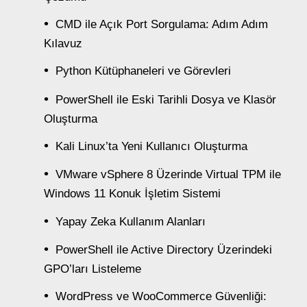
CMD ile Açık Port Sorgulama: Adım Adım
Kılavuz
Python Kütüphaneleri ve Görevleri
PowerShell ile Eski Tarihli Dosya ve Klasör
Oluşturma
Kali Linux’ta Yeni Kullanıcı Oluşturma
VMware vSphere 8 Üzerinde Virtual TPM ile
Windows 11 Konuk İşletim Sistemi
Yapay Zeka Kullanım Alanları
PowerShell ile Active Directory Üzerindeki
GPO’ları Listeleme
WordPress ve WooCommerce Güvenliği: