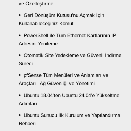
ve Özelleştirme
Geri Dönüşüm Kutusu’nu Açmak İçin
Kullanabileceğiniz Komut
PowerShell ile Tüm Ethernet Kartlarının IP
Adresini Yenileme
Otomatik Site Yedekleme ve Güvenli İndirme
Süreci
pfSense Tüm Menüleri ve Anlamları ve
Araçları | Ağ Güvenliği ve Yönetimi
Ubuntu 18.04’ten Ubuntu 24.04’e Yükseltme
Adımları
Ubuntu Sunucu İlk Kurulum ve Yapılandırma
Rehberi