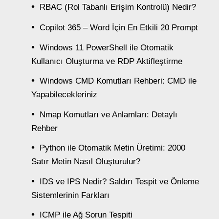
RBAC (Rol Tabanlı Erişim Kontrolü) Nedir?
Copilot 365 – Word İçin En Etkili 20 Prompt
Windows 11 PowerShell ile Otomatik
Kullanıcı Oluşturma ve RDP Aktifleştirme
Windows CMD Komutları Rehberi: CMD ile
Yapabilecekleriniz
Nmap Komutları ve Anlamları: Detaylı
Rehber
Python ile Otomatik Metin Üretimi: 2000
Satır Metin Nasıl Oluşturulur?
IDS ve IPS Nedir? Saldırı Tespit ve Önleme
Sistemlerinin Farkları
ICMP ile Ağ Sorun Tespiti