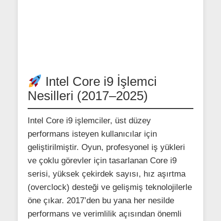
Intel Core i9 İşlemci
Nesilleri (2017–2025)
Intel Core i9 işlemciler, üst düzey
performans isteyen kullanıcılar için
geliştirilmiştir. Oyun, profesyonel iş yükleri
ve çoklu görevler için tasarlanan Core i9
serisi, yüksek çekirdek sayısı, hız aşırtma
(overclock) desteği ve gelişmiş teknolojilerle
öne çıkar. 2017’den bu yana her nesilde
performans ve verimlilik açısından önemli