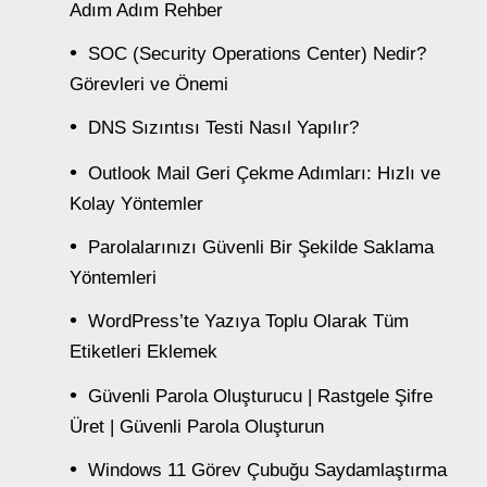
Adım Adım Rehber
SOC (Security Operations Center) Nedir?
Görevleri ve Önemi
DNS Sızıntısı Testi Nasıl Yapılır?
Outlook Mail Geri Çekme Adımları: Hızlı ve
Kolay Yöntemler
Parolalarınızı Güvenli Bir Şekilde Saklama
Yöntemleri
WordPress’te Yazıya Toplu Olarak Tüm
Etiketleri Eklemek
Güvenli Parola Oluşturucu | Rastgele Şifre
Üret | Güvenli Parola Oluşturun
Windows 11 Görev Çubuğu Saydamlaştırma