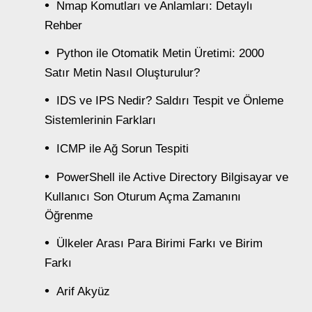
Nmap Komutları ve Anlamları: Detaylı
Rehber
Python ile Otomatik Metin Üretimi: 2000
Satır Metin Nasıl Oluşturulur?
IDS ve IPS Nedir? Saldırı Tespit ve Önleme
Sistemlerinin Farkları
ICMP ile Ağ Sorun Tespiti
PowerShell ile Active Directory Bilgisayar ve
Kullanıcı Son Oturum Açma Zamanını
Öğrenme
Ülkeler Arası Para Birimi Farkı ve Birim
Farkı
Arif Akyüz