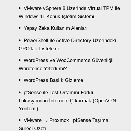
VMware vSphere 8 Üzerinde Virtual TPM ile
Windows 11 Konuk İşletim Sistemi
Yapay Zeka Kullanım Alanları
PowerShell ile Active Directory Üzerindeki
GPO’ları Listeleme
WordPress ve WooCommerce Güvenliği:
Wordfence Yeterli mi?
WordPress Başlık Gizleme
pfSense ile Test Ortamını Farklı
Lokasyondan İnternete Çıkarmak (OpenVPN
Yöntemi)
VMware → Proxmox | pfSense Taşıma
Süreci Özeti