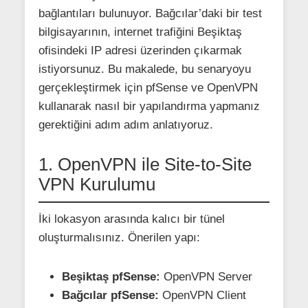
bağlantıları bulunuyor. Bağcılar’daki bir test
bilgisayarının, internet trafiğini Beşiktaş
ofisindeki IP adresi üzerinden çıkarmak
istiyorsunuz. Bu makalede, bu senaryoyu
gerçekleştirmek için pfSense ve OpenVPN
kullanarak nasıl bir yapılandırma yapmanız
gerektiğini adım adım anlatıyoruz.
1. OpenVPN ile Site-to-Site
VPN Kurulumu
İki lokasyon arasında kalıcı bir tünel
oluşturmalısınız. Önerilen yapı:
Beşiktaş pfSense:
OpenVPN Server
Bağcılar pfSense:
OpenVPN Client