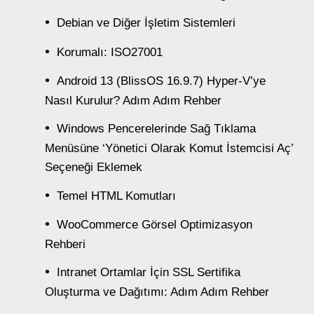
Debian ve Diğer İşletim Sistemleri
Korumalı: ISO27001
Android 13 (BlissOS 16.9.7) Hyper-V’ye
Nasıl Kurulur? Adım Adım Rehber
Windows Pencerelerinde Sağ Tıklama
Menüsüne ‘Yönetici Olarak Komut İstemcisi Aç’
Seçeneği Eklemek
Temel HTML Komutları
WooCommerce Görsel Optimizasyon
Rehberi
Intranet Ortamlar İçin SSL Sertifika
Oluşturma ve Dağıtımı: Adım Adım Rehber