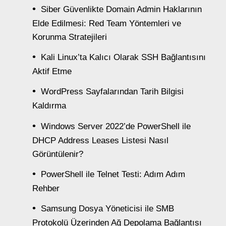
Siber Güvenlikte Domain Admin Haklarının
Elde Edilmesi: Red Team Yöntemleri ve
Korunma Stratejileri
Kali Linux’ta Kalıcı Olarak SSH Bağlantısını
Aktif Etme
WordPress Sayfalarından Tarih Bilgisi
Kaldırma
Windows Server 2022’de PowerShell ile
DHCP Address Leases Listesi Nasıl
Görüntülenir?
PowerShell ile Telnet Testi: Adım Adım
Rehber
Samsung Dosya Yöneticisi ile SMB
Protokolü Üzerinden Ağ Depolama Bağlantısı