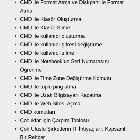
CMD ile Format Atma ve Diskpart ile Format
Atma
CMD ile Klasör Oluşturma
CMD ile Klasör Silme
CMD ile kullanıcı oluşturma
CMD ile kullanıcı şifresi değiştirme
CMD ile kullanıcı silme
CMD ile Notebook’un Seri Numarasını
Öğrenme
CMD ile Time Zone Değiştirme Komutu
CMD ile toplu ping atma
CMD ile Uzak Bilgisayarı Kapatma
CMD ile Web Sitesi Açma
CMD komutları
Çocuklar için Çarpım Tablosu
Çok Uluslu Şirketlerin IT İhtiyaçları: Kapsamlı
Bir Rehber