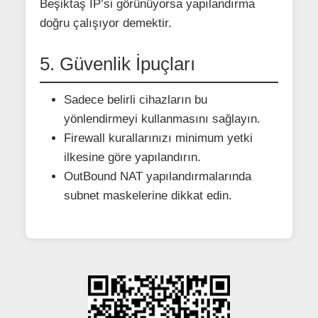
Beşiktaş IP’si görünüyorsa yapılandırma
doğru çalışıyor demektir.
5. Güvenlik İpuçları
Sadece belirli cihazların bu
yönlendirmeyi kullanmasını sağlayın.
Firewall kurallarınızı minimum yetki
ilkesine göre yapılandırın.
OutBound NAT yapılandırmalarında
subnet maskelerine dikkat edin.