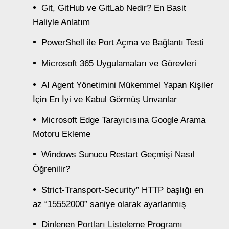
Git, GitHub ve GitLab Nedir? En Basit
Haliyle Anlatım
PowerShell ile Port Açma ve Bağlantı Testi
Microsoft 365 Uygulamaları ve Görevleri
AI Agent Yönetimini Mükemmel Yapan Kişiler
İçin En İyi ve Kabul Görmüş Unvanlar
Microsoft Edge Tarayıcısına Google Arama
Motoru Ekleme
Windows Sunucu Restart Geçmişi Nasıl
Öğrenilir?
Strict-Transport-Security” HTTP başlığı en
az “15552000” saniye olarak ayarlanmış
Dinlenen Portları Listeleme Programı