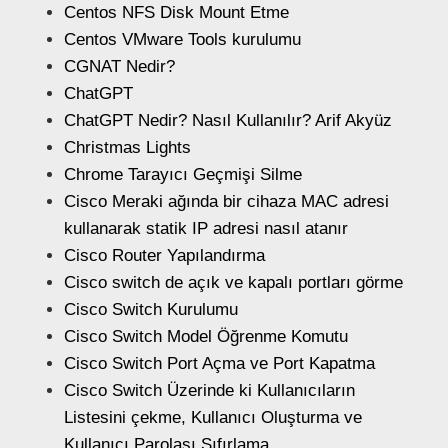
Centos NFS Disk Mount Etme
Centos VMware Tools kurulumu
CGNAT Nedir?
ChatGPT
ChatGPT Nedir? Nasıl Kullanılır? Arif Akyüz
Christmas Lights
Chrome Tarayıcı Geçmişi Silme
Cisco Meraki ağında bir cihaza MAC adresi
kullanarak statik IP adresi nasıl atanır
Cisco Router Yapılandırma
Cisco switch de açık ve kapalı portları görme
Cisco Switch Kurulumu
Cisco Switch Model Öğrenme Komutu
Cisco Switch Port Açma ve Port Kapatma
Cisco Switch Üzerinde ki Kullanıcıların
Listesini çekme, Kullanıcı Oluşturma ve
Kullanıcı Parolası Sıfırlama