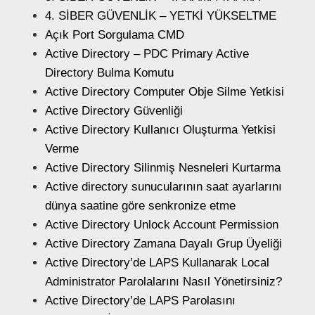
4. SİBER GÜVENLİK – YETKİ YÜKSELTME
Açık Port Sorgulama CMD
Active Directory – PDC Primary Active
Directory Bulma Komutu
Active Directory Computer Obje Silme Yetkisi
Active Directory Güvenliği
Active Directory Kullanıcı Oluşturma Yetkisi
Verme
Active Directory Silinmiş Nesneleri Kurtarma
Active directory sunucularının saat ayarlarını
dünya saatine göre senkronize etme
Active Directory Unlock Account Permission
Active Directory Zamana Dayalı Grup Üyeliği
Active Directory’de LAPS Kullanarak Local
Administrator Parolalarını Nasıl Yönetirsiniz?
Active Directory’de LAPS Parolasını