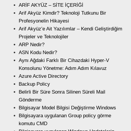
ARİF AKYÜZ – SİTE İÇERİĞİ
Arif Akyüz Kimdir? Teknoloji Tutkunu Bir
Profesyonelin Hikayesi
Arif Akyüz’e Ait Yazılımlar – Kendi Geliştirdiğim
Projeler ve Teknolojiler
ARP Nedir?
ASN Kodu Nedir?
Aynı Ağdaki Farklı Bir Cihazdaki Hyper-V
Konsolunu Yönetme: Adım Adım Kılavuz
Azure Active Directory
Backup Policy
Belirli Bir Süre Sonra Silinen Süreli Mail
Gönderme
Bilgisayar Model Bilgisi Değiştirme Windows
Bilgisayara uygulanan Group policy görme
komutu CMD