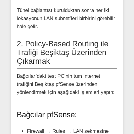
Tünel bağlantısı kurulduktan sonra her iki
lokasyonun LAN subnet’leri birbirini görebilir
hale gelir.
2. Policy-Based Routing ile
Trafiği Beşiktaş Üzerinden
Çıkarmak
Bağcılar’daki test PC’nin tüm internet
trafiğini Beşiktaş pfSense üzerinden
yönlendirmek için aşağıdaki işlemleri yapın:
Bağcılar pfSense:
Firewall → Rules → LAN sekmesine