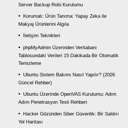
Server Backup Rolü Kurulumu
Korumalı: Ürün Tanıma: Yapay Zeka ile
Makyaj Ürünlerini Algıla
İletişim Teknikleri
phpMyAdmin Üzerinden Veritabanı
Tablosundaki Verileri 15 Dakikada Bir Otomatik
Temizleme
Ubuntu Sistem Bakımı Nasıl Yapılır? (2026
Güncel Rehber)
Ubuntu Üzerinde OpenVAS Kurulumu: Adım
Adım Penetrasyon Testi Rehberi
Hacker Gözünden Siber Güvenlik: Bir Saldırı
Yol Haritası