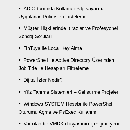
AD Ortamında Kullanıcı Bilgisayarına
Uygulanan Policy’leri Listeleme
Müşteri İlişkilerinde İtirazlar ve Profesyonel
Sondaj Soruları
TinTuya ile Local Key Alma
PowerShell ile Active Directory Üzerinden
Job Title ile Hesapları Filtreleme
Dijital İzler Nedir?
Yüz Tanıma Sistemleri – Geliştirme Projeleri
Windows SYSTEM Hesabı ile PowerShell
Oturumu Açma ve PsExec Kullanımı
Var olan bir VMDK dosyasının içeriğini, yeni