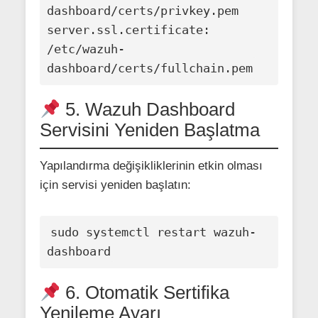
dashboard/certs/privkey.pem

server.ssl.certificate: 
/etc/wazuh-
5. Wazuh Dashboard
Servisini Yeniden Başlatma
Yapılandırma değişikliklerinin etkin olması
için servisi yeniden başlatın:
sudo systemctl restart wazuh-
6. Otomatik Sertifika
Yenileme Ayarı