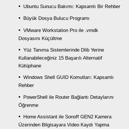
Ubuntu Sunucu Bakımı: Kapsamlı Bir Rehber
Büyük Dosya Bulucu Programı
VMware Workstation Pro ile .vmdk
Dosyasını Küçültme
Yüz Tanıma Sistemlerinde Dlib Yerine
Kullanabileceğiniz 15 Başarılı Alternatif
Kütüphane
Windows Shell GUID Komutları: Kapsamlı
Rehber
PowerShell ile Router Bağlantı Detaylarını
Öğrenme
Home Assistant ile Sonoff GEN2 Kamera
Üzerinden Bilgisayara Video Kaydı Yapma