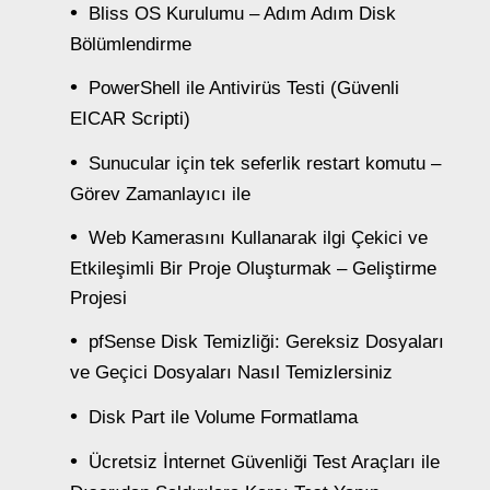
Bliss OS Kurulumu – Adım Adım Disk
Bölümlendirme
PowerShell ile Antivirüs Testi (Güvenli
EICAR Scripti)
Sunucular için tek seferlik restart komutu –
Görev Zamanlayıcı ile
Web Kamerasını Kullanarak ilgi Çekici ve
Etkileşimli Bir Proje Oluşturmak – Geliştirme
Projesi
pfSense Disk Temizliği: Gereksiz Dosyaları
ve Geçici Dosyaları Nasıl Temizlersiniz
Disk Part ile Volume Formatlama
Ücretsiz İnternet Güvenliği Test Araçları ile