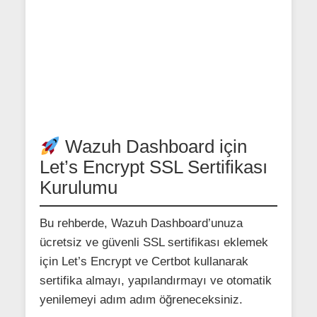
Wazuh Dashboard için
Let’s Encrypt SSL Sertifikası
Kurulumu
Bu rehberde, Wazuh Dashboard’unuza
ücretsiz ve güvenli SSL sertifikası eklemek
için Let’s Encrypt ve Certbot kullanarak
sertifika almayı, yapılandırmayı ve otomatik
yenilemeyi adım adım öğreneceksiniz.