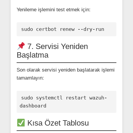
Yenileme işlemini test etmek için:
7. Servisi Yeniden
Başlatma
Son olarak servisi yeniden başlatarak işlemi
tamamlayın:
sudo systemctl restart wazuh-
Kısa Özet Tablosu