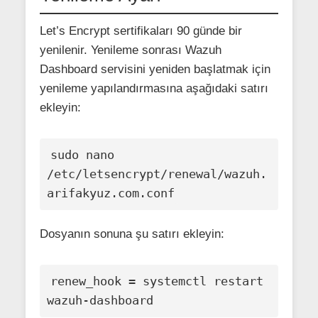
Let’s Encrypt sertifikaları 90 günde bir
yenilenir. Yenileme sonrası Wazuh
Dashboard servisini yeniden başlatmak için
yenileme yapılandırmasına aşağıdaki satırı
ekleyin:
sudo nano 
/etc/letsencrypt/renewal/wazuh.
Dosyanın sonuna şu satırı ekleyin:
renew_hook = systemctl restart 