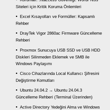
Siteleri için Kritik Koruma Önlemleri
Excel Kısayolları ve Formüller: Kapsamlı
Rehber
DrayTek Vigor 2860ac Firmware Güncelleme
Rehberi
Proxmox Sunucuya USB SSD ve USB HDD
Diskleri Silinmeden Eklemek ve SMB ile
Windows Paylaşımı
Cisco Cihazlarında Local Kullanıcı Şifresini
Değiştirme Komutları
Ubuntu 24.04.2 → Ubuntu 24.04.3
Güncelleme Rehberi (Terminal Üzerinden)
Active Directory Yedeğini Alma ve Windows