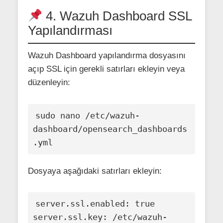
4. Wazuh Dashboard SSL
Yapılandırması
Wazuh Dashboard yapılandırma dosyasını
açıp SSL için gerekli satırları ekleyin veya
düzenleyin:
sudo nano /etc/wazuh-
dashboard/opensearch_dashboards
Dosyaya aşağıdaki satırları ekleyin:
server.ssl.enabled: true

server.ssl.key: /etc/wazuh-