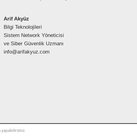
Arif Akyüz
Bilgi Teknolojileri
Sistem Network Yöneticisi
ve Siber Güvenlik Uzmanı
info@arifakyuz.com