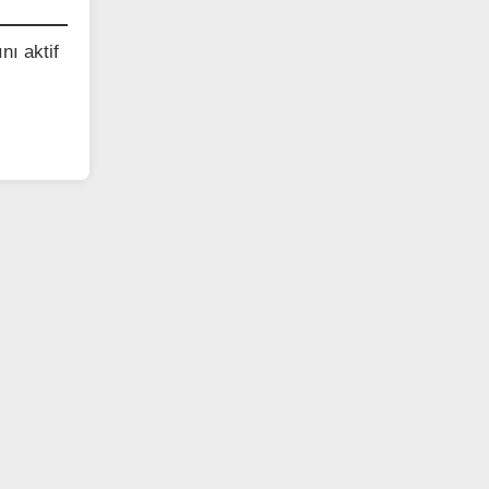
nı aktif