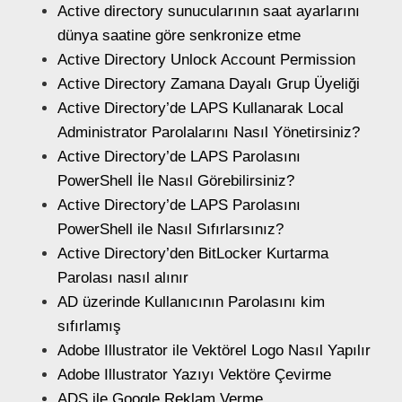
Active directory sunucularının saat ayarlarını
dünya saatine göre senkronize etme
Active Directory Unlock Account Permission
Active Directory Zamana Dayalı Grup Üyeliği
Active Directory’de LAPS Kullanarak Local
Administrator Parolalarını Nasıl Yönetirsiniz?
Active Directory’de LAPS Parolasını
PowerShell İle Nasıl Görebilirsiniz?
Active Directory’de LAPS Parolasını
PowerShell ile Nasıl Sıfırlarsınız?
Active Directory’den BitLocker Kurtarma
Parolası nasıl alınır
AD üzerinde Kullanıcının Parolasını kim
sıfırlamış
Adobe Illustrator ile Vektörel Logo Nasıl Yapılır
Adobe Illustrator Yazıyı Vektöre Çevirme
ADS ile Google Reklam Verme