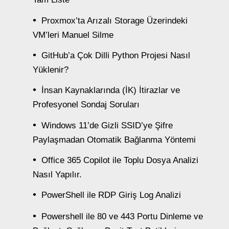
Proxmox’ta Arızalı Storage Üzerindeki
VM’leri Manuel Silme
GitHub’a Çok Dilli Python Projesi Nasıl
Yüklenir?
İnsan Kaynaklarında (İK) İtirazlar ve
Profesyonel Sondaj Soruları
Windows 11’de Gizli SSID’ye Şifre
Paylaşmadan Otomatik Bağlanma Yöntemi
Office 365 Copilot ile Toplu Dosya Analizi
Nasıl Yapılır.
PowerShell ile RDP Giriş Log Analizi
Powershell ile 80 ve 443 Portu Dinleme ve