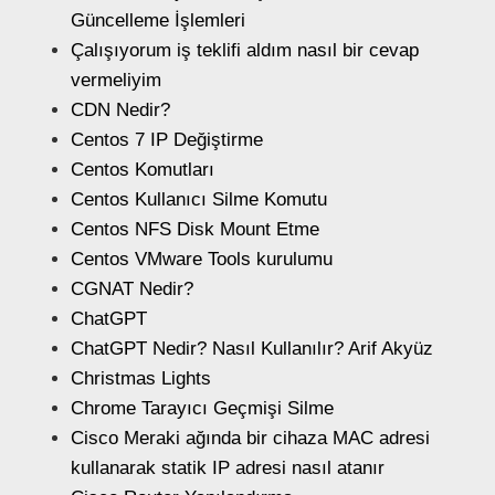
Güncelleme İşlemleri
Çalışıyorum iş teklifi aldım nasıl bir cevap
vermeliyim
CDN Nedir?
Centos 7 IP Değiştirme
Centos Komutları
Centos Kullanıcı Silme Komutu
Centos NFS Disk Mount Etme
Centos VMware Tools kurulumu
CGNAT Nedir?
ChatGPT
ChatGPT Nedir? Nasıl Kullanılır? Arif Akyüz
Christmas Lights
Chrome Tarayıcı Geçmişi Silme
Cisco Meraki ağında bir cihaza MAC adresi
kullanarak statik IP adresi nasıl atanır