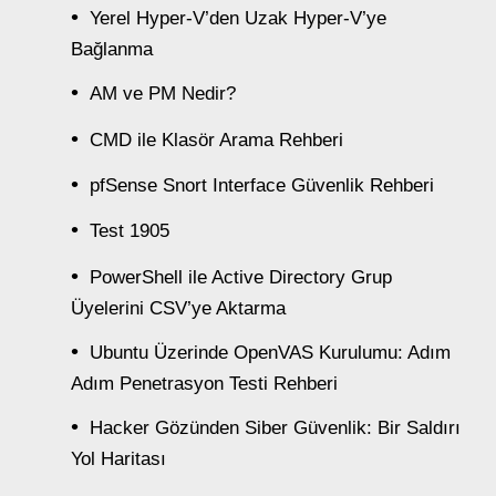
Yerel Hyper-V’den Uzak Hyper-V’ye
Bağlanma
AM ve PM Nedir?
CMD ile Klasör Arama Rehberi
pfSense Snort Interface Güvenlik Rehberi
Test 1905
PowerShell ile Active Directory Grup
Üyelerini CSV’ye Aktarma
Ubuntu Üzerinde OpenVAS Kurulumu: Adım
Adım Penetrasyon Testi Rehberi
Hacker Gözünden Siber Güvenlik: Bir Saldırı
Yol Haritası