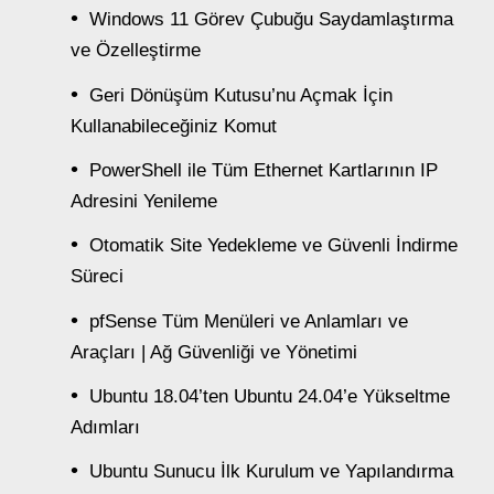
Windows 11 Görev Çubuğu Saydamlaştırma
ve Özelleştirme
Geri Dönüşüm Kutusu’nu Açmak İçin
Kullanabileceğiniz Komut
PowerShell ile Tüm Ethernet Kartlarının IP
Adresini Yenileme
Otomatik Site Yedekleme ve Güvenli İndirme
Süreci
pfSense Tüm Menüleri ve Anlamları ve
Araçları | Ağ Güvenliği ve Yönetimi
Ubuntu 18.04’ten Ubuntu 24.04’e Yükseltme
Adımları
Ubuntu Sunucu İlk Kurulum ve Yapılandırma