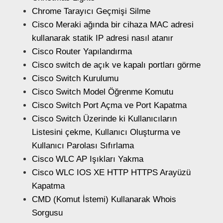
Chrome Tarayıcı Geçmişi Silme
Cisco Meraki ağında bir cihaza MAC adresi
kullanarak statik IP adresi nasıl atanır
Cisco Router Yapılandırma
Cisco switch de açık ve kapalı portları görme
Cisco Switch Kurulumu
Cisco Switch Model Öğrenme Komutu
Cisco Switch Port Açma ve Port Kapatma
Cisco Switch Üzerinde ki Kullanıcıların
Listesini çekme, Kullanıcı Oluşturma ve
Kullanıcı Parolası Sıfırlama
Cisco WLC AP Işıkları Yakma
Cisco WLC IOS XE HTTP HTTPS Arayüzü
Kapatma
CMD (Komut İstemi) Kullanarak Whois
Sorgusu