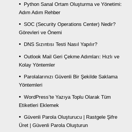
Python Sanal Ortam Oluşturma ve Yönetimi:
Adım Adım Rehber
SOC (Security Operations Center) Nedir?
Görevleri ve Önemi
DNS Sızıntısı Testi Nasıl Yapılır?
Outlook Mail Geri Çekme Adımları: Hızlı ve
Kolay Yöntemler
Parolalarınızı Güvenli Bir Şekilde Saklama
Yöntemleri
WordPress’te Yazıya Toplu Olarak Tüm
Etiketleri Eklemek
Güvenli Parola Oluşturucu | Rastgele Şifre
Üret | Güvenli Parola Oluşturun