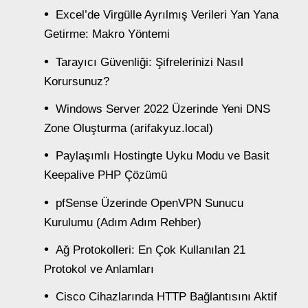
Excel’de Virgülle Ayrılmış Verileri Yan Yana
Getirme: Makro Yöntemi
Tarayıcı Güvenliği: Şifrelerinizi Nasıl
Korursunuz?
Windows Server 2022 Üzerinde Yeni DNS
Zone Oluşturma (arifakyuz.local)
Paylaşımlı Hostingte Uyku Modu ve Basit
Keepalive PHP Çözümü
pfSense Üzerinde OpenVPN Sunucu
Kurulumu (Adım Adım Rehber)
Ağ Protokolleri: En Çok Kullanılan 21
Protokol ve Anlamları
Cisco Cihazlarında HTTP Bağlantısını Aktif