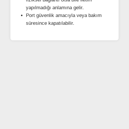
yapılmadığı anlamına gelir.
Port güvenlik amacıyla veya bakım
süresince kapatılabilir.