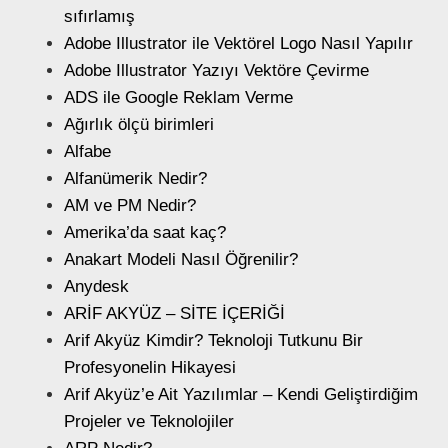
sıfırlamış
Adobe Illustrator ile Vektörel Logo Nasıl Yapılır
Adobe Illustrator Yazıyı Vektöre Çevirme
ADS ile Google Reklam Verme
Ağırlık ölçü birimleri
Alfabe
Alfanümerik Nedir?
AM ve PM Nedir?
Amerika’da saat kaç?
Anakart Modeli Nasıl Öğrenilir?
Anydesk
ARİF AKYÜZ – SİTE İÇERİĞİ
Arif Akyüz Kimdir? Teknoloji Tutkunu Bir
Profesyonelin Hikayesi
Arif Akyüz’e Ait Yazılımlar – Kendi Geliştirdiğim
Projeler ve Teknolojiler