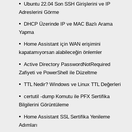
Ubuntu 22.04 Son SSH Girişlerini ve IP
Adreslerini Görme
DHCP Üzerinde IP ve MAC Bazlı Arama
Yapma
Home Assistant için WAN erişimini
kapatamıyorsan alabileceğin önlemler
Active Directory PasswordNotRequired
Zafiyeti ve PowerShell ile Düzeltme
TTL Nedir? Windows ve Linux TTL Değerleri
certutil -dump Komutu ile PFX Sertifika
Bilgilerini Görüntüleme
Home Assistant SSL Sertifika Yenileme
Adımları