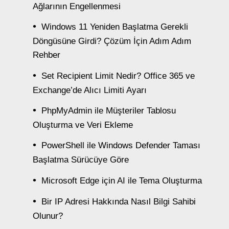
Ağlarının Engellenmesi
Windows 11 Yeniden Başlatma Gerekli
Döngüsüne Girdi? Çözüm İçin Adım Adım
Rehber
Set Recipient Limit Nedir? Office 365 ve
Exchange’de Alıcı Limiti Ayarı
PhpMyAdmin ile Müşteriler Tablosu
Oluşturma ve Veri Ekleme
PowerShell ile Windows Defender Taması
Başlatma Sürücüye Göre
Microsoft Edge için AI ile Tema Oluşturma
Bir IP Adresi Hakkında Nasıl Bilgi Sahibi
Olunur?