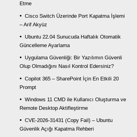
Etme
Cisco Switch Üzerinde Port Kapatma İşlemi
– Arif Akyüz
Ubuntu 22.04 Sunucuda Haftalık Otomatik
Güncelleme Ayarlama
Uygulama Güvenliği: Bir Yazılımın Güvenli
Olup Olmadığını Nasıl Kontrol Edersiniz?
Copilot 365 – SharePoint İçin En Etkili 20
Prompt
Windows 11 CMD ile Kullanıcı Oluşturma ve
Remote Desktop Aktifleştirme
CVE-2026-31431 (Copy Fail) – Ubuntu
Güvenlik Açığı Kapatma Rehberi