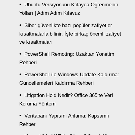
Ubuntu Versiyonunu Kolayca Öğrenmenin
Yolları | Adım Adım Kılavuz
Siber güvenlikte bazı popüler zafiyetler
kısaltmalarla bilinir. İşte birkaç önemli zafiyet
ve kısaltmaları
PowerShell Remoting: Uzaktan Yönetim
Rehberi
PowerShell ile Windows Update Kaldırma:
Güncellemeleri Kaldırma Rehberi
Litigation Hold Nedir? Office 365’te Veri
Koruma Yöntemi
Veritabanı Yapısını Anlama: Kapsamlı
Rehber