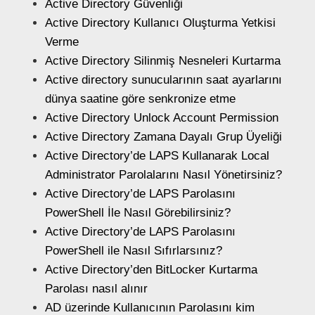
Active Directory Güvenliği
Active Directory Kullanıcı Oluşturma Yetkisi
Verme
Active Directory Silinmiş Nesneleri Kurtarma
Active directory sunucularının saat ayarlarını
dünya saatine göre senkronize etme
Active Directory Unlock Account Permission
Active Directory Zamana Dayalı Grup Üyeliği
Active Directory’de LAPS Kullanarak Local
Administrator Parolalarını Nasıl Yönetirsiniz?
Active Directory’de LAPS Parolasını
PowerShell İle Nasıl Görebilirsiniz?
Active Directory’de LAPS Parolasını
PowerShell ile Nasıl Sıfırlarsınız?
Active Directory’den BitLocker Kurtarma
Parolası nasıl alınır
AD üzerinde Kullanıcının Parolasını kim