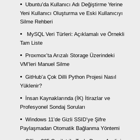
Ubuntu’da Kullanıcı Adı Değiştirme Yerine
Yeni Kullanıcı Oluşturma ve Eski Kullanıcıyı
Silme Rehberi
MySQL Veri Türleri: Açıklamalı ve Örnekli
Tam Liste
Proxmox’ta Arızalı Storage Üzerindeki
VM’leri Manuel Silme
GitHub’a Çok Dilli Python Projesi Nasıl
Yüklenir?
İnsan Kaynaklarında (İK) İtirazlar ve
Profesyonel Sondaj Soruları
Windows 11’de Gizli SSID’ye Şifre
Paylaşmadan Otomatik Bağlanma Yöntemi