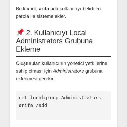
Bu komut,
arifa
adlı kullanıcıyı belirtilen
parola ile sisteme ekler.
2. Kullanıcıyı Local
Administrators Grubuna
Ekleme
Oluşturulan kullanıcının yönetici yetkilerine
sahip olması için
Administrators
grubuna
eklenmesi gerekir:
net localgroup Administrators 
arifa /add
