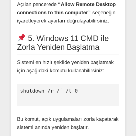
Açılan pencerede
“Allow Remote Desktop
connections to this computer”
seçeneğini
işaretleyerek ayarları doğrulayabilirsiniz.
5. Windows 11 CMD ile
Zorla Yeniden Başlatma
Sistemi en hızlı şekilde yeniden başlatmak
için aşağıdaki komutu kullanabilirsiniz:
shutdown /r /f /t 0

Bu komut, açık uygulamaları zorla kapatarak
sistemi anında yeniden başlatır.