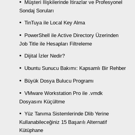
Müşteri İlişkilerinde İtirazlar ve Profesyonel
Sondaj Soruları
TinTuya ile Local Key Alma
PowerShell ile Active Directory Üzerinden
Job Title ile Hesapları Filtreleme
Dijital İzler Nedir?
Ubuntu Sunucu Bakımı: Kapsamlı Bir Rehber
Büyük Dosya Bulucu Programı
VMware Workstation Pro ile .vmdk
Dosyasını Küçültme
Yüz Tanıma Sistemlerinde Dlib Yerine
Kullanabileceğiniz 15 Başarılı Alternatif
Kütüphane