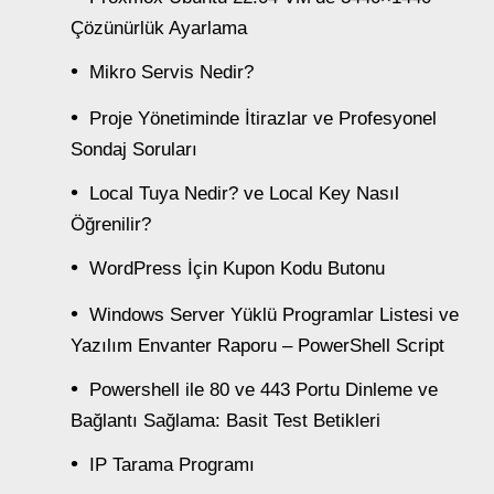
Çözünürlük Ayarlama
Mikro Servis Nedir?
Proje Yönetiminde İtirazlar ve Profesyonel
Sondaj Soruları
Local Tuya Nedir? ve Local Key Nasıl
Öğrenilir?
WordPress İçin Kupon Kodu Butonu
Windows Server Yüklü Programlar Listesi ve
Yazılım Envanter Raporu – PowerShell Script
Powershell ile 80 ve 443 Portu Dinleme ve
Bağlantı Sağlama: Basit Test Betikleri
IP Tarama Programı