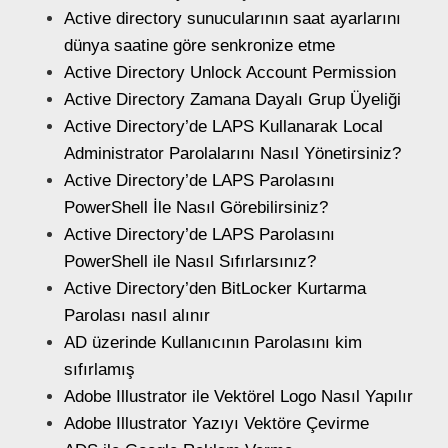
Active directory sunucularının saat ayarlarını
dünya saatine göre senkronize etme
Active Directory Unlock Account Permission
Active Directory Zamana Dayalı Grup Üyeliği
Active Directory’de LAPS Kullanarak Local
Administrator Parolalarını Nasıl Yönetirsiniz?
Active Directory’de LAPS Parolasını
PowerShell İle Nasıl Görebilirsiniz?
Active Directory’de LAPS Parolasını
PowerShell ile Nasıl Sıfırlarsınız?
Active Directory’den BitLocker Kurtarma
Parolası nasıl alınır
AD üzerinde Kullanıcının Parolasını kim
sıfırlamış
Adobe Illustrator ile Vektörel Logo Nasıl Yapılır
Adobe Illustrator Yazıyı Vektöre Çevirme