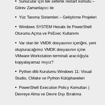
Sunucular için tek seferlik restart komutu –
Görev Zamanlayıcı ile
Yüz Tanıma Sistemleri – Geliştirme Projeleri
Windows SYSTEM Hesabı ile PowerShell
Oturumu Açma ve PsExec Kullanımı
Var olan bir VMDK dosyasının içeriğini, yeni
oluşturacağımız VMDK dosyasının içine
VMware Workstation terminali aracılığıyla
kopyalayamaz mıyız?
Python dlib Kurulumu Windows 11: Visual
Studio, CMake ve Python Kütüphaneleri
PowerShell Execution Policy Komutları |
Devreye Alma ve Devre Dışı Bırakma