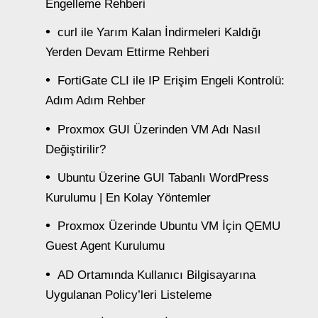
Engelleme Rehberi
curl ile Yarım Kalan İndirmeleri Kaldığı
Yerden Devam Ettirme Rehberi
FortiGate CLI ile IP Erişim Engeli Kontrolü:
Adım Adım Rehber
Proxmox GUI Üzerinden VM Adı Nasıl
Değiştirilir?
Ubuntu Üzerine GUI Tabanlı WordPress
Kurulumu | En Kolay Yöntemler
Proxmox Üzerinde Ubuntu VM İçin QEMU
Guest Agent Kurulumu
AD Ortamında Kullanıcı Bilgisayarına
Uygulanan Policy’leri Listeleme