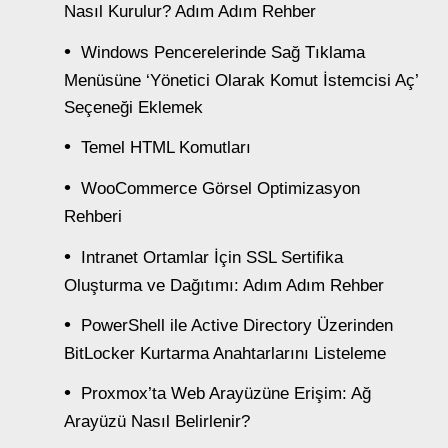
Nasıl Kurulur? Adım Adım Rehber
Windows Pencerelerinde Sağ Tıklama
Menüsüne ‘Yönetici Olarak Komut İstemcisi Aç’
Seçeneği Eklemek
Temel HTML Komutları
WooCommerce Görsel Optimizasyon
Rehberi
Intranet Ortamlar İçin SSL Sertifika
Oluşturma ve Dağıtımı: Adım Adım Rehber
PowerShell ile Active Directory Üzerinden
BitLocker Kurtarma Anahtarlarını Listeleme
Proxmox’ta Web Arayüzüne Erişim: Ağ
Arayüzü Nasıl Belirlenir?