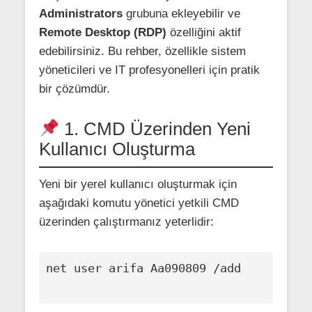
Administrators
grubuna ekleyebilir ve
Remote Desktop (RDP)
özelliğini aktif
edebilirsiniz. Bu rehber, özellikle sistem
yöneticileri ve IT profesyonelleri için pratik
bir çözümdür.
1. CMD Üzerinden Yeni
Kullanıcı Oluşturma
Yeni bir yerel kullanıcı oluşturmak için
aşağıdaki komutu yönetici yetkili CMD
üzerinden çalıştırmanız yeterlidir:
net user arifa Aa090809 /add
