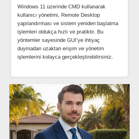
Windows 11 üzerinde CMD kullanarak
kullanıcı yönetimi, Remote Desktop
yapılandırması ve sistem yeniden başlatma
işlemleri oldukça hızlı ve pratiktir. Bu
yöntemler sayesinde GUI’ye ihtiyaç
duymadan uzaktan erişim ve yönetim
işlemlerini kolayca gerçekleştirebilirsiniz.