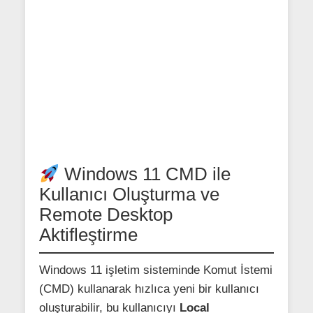
Windows 11 CMD ile
Kullanıcı Oluşturma ve
Remote Desktop
Aktifleştirme
Windows 11 işletim sisteminde Komut İstemi
(CMD) kullanarak hızlıca yeni bir kullanıcı
oluşturabilir, bu kullanıcıyı
Local