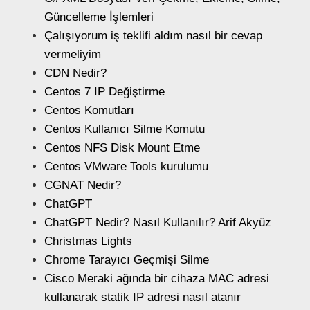
Güncelleme İşlemleri
Çalışıyorum iş teklifi aldım nasıl bir cevap
vermeliyim
CDN Nedir?
Centos 7 IP Değiştirme
Centos Komutları
Centos Kullanıcı Silme Komutu
Centos NFS Disk Mount Etme
Centos VMware Tools kurulumu
CGNAT Nedir?
ChatGPT
ChatGPT Nedir? Nasıl Kullanılır? Arif Akyüz
Christmas Lights
Chrome Tarayıcı Geçmişi Silme
Cisco Meraki ağında bir cihaza MAC adresi
kullanarak statik IP adresi nasıl atanır